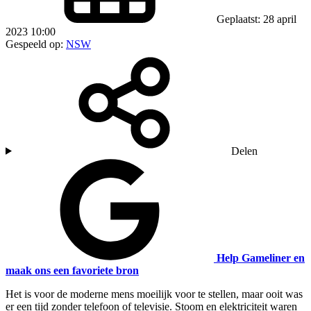
Geplaatst: 28 april
2023 10:00
Gespeeld op:
NSW
Delen
Help Gameliner en
maak ons een favoriete bron
Het is voor de moderne mens moeilijk voor te stellen, maar ooit was
er een tijd zonder telefoon of televisie. Stoom en elektriciteit waren