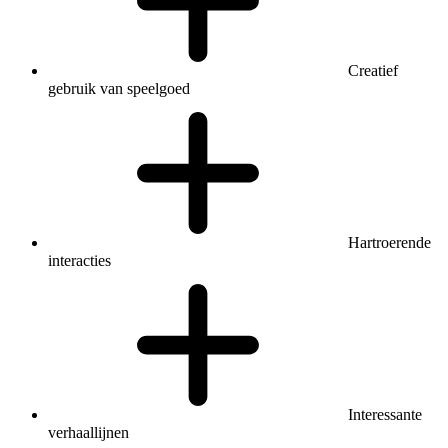
Creatief
gebruik van speelgoed
Hartroerende
interacties
Interessante
verhaallijnen