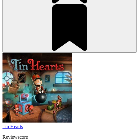
Tin Hearts
Reviewscore