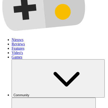
Nieuws
Reviews
Features
Video's
Games
Community