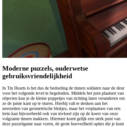
Moderne puzzels, ouderwetse
gebruiksvriendelijkheid
In Tin Hearts is het dus de bedoeling de tinnen soldaten naar de deur
voor het volgende level te begeleiden. Middels het juist plaatsen van
objecten kun je de kleine poppetjes van richting laten veranderen om
ze de juiste kant op te sturen. Hierbij valt te denken aan het
neerzetten van geometrische blokjes, maar het verplaatsen van een
trein kan bijvoorbeeld ook van invloed zijn op de koers van onze
volgzame tinnen makkers. Hiermee komt gelijk een sterk punt van
deze puzzelgame naar voren, de grote hoeveelheid opties die je kunt