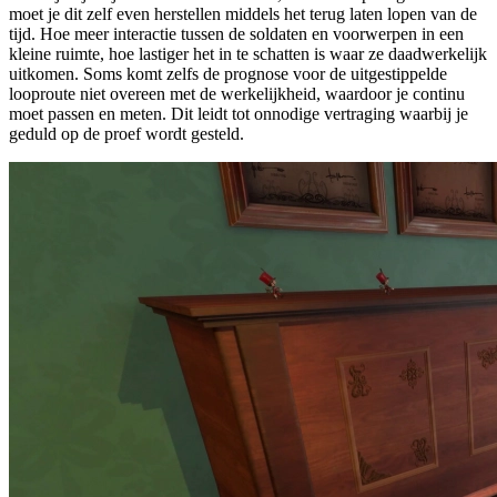
moet je dit zelf even herstellen middels het terug laten lopen van de
tijd. Hoe meer interactie tussen de soldaten en voorwerpen in een
kleine ruimte, hoe lastiger het in te schatten is waar ze daadwerkelijk
uitkomen. Soms komt zelfs de prognose voor de uitgestippelde
looproute niet overeen met de werkelijkheid, waardoor je continu
moet passen en meten. Dit leidt tot onnodige vertraging waarbij je
geduld op de proef wordt gesteld.