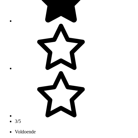
3/5
Voldoende