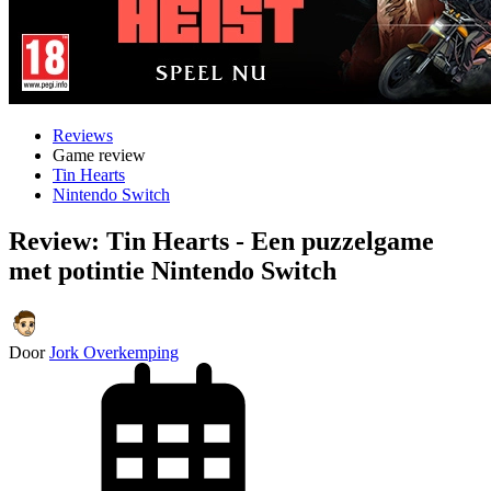
Reviews
Game review
Tin Hearts
Nintendo Switch
Review: Tin Hearts - Een puzzelgame
met potintie Nintendo Switch
Door
Jork Overkemping