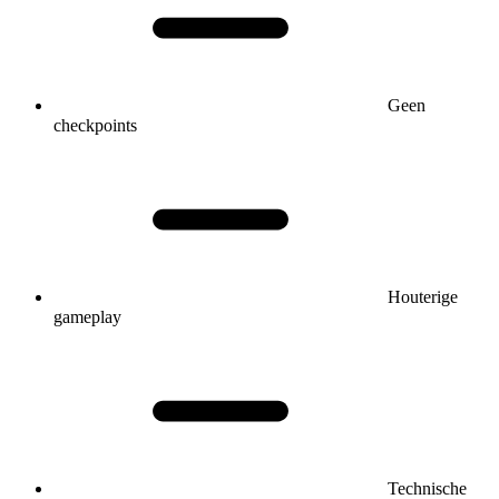
Geen
checkpoints
Houterige
gameplay
Technische