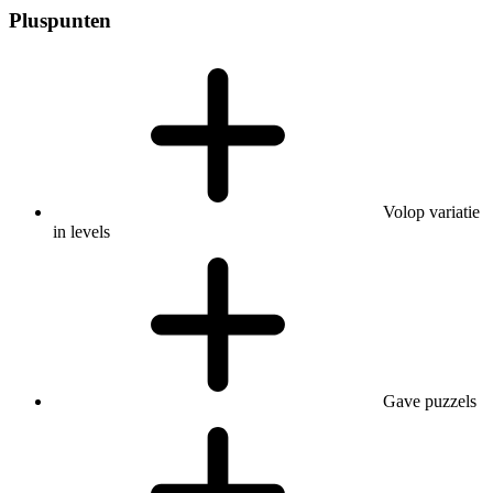
Pluspunten
Volop variatie
in levels
Gave puzzels