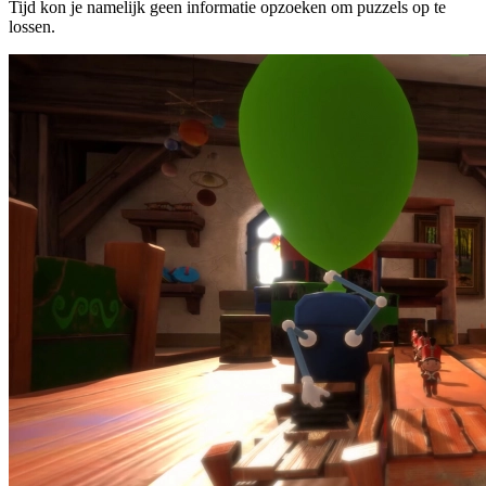
Tijd kon je namelijk geen informatie opzoeken om puzzels op te
lossen.