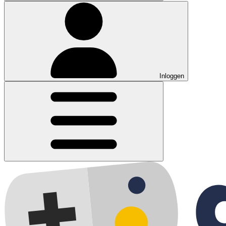
Inloggen