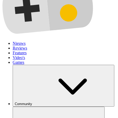
Nieuws
Reviews
Features
Video's
Games
Community