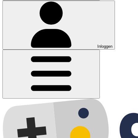
Inloggen