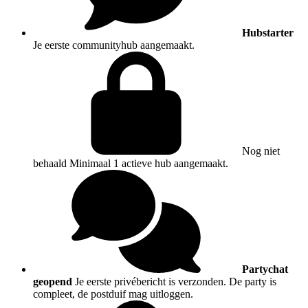
Hubstarter
Je eerste communityhub aangemaakt.
Nog niet
behaald
Minimaal 1 actieve hub aangemaakt.
Partychat
geopend
Je eerste privébericht is verzonden. De party is
compleet, de postduif mag uitloggen.