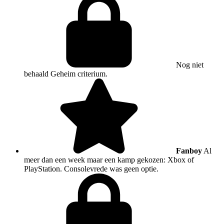
Nog niet
behaald
Geheim criterium.
Fanboy
Al
meer dan een week maar een kamp gekozen: Xbox of
PlayStation. Consolevrede was geen optie.