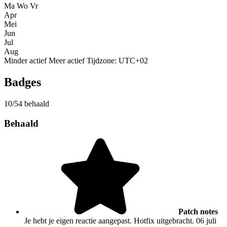
Ma
Wo
Vr
Apr
Mei
Jun
Jul
Aug
Minder actief
Meer actief
Tijdzone: UTC+02
Badges
10/54 behaald
Behaald
Patch notes
Je hebt je eigen reactie aangepast. Hotfix uitgebracht.
06 juli