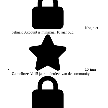
Nog niet
behaald
Account is minimaal 10 jaar oud.
15 jaar
Gameliner
Al 15 jaar onderdeel van de community.