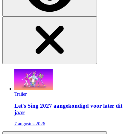
Trailer
Let's Sing 2027 aangekondigd voor later dit
jaar
7 augustus 2026