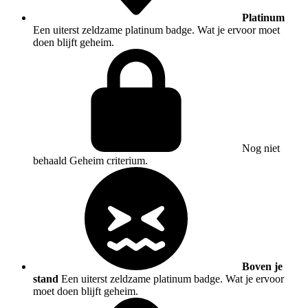
Platinum
Een uiterst zeldzame platinum badge. Wat je ervoor moet
doen blijft geheim.
Nog niet
behaald
Geheim criterium.
Boven je
stand
Een uiterst zeldzame platinum badge. Wat je ervoor
moet doen blijft geheim.