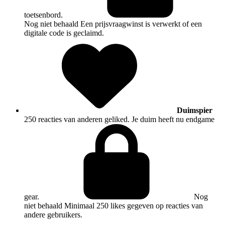
toetsenbord.
Nog niet behaald
Een prijsvraagwinst is verwerkt of een
digitale code is geclaimd.
Duimspier
250 reacties van anderen geliked. Je duim heeft nu endgame
gear.
Nog
niet behaald
Minimaal 250 likes gegeven op reacties van
andere gebruikers.