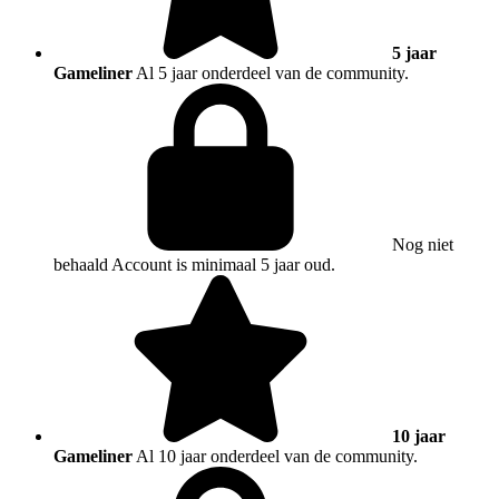
5 jaar
Gameliner
Al 5 jaar onderdeel van de community.
Nog niet
behaald
Account is minimaal 5 jaar oud.
10 jaar
Gameliner
Al 10 jaar onderdeel van de community.