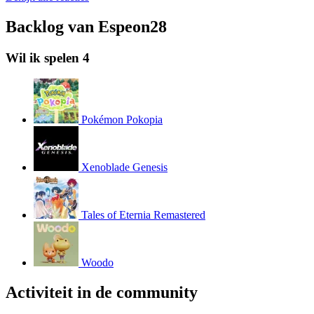
Backlog van Espeon28
Wil ik spelen
4
Pokémon Pokopia
Xenoblade Genesis
Tales of Eternia Remastered
Woodo
Activiteit in de community