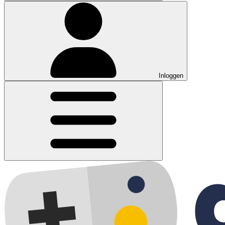
Inloggen