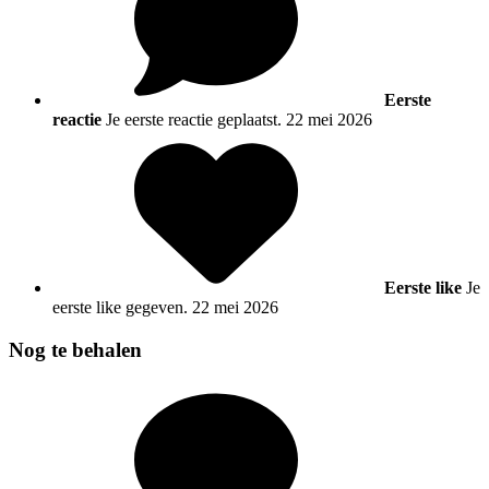
Eerste
reactie
Je eerste reactie geplaatst.
22 mei 2026
Eerste like
Je
eerste like gegeven.
22 mei 2026
Nog te behalen