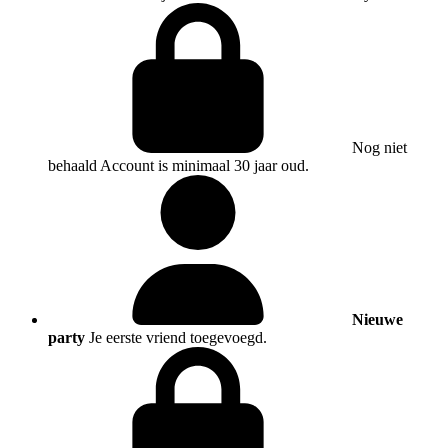
Nog niet
behaald
Account is minimaal 30 jaar oud.
Nieuwe
party
Je eerste vriend toegevoegd.