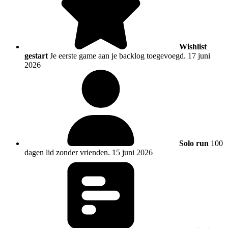
Wishlist
gestart
Je eerste game aan je backlog toegevoegd.
17 juni
2026
Solo run
100
dagen lid zonder vrienden.
15 juni 2026