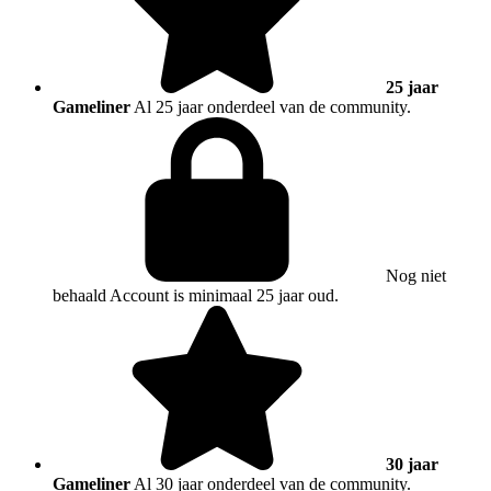
25 jaar
Gameliner
Al 25 jaar onderdeel van de community.
Nog niet
behaald
Account is minimaal 25 jaar oud.
30 jaar
Gameliner
Al 30 jaar onderdeel van de community.