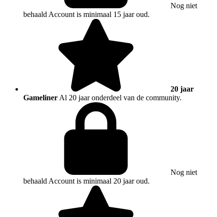
Nog niet
behaald
Account is minimaal 15 jaar oud.
20 jaar
Gameliner
Al 20 jaar onderdeel van de community.
Nog niet
behaald
Account is minimaal 20 jaar oud.