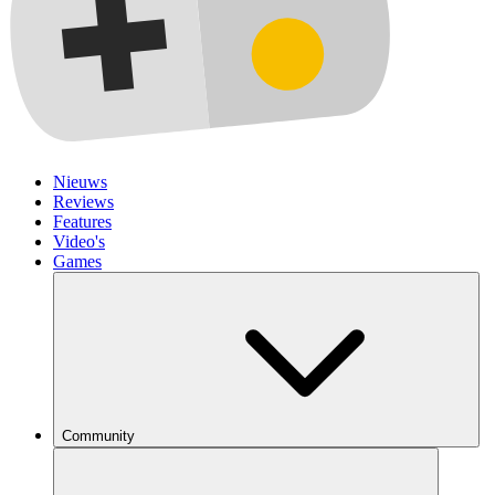
Nieuws
Reviews
Features
Video's
Games
Community