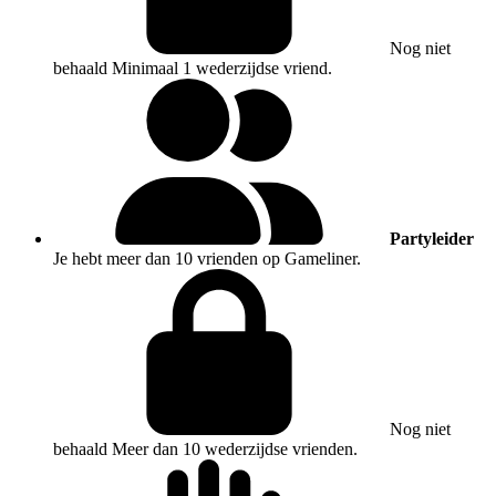
Nog niet
behaald
Minimaal 1 wederzijdse vriend.
Partyleider
Je hebt meer dan 10 vrienden op Gameliner.
Nog niet
behaald
Meer dan 10 wederzijdse vrienden.