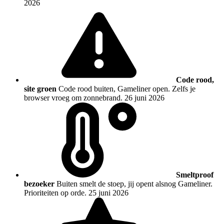
2026
Code rood,
site groen
Code rood buiten, Gameliner open. Zelfs je
browser vroeg om zonnebrand.
26 juni 2026
Smeltproof
bezoeker
Buiten smelt de stoep, jij opent alsnog Gameliner.
Prioriteiten op orde.
25 juni 2026