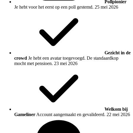
Pollpionier
Je hebt voor het eerst op een poll gestemd.
25 mei 2026
Gezicht in de
crowd
Je hebt een avatar toegevoegd. De standaardkop
mocht met pensioen.
23 mei 2026
Welkom bij
Gameliner
Account aangemaakt en gevalideerd.
22 mei 2026