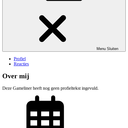
Menu
Sluiten
Profiel
Reacties
Over mij
Deze Gameliner heeft nog geen profieltekst ingevuld.