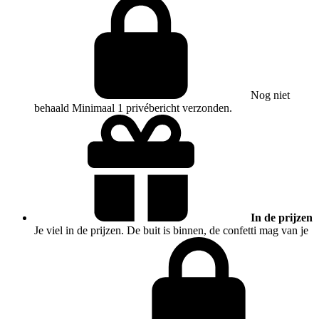
Nog niet
behaald
Minimaal 1 privébericht verzonden.
In de prijzen
Je viel in de prijzen. De buit is binnen, de confetti mag van je