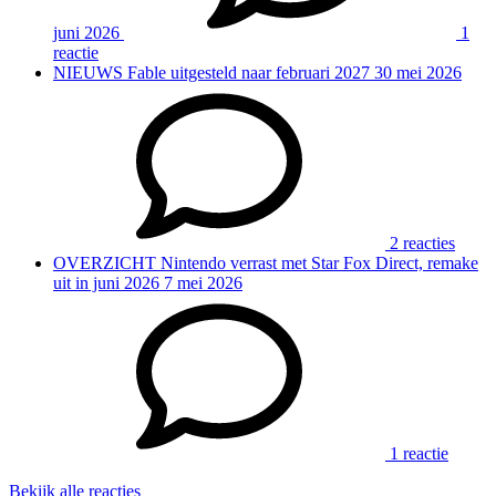
juni 2026
1
reactie
NIEUWS
Fable uitgesteld naar februari 2027
30 mei 2026
2 reacties
OVERZICHT
Nintendo verrast met Star Fox Direct, remake
uit in juni 2026
7 mei 2026
1 reactie
Bekijk alle reacties