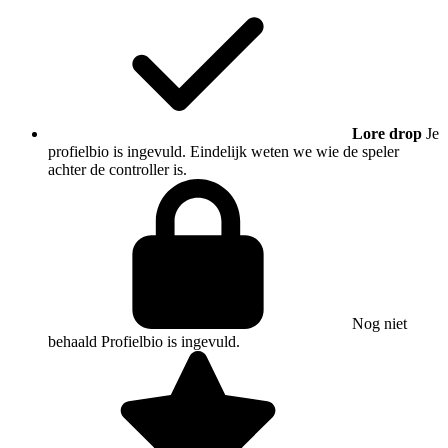
Lore drop
Je
profielbio is ingevuld. Eindelijk weten we wie de speler
achter de controller is.
Nog niet
behaald
Profielbio is ingevuld.