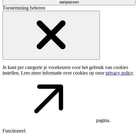
aanpassen
Toestemming beheren
Je kunt per categorie je voorkeuren voor het gebruik van cookies
instellen. Lees meer informatie over cookies op onze
privacy policy
pagina.
Functioneel