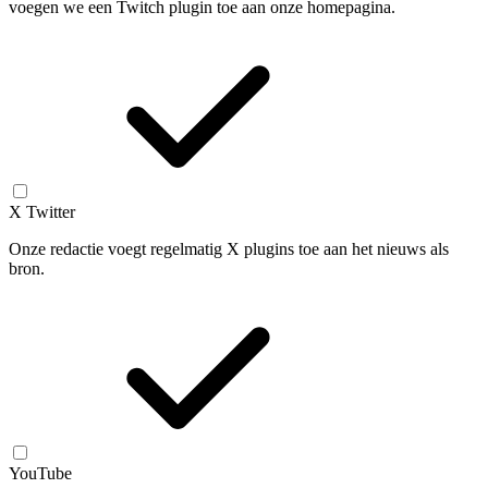
voegen we een Twitch plugin toe aan onze homepagina.
X Twitter
Onze redactie voegt regelmatig X plugins toe aan het nieuws als
bron.
YouTube