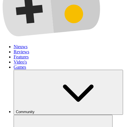
Nieuws
Reviews
Features
Video's
Games
Community