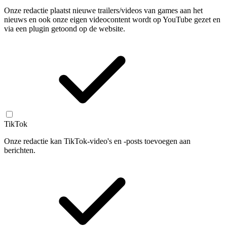
Onze redactie plaatst nieuwe trailers/videos van games aan het
nieuws en ook onze eigen videocontent wordt op YouTube gezet en
via een plugin getoond op de website.
TikTok
Onze redactie kan TikTok-video's en -posts toevoegen aan
berichten.