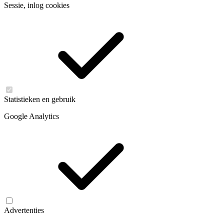
Sessie, inlog cookies
Statistieken en gebruik
Google Analytics
Advertenties