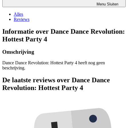
Menu
Sluiten
Alles
Reviews
Informatie over Dance Dance Revolution:
Hottest Party 4
Omschrijving
Dance Dance Revolution: Hottest Party 4 heeft nog geen
beschrijving.
De laatste reviews over Dance Dance
Revolution: Hottest Party 4