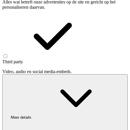
Alles wat betreft onze advertenties op de site en gericht op het
personaliseren daarvan.
Third party
Video, audio en social media-embeds.
Meer details