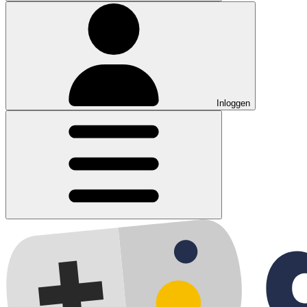
Inloggen