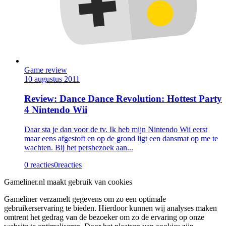
Game review
10 augustus 2011
Review: Dance Dance Revolution: Hottest Party
4 Nintendo Wii
Daar sta je dan voor de tv. Ik heb mijn Nintendo Wii eerst
maar eens afgestoft en op de grond ligt een dansmat op me te
wachten. Bij het persbezoek aan...
0 reacties
0
reacties
Gameliner.nl maakt gebruik van cookies
Gameliner verzamelt gegevens om zo een optimale
gebruikerservaring te bieden. Hierdoor kunnen wij analyses maken
omtrent het gedrag van de bezoeker om zo de ervaring op onze