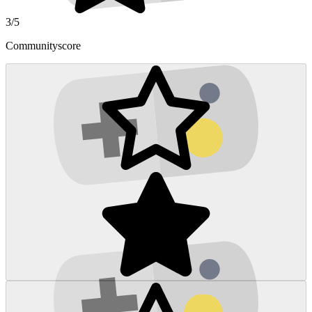
3/5
Communityscore