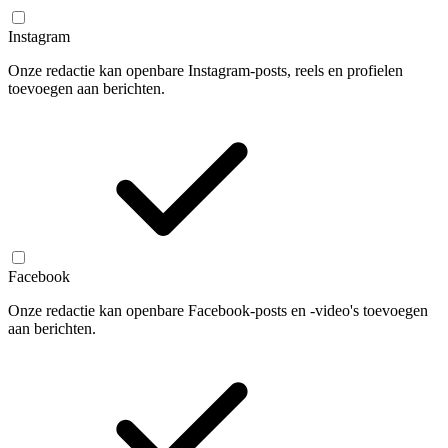
Instagram
Onze redactie kan openbare Instagram-posts, reels en profielen
toevoegen aan berichten.
Facebook
Onze redactie kan openbare Facebook-posts en -video's toevoegen
aan berichten.