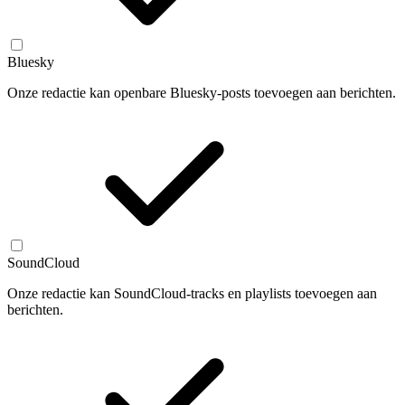
Bluesky
Onze redactie kan openbare Bluesky-posts toevoegen aan berichten.
SoundCloud
Onze redactie kan SoundCloud-tracks en playlists toevoegen aan
berichten.