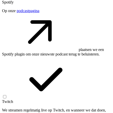
Spotify
Op onze
podcastpagina
plaatsen we een
Spotify plugin om onze nieuwste podcast terug te beluisteren.
Twitch
We streamen regelmatig live op Twitch, en wanneer we dat doen,