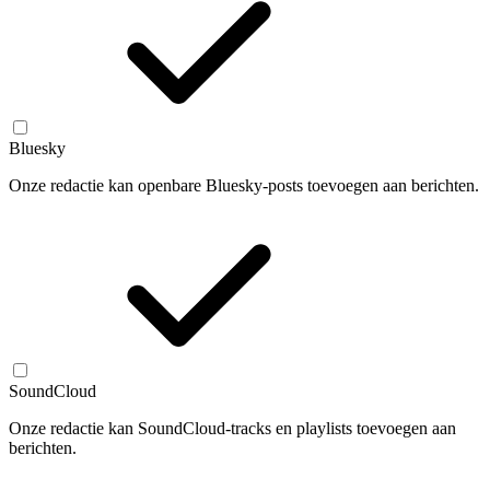
Bluesky
Onze redactie kan openbare Bluesky-posts toevoegen aan berichten.
SoundCloud
Onze redactie kan SoundCloud-tracks en playlists toevoegen aan
berichten.