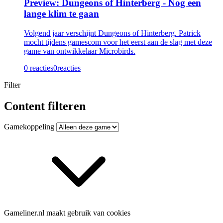
Preview: Dungeons of Hinterberg - Nog een
lange klim te gaan
Volgend jaar verschijnt Dungeons of Hinterberg. Patrick
mocht tijdens gamescom voor het eerst aan de slag met deze
game van ontwikkelaar Microbirds.
0 reacties
0
reacties
Filter
Content filteren
Gamekoppeling
Gameliner.nl maakt gebruik van cookies