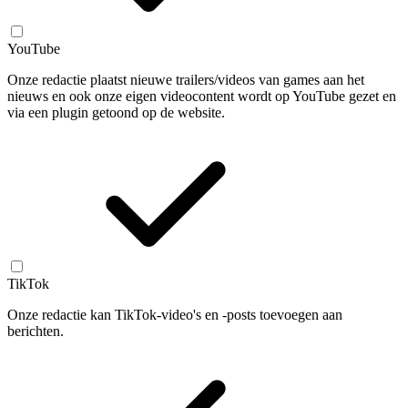
YouTube
Onze redactie plaatst nieuwe trailers/videos van games aan het
nieuws en ook onze eigen videocontent wordt op YouTube gezet en
via een plugin getoond op de website.
TikTok
Onze redactie kan TikTok-video's en -posts toevoegen aan
berichten.