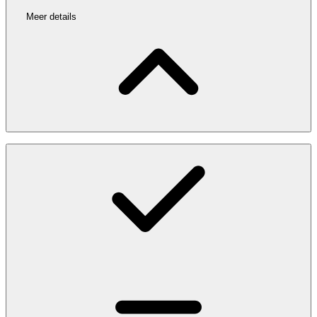
Meer details