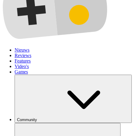
Nieuws
Reviews
Features
Video's
Games
Community