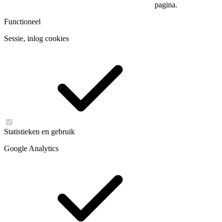
pagina.
Functioneel
Sessie, inlog cookies
Statistieken en gebruik
Google Analytics