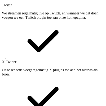
Twitch
We streamen regelmatig live op Twitch, en wanneer we dat doen,
voegen we een Twitch plugin toe aan onze homepagina.
X Twitter
Onze redactie voegt regelmatig X plugins toe aan het nieuws als
bron.