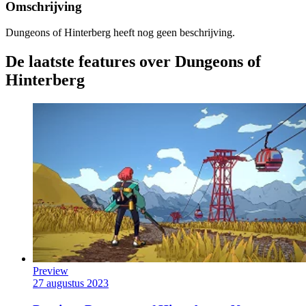
Omschrijving
Dungeons of Hinterberg heeft nog geen beschrijving.
De laatste features over Dungeons of
Hinterberg
Preview
27 augustus 2023