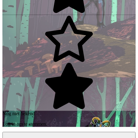
Nog niet bekend
Log in om te stemmen.