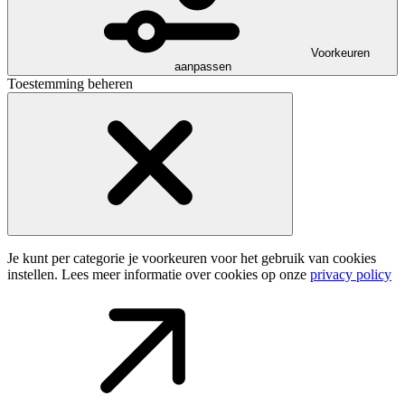
Voorkeuren
aanpassen
Toestemming beheren
Je kunt per categorie je voorkeuren voor het gebruik van cookies
instellen. Lees meer informatie over cookies op onze
privacy policy