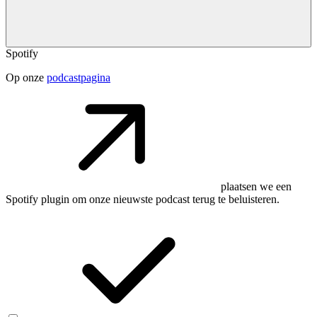
Spotify
Op onze
podcastpagina
plaatsen we een
Spotify plugin om onze nieuwste podcast terug te beluisteren.