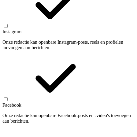
Instagram
Onze redactie kan openbare Instagram-posts, reels en profielen
toevoegen aan berichten.
Facebook
Onze redactie kan openbare Facebook-posts en -video's toevoegen
aan berichten.