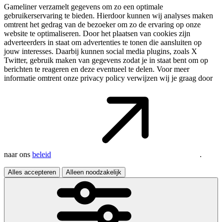
Gameliner verzamelt gegevens om zo een optimale
gebruikerservaring te bieden. Hierdoor kunnen wij analyses maken
omtrent het gedrag van de bezoeker om zo de ervaring op onze
website te optimaliseren. Door het plaatsen van cookies zijn
adverteerders in staat om advertenties te tonen die aansluiten op
jouw interesses. Daarbij kunnen social media plugins, zoals X
Twitter, gebruik maken van gegevens zodat je in staat bent om op
berichten te reageren en deze eventueel te delen. Voor meer
informatie omtrent onze privacy policy verwijzen wij je graag door
naar ons
beleid
.
Alles accepteren
Alleen noodzakelijk