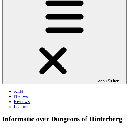
Menu
Sluiten
Alles
Nieuws
Reviews
Features
Informatie over Dungeons of Hinterberg