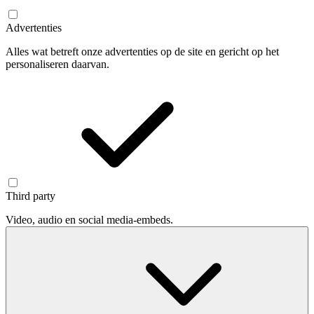
Advertenties
Alles wat betreft onze advertenties op de site en gericht op het
personaliseren daarvan.
Third party
Video, audio en social media-embeds.