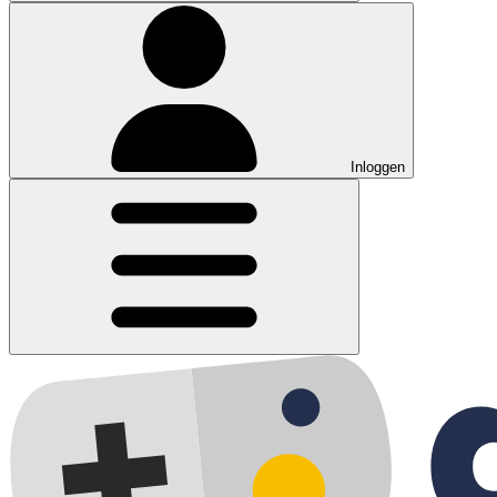
Inloggen