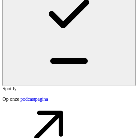
Spotify
Op onze
podcastpagina