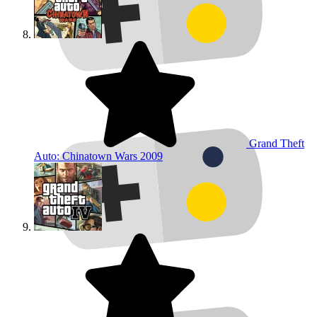
Grand Theft
Auto: Chinatown Wars
2009