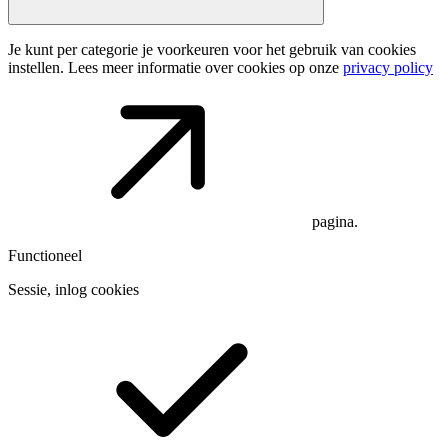
Je kunt per categorie je voorkeuren voor het gebruik van cookies
instellen. Lees meer informatie over cookies op onze
privacy policy
pagina.
Functioneel
Sessie, inlog cookies