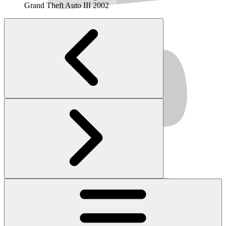
Grand Theft Auto III
2002