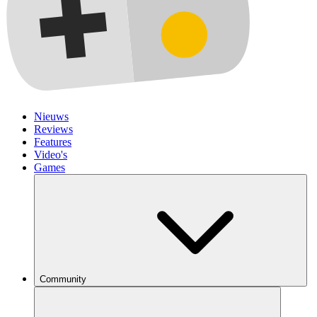
Nieuws
Reviews
Features
Video's
Games
Community