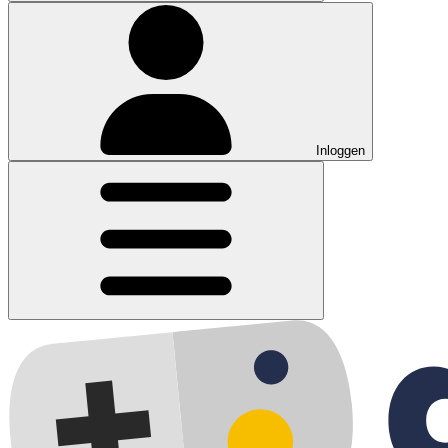
Inloggen