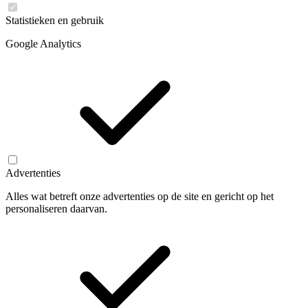
Statistieken en gebruik
Google Analytics
Advertenties
Alles wat betreft onze advertenties op de site en gericht op het
personaliseren daarvan.