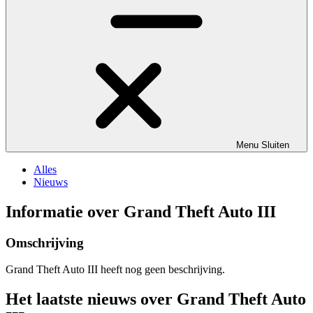
Menu
Sluiten
Alles
Nieuws
Informatie over Grand Theft Auto III
Omschrijving
Grand Theft Auto III heeft nog geen beschrijving.
Het laatste nieuws over Grand Theft Auto