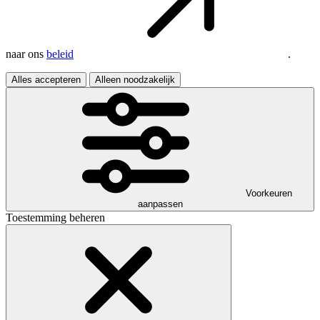
naar ons
beleid
.
Alles accepteren
Alleen noodzakelijk
Voorkeuren
aanpassen
Toestemming beheren