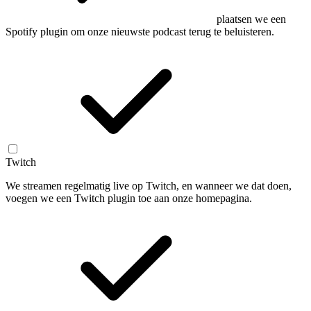
plaatsen we een
Spotify plugin om onze nieuwste podcast terug te beluisteren.
Twitch
We streamen regelmatig live op Twitch, en wanneer we dat doen,
voegen we een Twitch plugin toe aan onze homepagina.