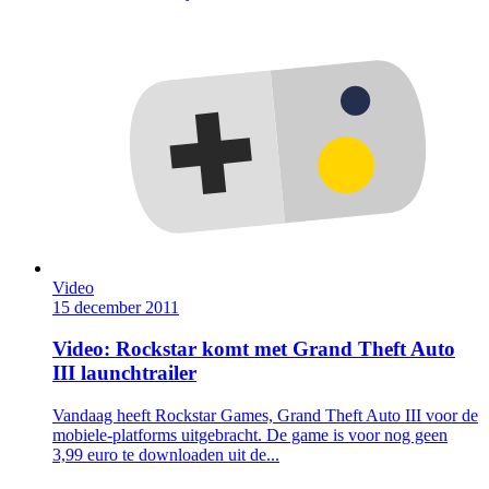
Video
15 december 2011
Video: Rockstar komt met Grand Theft Auto
III launchtrailer
Vandaag heeft Rockstar Games, Grand Theft Auto III voor de
mobiele-platforms uitgebracht. De game is voor nog geen
3,99 euro te downloaden uit de...