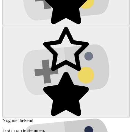
Nog niet bekend
Log in om te stemmen.