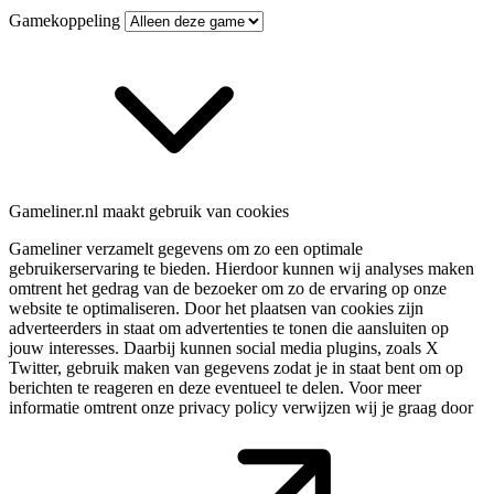
Gamekoppeling
Gameliner.nl maakt gebruik van cookies
Gameliner verzamelt gegevens om zo een optimale
gebruikerservaring te bieden. Hierdoor kunnen wij analyses maken
omtrent het gedrag van de bezoeker om zo de ervaring op onze
website te optimaliseren. Door het plaatsen van cookies zijn
adverteerders in staat om advertenties te tonen die aansluiten op
jouw interesses. Daarbij kunnen social media plugins, zoals X
Twitter, gebruik maken van gegevens zodat je in staat bent om op
berichten te reageren en deze eventueel te delen. Voor meer
informatie omtrent onze privacy policy verwijzen wij je graag door