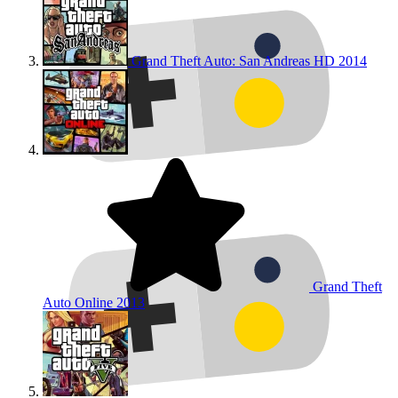
Grand Theft Auto: San Andreas HD
2014
Grand Theft
Auto Online
2013