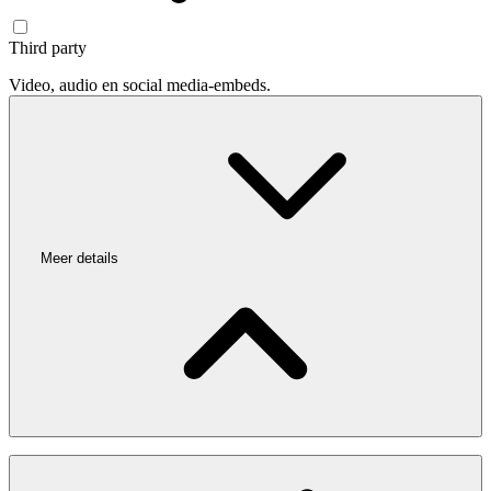
Third party
Video, audio en social media-embeds.
Meer details