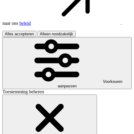
naar ons
beleid
.
Alles accepteren
Alleen noodzakelijk
Voorkeuren
aanpassen
Toestemming beheren