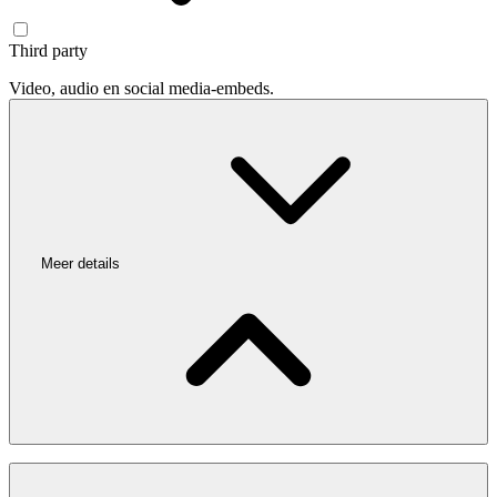
Third party
Video, audio en social media-embeds.
Meer details