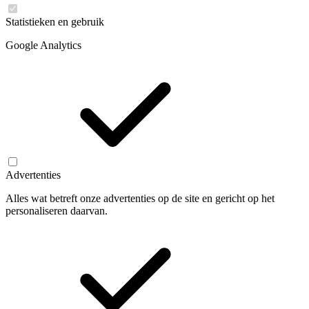
Statistieken en gebruik
Google Analytics
Advertenties
Alles wat betreft onze advertenties op de site en gericht op het
personaliseren daarvan.