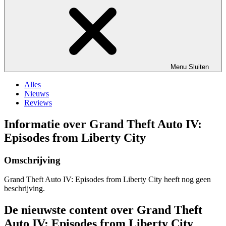
Menu
Sluiten
Alles
Nieuws
Reviews
Informatie over Grand Theft Auto IV:
Episodes from Liberty City
Omschrijving
Grand Theft Auto IV: Episodes from Liberty City heeft nog geen
beschrijving.
De nieuwste content over Grand Theft
Auto IV: Episodes from Liberty City