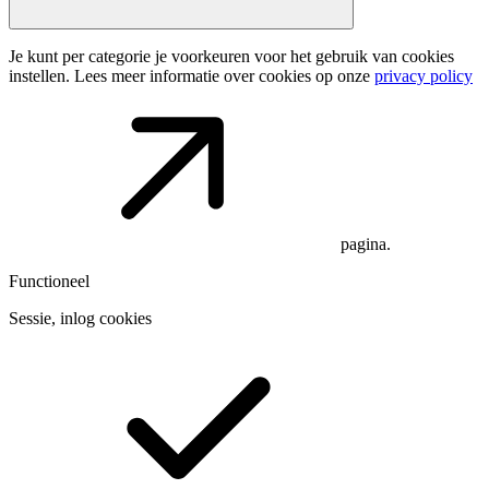
Je kunt per categorie je voorkeuren voor het gebruik van cookies
instellen. Lees meer informatie over cookies op onze
privacy policy
pagina.
Functioneel
Sessie, inlog cookies