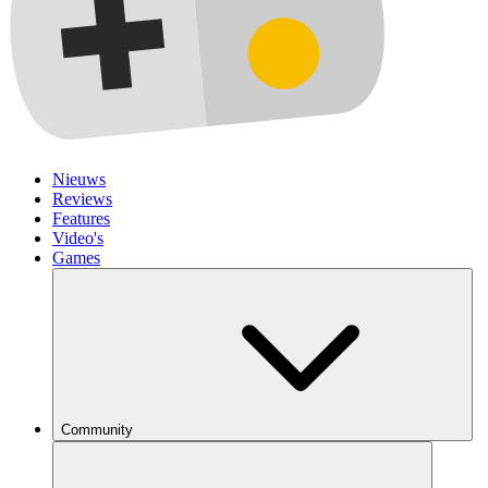
Nieuws
Reviews
Features
Video's
Games
Community