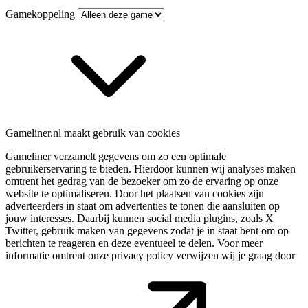
Gamekoppeling
Gameliner.nl maakt gebruik van cookies
Gameliner verzamelt gegevens om zo een optimale
gebruikerservaring te bieden. Hierdoor kunnen wij analyses maken
omtrent het gedrag van de bezoeker om zo de ervaring op onze
website te optimaliseren. Door het plaatsen van cookies zijn
adverteerders in staat om advertenties te tonen die aansluiten op
jouw interesses. Daarbij kunnen social media plugins, zoals X
Twitter, gebruik maken van gegevens zodat je in staat bent om op
berichten te reageren en deze eventueel te delen. Voor meer
informatie omtrent onze privacy policy verwijzen wij je graag door