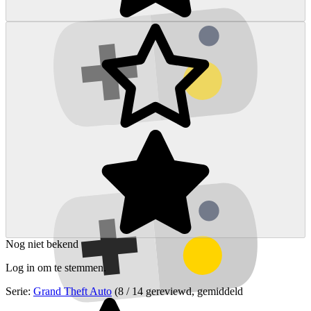
Nog niet bekend
Log in om te stemmen.
Serie:
Grand Theft Auto
(8 / 14 gereviewd, gemiddeld