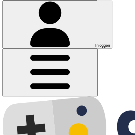
Inloggen