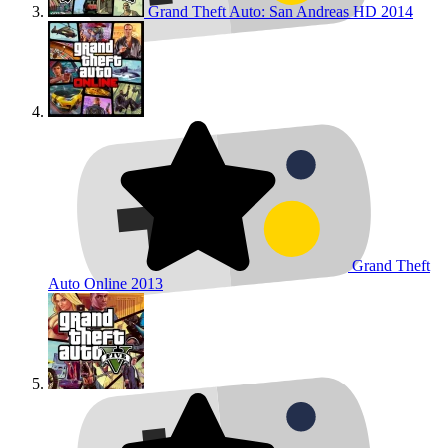
Grand Theft Auto: San Andreas HD
2014
Grand Theft
Auto Online
2013