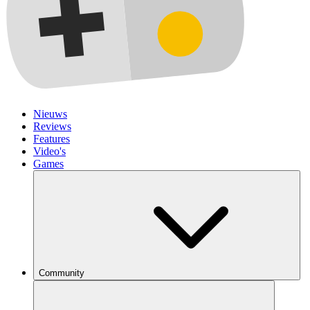
Nieuws
Reviews
Features
Video's
Games
Community