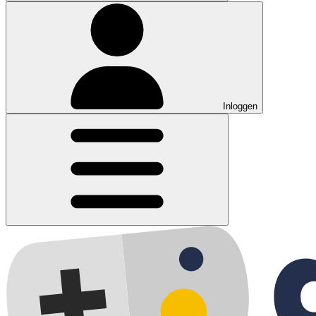
Inloggen