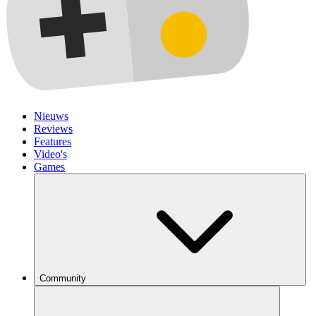
Nieuws
Reviews
Features
Video's
Games
Community