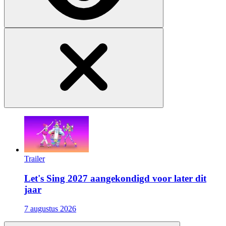
Trailer
Let's Sing 2027 aangekondigd voor later dit
jaar
7 augustus 2026