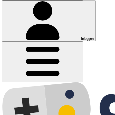
Inloggen