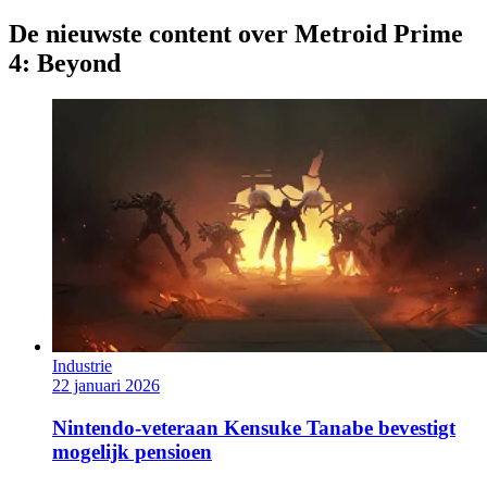
De nieuwste content over Metroid Prime
4: Beyond
Industrie
22 januari 2026
Nintendo-veteraan Kensuke Tanabe bevestigt
mogelijk pensioen