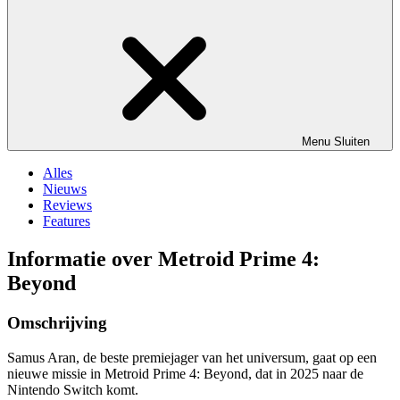
Menu
Sluiten
Alles
Nieuws
Reviews
Features
Informatie over Metroid Prime 4:
Beyond
Omschrijving
Samus Aran, de beste premiejager van het universum, gaat op een
nieuwe missie in Metroid Prime 4: Beyond, dat in 2025 naar de
Nintendo Switch komt.