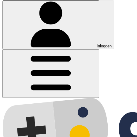
Inloggen