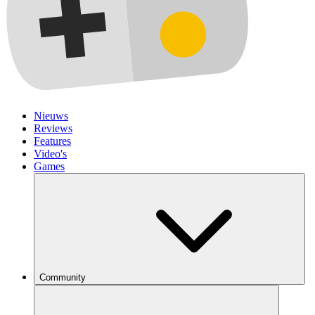
Nieuws
Reviews
Features
Video's
Games
Community