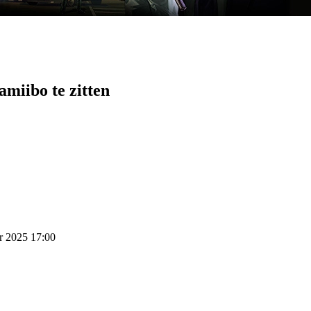
amiibo te zitten
r 2025 17:00