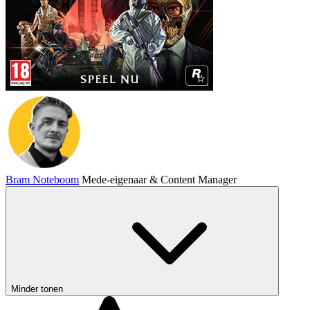
Bram Noteboom
Mede-eigenaar & Content Manager
Minder tonen