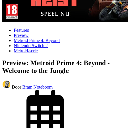
Features
Preview
Metroid Prime 4: Beyond
Nintendo Switch 2
Metroid-serie
Preview: Metroid Prime 4: Beyond -
Welcome to the Jungle
Door
Bram Noteboom