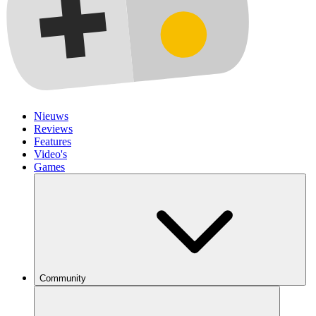
Nieuws
Reviews
Features
Video's
Games
Community