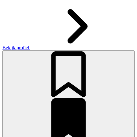
Bekijk profiel