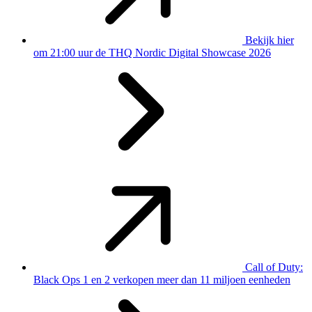
Bekijk hier
om 21:00 uur de THQ Nordic Digital Showcase 2026
Call of Duty:
Black Ops 1 en 2 verkopen meer dan 11 miljoen eenheden