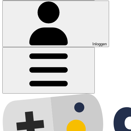
Inloggen