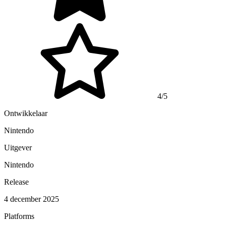
4/5
Ontwikkelaar
Nintendo
Uitgever
Nintendo
Release
4 december 2025
Platforms