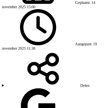
Geplaatst: 14
november 2025 15:00
Aangepast: 19
november 2025 11:38
Delen