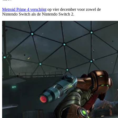
Metroid Prime 4 verschijnt
op vier december voor zowel de
Nintendo Switch als de Nintendo Switch 2.