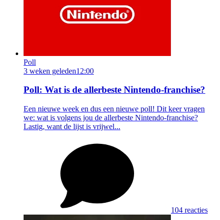
Poll
3 weken geleden
12:00
Poll: Wat is de allerbeste Nintendo-franchise?
Een nieuwe week en dus een nieuwe poll! Dit keer vragen
we: wat is volgens jou de allerbeste Nintendo-franchise?
Lastig, want de lijst is vrijwel...
104 reacties