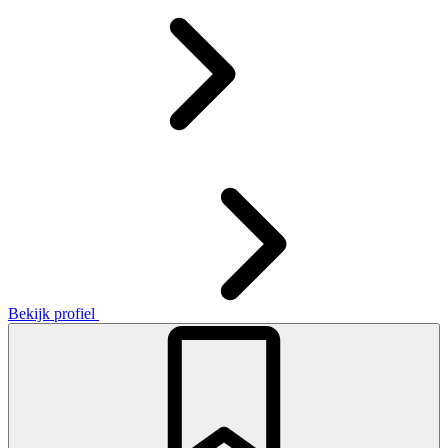
Bekijk profiel