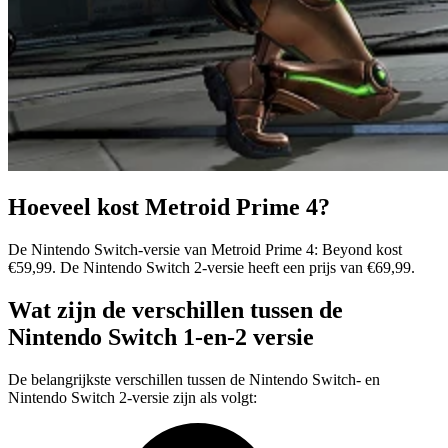
Hoeveel kost Metroid Prime 4?
De Nintendo Switch-versie van Metroid Prime 4: Beyond kost
€59,99. De Nintendo Switch 2-versie heeft een prijs van €69,99.
Wat zijn de verschillen tussen de
Nintendo Switch 1-en-2 versie
De belangrijkste verschillen tussen de Nintendo Switch- en
Nintendo Switch 2-versie zijn als volgt: