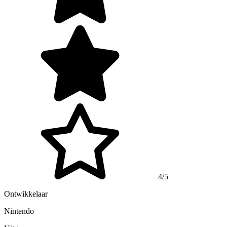
4/5
Ontwikkelaar
Nintendo