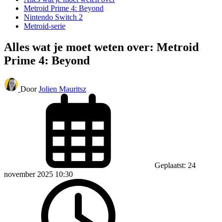
Metroid Prime 4: Beyond
Nintendo Switch 2
Metroid-serie
Alles wat je moet weten over: Metroid
Prime 4: Beyond
Door
Jolien Mauritsz
Geplaatst: 24
november 2025 10:30