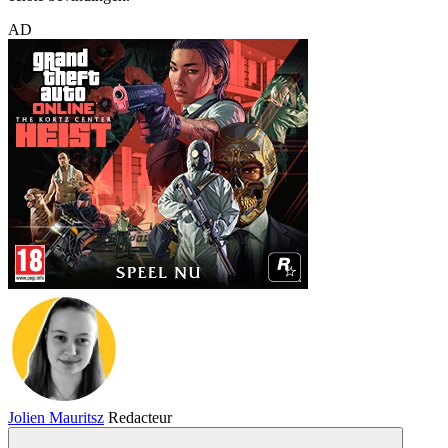
AD
Jolien Mauritsz
Redacteur