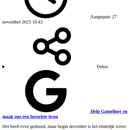
Aangepast: 27
november 2025 10:43
Delen
Help Gameliner en
maak ons een favoriete bron
Het heeft even geduurd, maar begin december is het eindelijk zover: