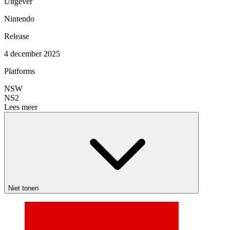
Uitgever
Nintendo
Release
4 december 2025
Platforms
NSW
NS2
Lees meer
Niet tonen