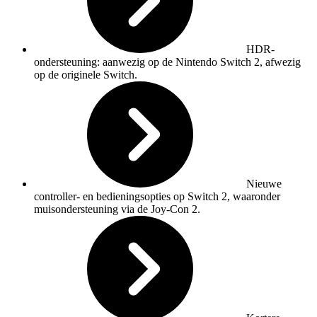
HDR-
ondersteuning: aanwezig op de Nintendo Switch 2, afwezig
op de originele Switch.
Nieuwe
controller- en bedieningsopties op Switch 2, waaronder
muisondersteuning via de Joy-Con 2.