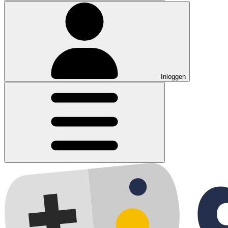
Inloggen