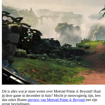
Dit is alles wat je moet weten over Metroid Prime 4: Beyond! Haal
jij deze game in december in huis? Mocht je nieuwsgierig zijn, lees
dan zeker Brams
preview van Metroid Prime 4: Beyond
met zijn
eerste bevindingen.