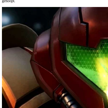
gehoopt.