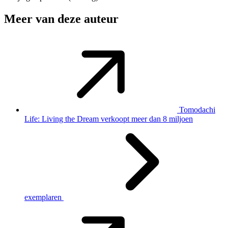
Meer van deze auteur
Tomodachi
Life: Living the Dream verkoopt meer dan 8 miljoen
exemplaren