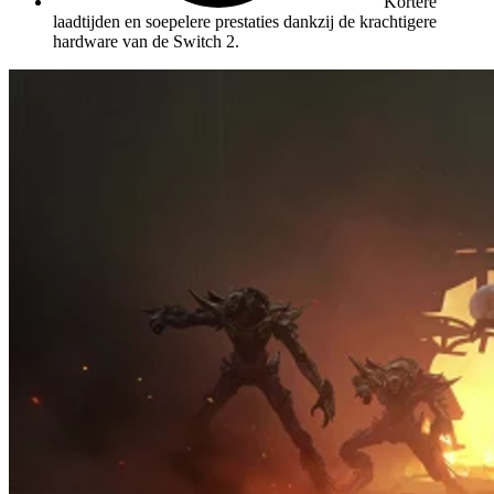
Kortere
laadtijden en soepelere prestaties dankzij de krachtigere
hardware van de Switch 2.