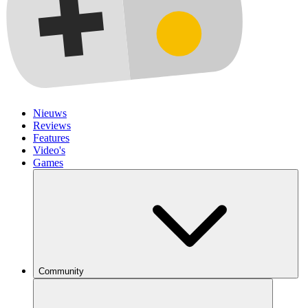
Nieuws
Reviews
Features
Video's
Games
Community