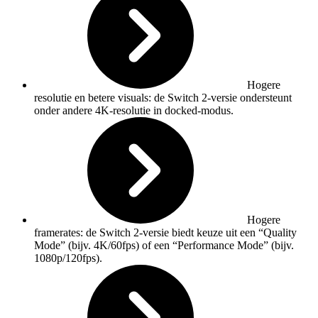
Hogere
resolutie en betere visuals: de Switch 2-versie ondersteunt
onder andere 4K-resolutie in docked-modus.
Hogere
framerates: de Switch 2-versie biedt keuze uit een “Quality
Mode” (bijv. 4K/60fps) of een “Performance Mode” (bijv.
1080p/120fps).