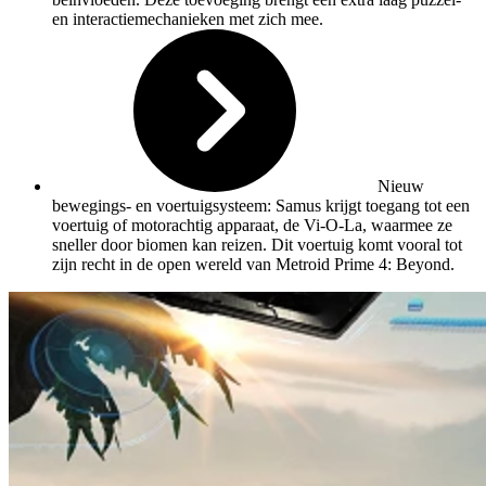
en interactiemechanieken met zich mee.
Nieuw
bewegings- en voertuigsysteem: Samus krijgt toegang tot een
voertuig of motorachtig apparaat, de Vi-O-La, waarmee ze
sneller door biomen kan reizen. Dit voertuig komt vooral tot
zijn recht in de open wereld van Metroid Prime 4: Beyond.