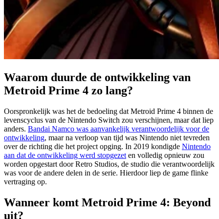
Waarom duurde de ontwikkeling van
Metroid Prime 4 zo lang?
Oorspronkelijk was het de bedoeling dat Metroid Prime 4 binnen de
levenscyclus van de Nintendo Switch zou verschijnen, maar dat liep
anders.
Bandai Namco was aanvankelijk verantwoordelijk voor de
ontwikkeling
, maar na verloop van tijd was Nintendo niet tevreden
over de richting die het project opging. In 2019 kondigde
Nintendo
aan dat de ontwikkeling werd stopgezet
en volledig opnieuw zou
worden opgestart door Retro Studios, de studio die verantwoordelijk
was voor de andere delen in de serie. Hierdoor liep de game flinke
vertraging op.
Wanneer komt Metroid Prime 4: Beyond
uit?