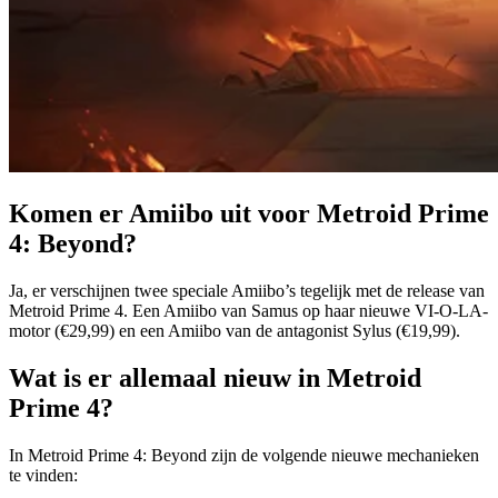
Komen er Amiibo uit voor Metroid Prime
4: Beyond?
Ja, er verschijnen twee speciale Amiibo’s tegelijk met de release van
Metroid Prime 4. Een Amiibo van Samus op haar nieuwe VI-O-LA-
motor (€29,99) en een Amiibo van de antagonist Sylus (€19,99).
Wat is er allemaal nieuw in Metroid
Prime 4?
In Metroid Prime 4: Beyond zijn de volgende nieuwe mechanieken
te vinden: