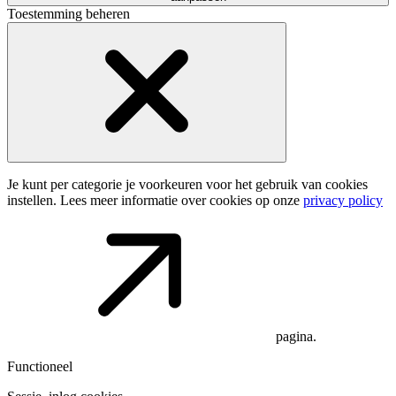
Toestemming beheren
Je kunt per categorie je voorkeuren voor het gebruik van cookies
instellen. Lees meer informatie over cookies op onze
privacy policy
pagina.
Functioneel