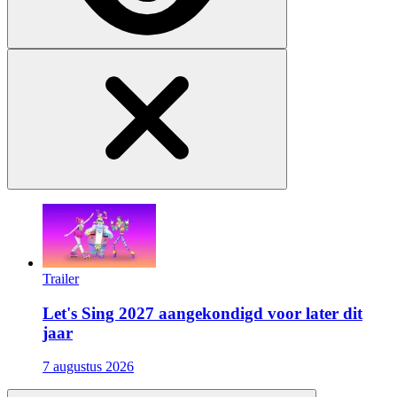
Trailer
Let's Sing 2027 aangekondigd voor later dit
jaar
7 augustus 2026