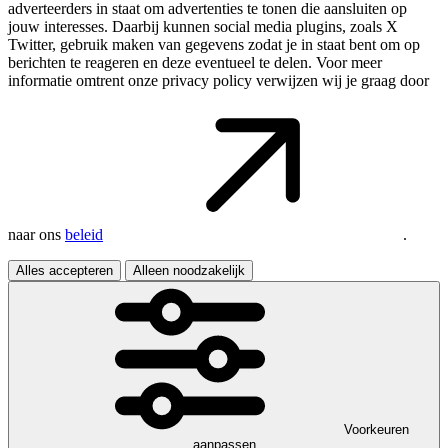
adverteerders in staat om advertenties te tonen die aansluiten op
jouw interesses. Daarbij kunnen social media plugins, zoals X
Twitter, gebruik maken van gegevens zodat je in staat bent om op
berichten te reageren en deze eventueel te delen. Voor meer
informatie omtrent onze privacy policy verwijzen wij je graag door
naar ons
beleid
.
Alles accepteren
Alleen noodzakelijk
Voorkeuren
aanpassen