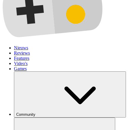
Nieuws
Reviews
Features
Video's
Games
Community