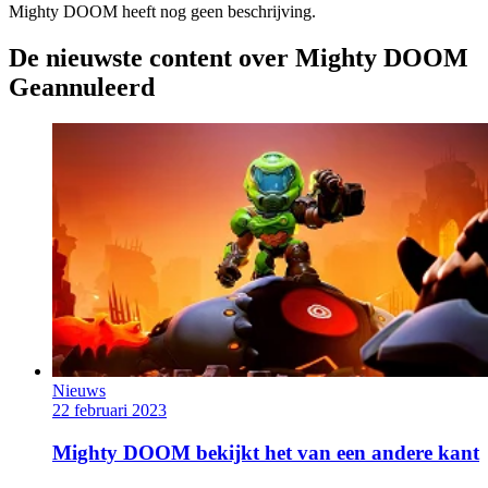
Mighty DOOM heeft nog geen beschrijving.
De nieuwste content over Mighty DOOM
Geannuleerd
Nieuws
22 februari 2023
Mighty DOOM bekijkt het van een andere kant