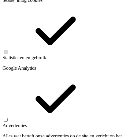
Sessie, inlog cookies
Statistieken en gebruik
Google Analytics
Advertenties
Alles wat betreft onze advertenties op de site en gericht op het