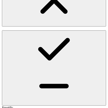
Spotify