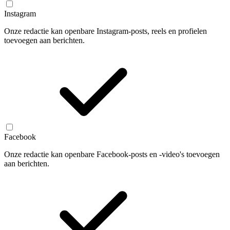
Instagram
Onze redactie kan openbare Instagram-posts, reels en profielen
toevoegen aan berichten.
Facebook
Onze redactie kan openbare Facebook-posts en -video's toevoegen
aan berichten.