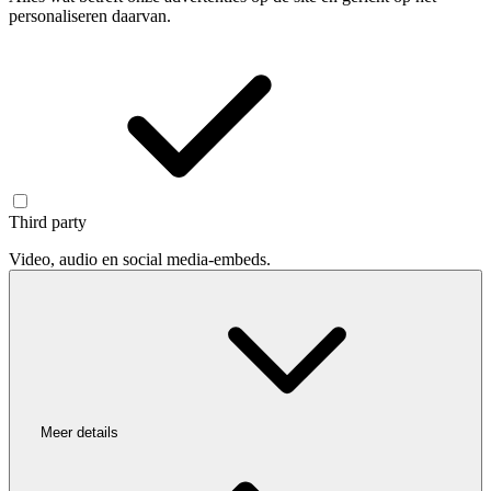
personaliseren daarvan.
Third party
Video, audio en social media-embeds.
Meer details