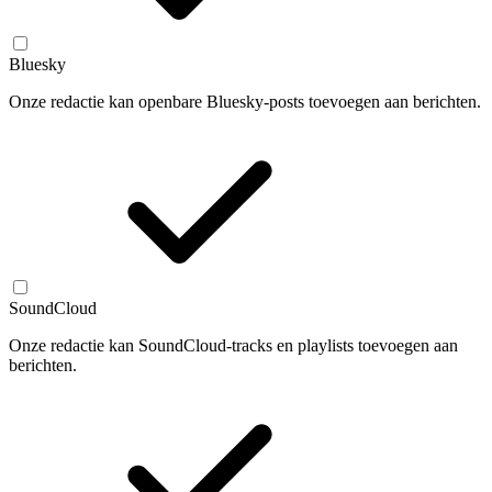
Bluesky
Onze redactie kan openbare Bluesky-posts toevoegen aan berichten.
SoundCloud
Onze redactie kan SoundCloud-tracks en playlists toevoegen aan
berichten.