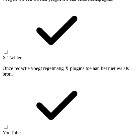
X Twitter
Onze redactie voegt regelmatig X plugins toe aan het nieuws als
bron.
YouTube