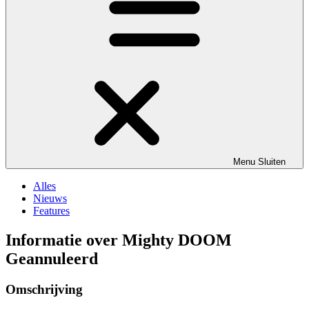
Menu
Sluiten
Alles
Nieuws
Features
Informatie over Mighty DOOM
Geannuleerd
Omschrijving