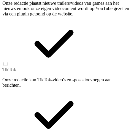
Onze redactie plaatst nieuwe trailers/videos van games aan het
nieuws en ook onze eigen videocontent wordt op YouTube gezet en
via een plugin getoond op de website.
TikTok
Onze redactie kan TikTok-video's en -posts toevoegen aan
berichten.