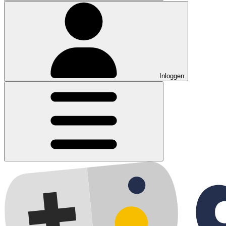
Inloggen