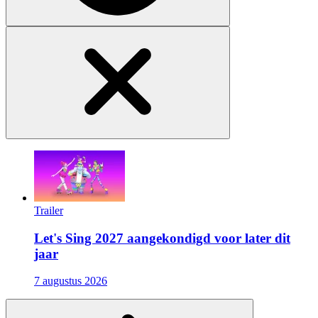
Trailer
Let's Sing 2027 aangekondigd voor later dit
jaar
7 augustus 2026