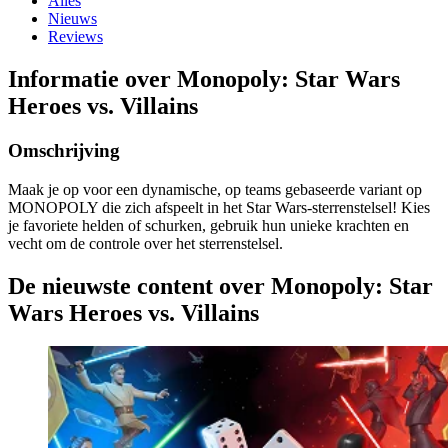
Alles
Nieuws
Reviews
Informatie over Monopoly: Star Wars
Heroes vs. Villains
Omschrijving
Maak je op voor een dynamische, op teams gebaseerde variant op
MONOPOLY die zich afspeelt in het Star Wars-sterrenstelsel! Kies
je favoriete helden of schurken, gebruik hun unieke krachten en
vecht om de controle over het sterrenstelsel.
De nieuwste content over Monopoly: Star
Wars Heroes vs. Villains