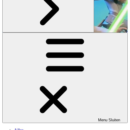
Menu
Sluiten