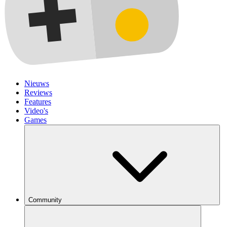
Nieuws
Reviews
Features
Video's
Games
Community