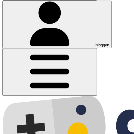
Inloggen