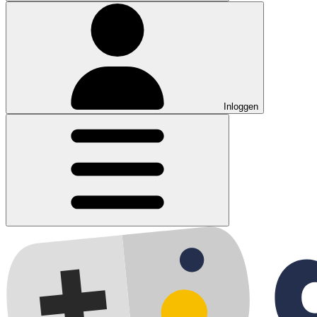
Inloggen