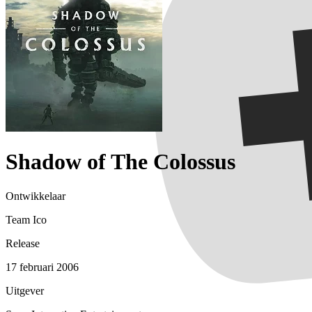
Shadow of The Colossus
Ontwikkelaar
Team Ico
Release
17 februari 2006
Uitgever