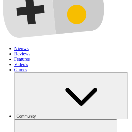
Nieuws
Reviews
Features
Video's
Games
Community