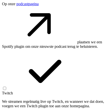
Op onze
podcastpagina
plaatsen we een
Spotify plugin om onze nieuwste podcast terug te beluisteren.
Twitch
We streamen regelmatig live op Twitch, en wanneer we dat doen,
voegen we een Twitch plugin toe aan onze homepagina.