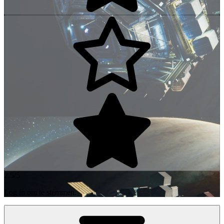
2,5/5
Log in om te stemmen.