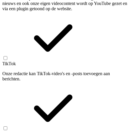
nieuws en ook onze eigen videocontent wordt op YouTube gezet en
via een plugin getoond op de website.
TikTok
Onze redactie kan TikTok-video's en -posts toevoegen aan
berichten.