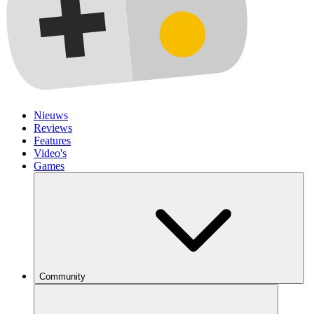
Nieuws
Reviews
Features
Video's
Games
Community