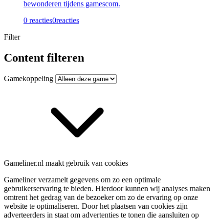
bewonderen tijdens gamescom.
0 reacties
0
reacties
Filter
Content filteren
Gamekoppeling
Gameliner.nl maakt gebruik van cookies
Gameliner verzamelt gegevens om zo een optimale
gebruikerservaring te bieden. Hierdoor kunnen wij analyses maken
omtrent het gedrag van de bezoeker om zo de ervaring op onze
website te optimaliseren. Door het plaatsen van cookies zijn
adverteerders in staat om advertenties te tonen die aansluiten op