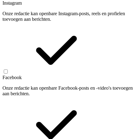
Instagram
Onze redactie kan openbare Instagram-posts, reels en profielen
toevoegen aan berichten.
Facebook
Onze redactie kan openbare Facebook-posts en -video's toevoegen
aan berichten.