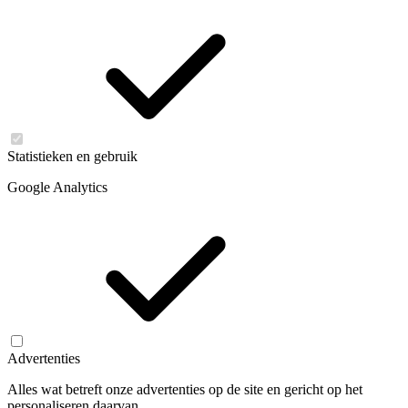
Statistieken en gebruik
Google Analytics
Advertenties
Alles wat betreft onze advertenties op de site en gericht op het
personaliseren daarvan.