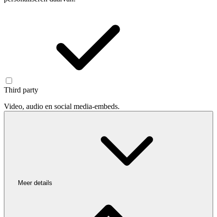
Third party
Video, audio en social media-embeds.
Meer details