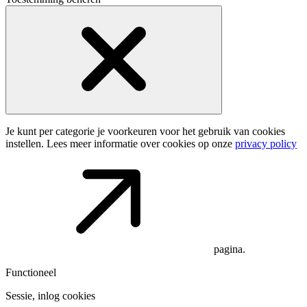
Je kunt per categorie je voorkeuren voor het gebruik van cookies
instellen. Lees meer informatie over cookies op onze
privacy policy
pagina.
Functioneel
Sessie, inlog cookies