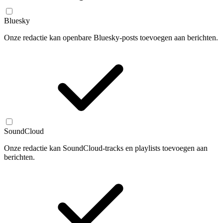
Bluesky
Onze redactie kan openbare Bluesky-posts toevoegen aan berichten.
SoundCloud
Onze redactie kan SoundCloud-tracks en playlists toevoegen aan
berichten.