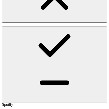
Spotify