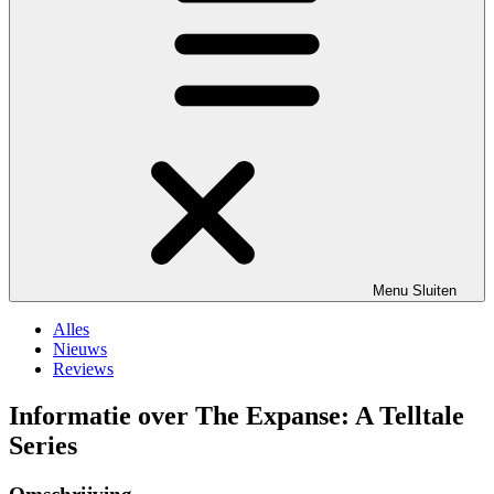
Menu
Sluiten
Alles
Nieuws
Reviews
Informatie over The Expanse: A Telltale
Series