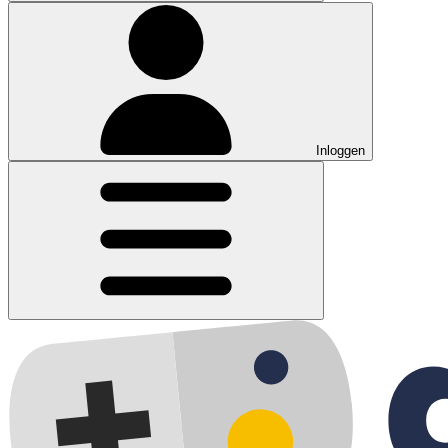
Inloggen