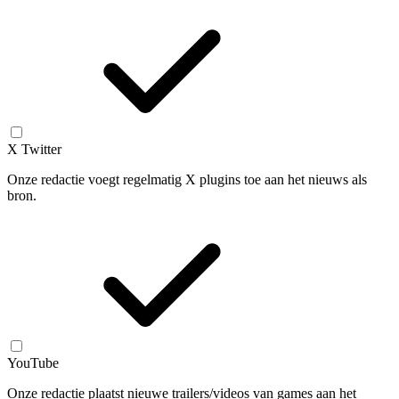
X Twitter
Onze redactie voegt regelmatig X plugins toe aan het nieuws als
bron.
YouTube
Onze redactie plaatst nieuwe trailers/videos van games aan het