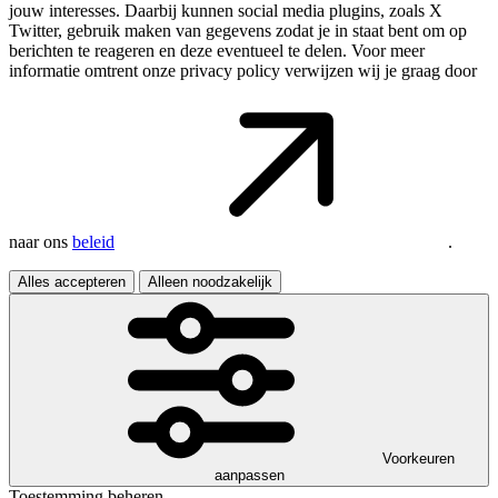
jouw interesses. Daarbij kunnen social media plugins, zoals X
Twitter, gebruik maken van gegevens zodat je in staat bent om op
berichten te reageren en deze eventueel te delen. Voor meer
informatie omtrent onze privacy policy verwijzen wij je graag door
naar ons
beleid
.
Alles accepteren
Alleen noodzakelijk
Voorkeuren
aanpassen
Toestemming beheren