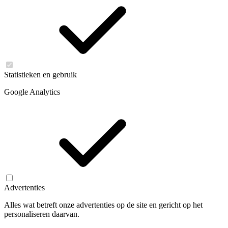
Statistieken en gebruik
Google Analytics
Advertenties
Alles wat betreft onze advertenties op de site en gericht op het
personaliseren daarvan.