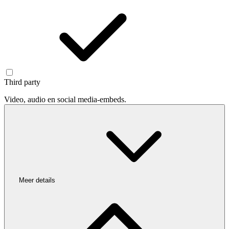
Third party
Video, audio en social media-embeds.
Meer details