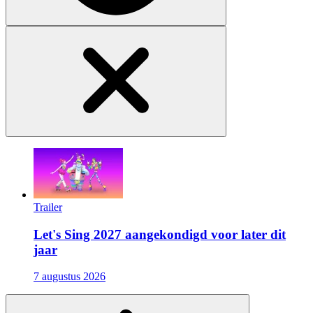
Trailer
Let's Sing 2027 aangekondigd voor later dit
jaar
7 augustus 2026