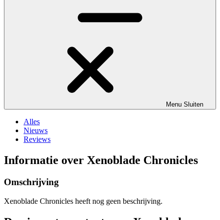
Menu
Sluiten
Alles
Nieuws
Reviews
Informatie over Xenoblade Chronicles
Omschrijving
Xenoblade Chronicles heeft nog geen beschrijving.