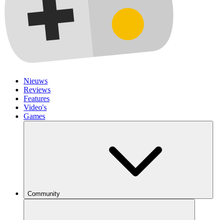
Nieuws
Reviews
Features
Video's
Games
Community