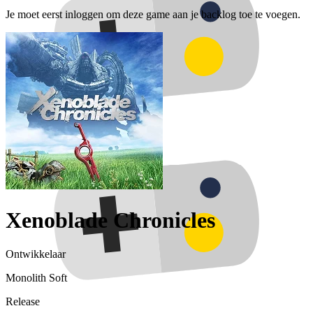
Je moet eerst inloggen om deze game aan je backlog toe te voegen.
Xenoblade Chronicles
Ontwikkelaar
Monolith Soft
Release