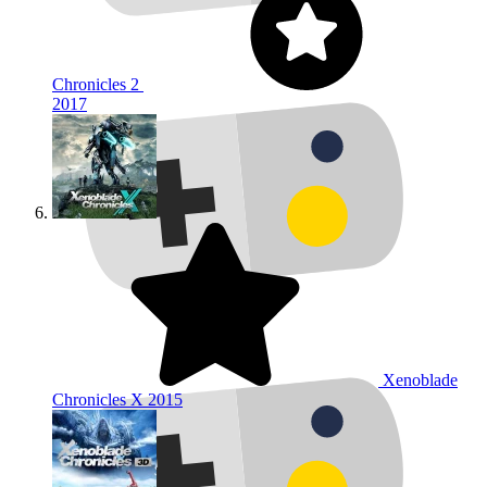
Chronicles 2
2017
Xenoblade
Chronicles X
2015