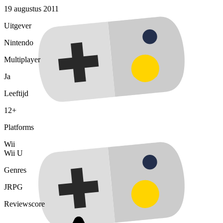
19 augustus 2011
Uitgever
Nintendo
Multiplayer
Ja
Leeftijd
12+
Platforms
Wii
Wii U
Genres
JRPG
Reviewscore