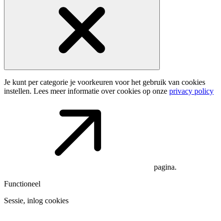
Je kunt per categorie je voorkeuren voor het gebruik van cookies
instellen. Lees meer informatie over cookies op onze
privacy policy
pagina.
Functioneel
Sessie, inlog cookies