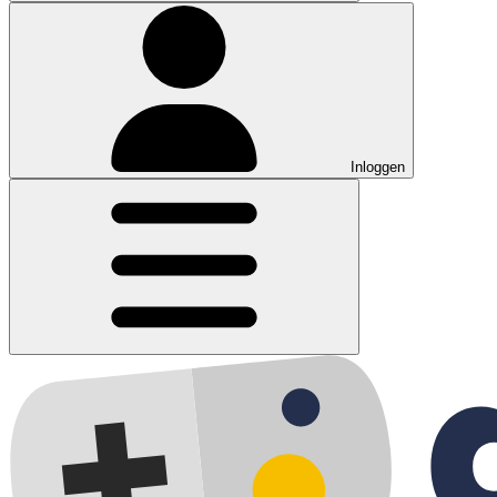
Inloggen