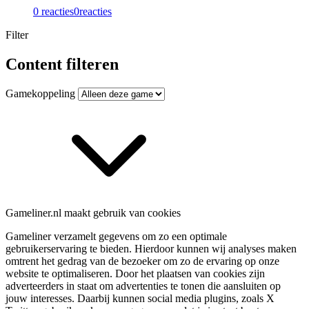
0 reacties
0
reacties
Filter
Content filteren
Gamekoppeling
Gameliner.nl maakt gebruik van cookies
Gameliner verzamelt gegevens om zo een optimale
gebruikerservaring te bieden. Hierdoor kunnen wij analyses maken
omtrent het gedrag van de bezoeker om zo de ervaring op onze
website te optimaliseren. Door het plaatsen van cookies zijn
adverteerders in staat om advertenties te tonen die aansluiten op
jouw interesses. Daarbij kunnen social media plugins, zoals X