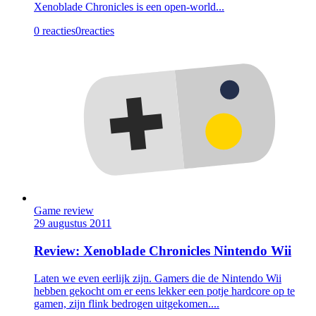
Xenoblade Chronicles is een open-world...
0 reacties
0
reacties
Game review
29 augustus 2011
Review: Xenoblade Chronicles Nintendo Wii
Laten we even eerlijk zijn. Gamers die de Nintendo Wii
hebben gekocht om er eens lekker een potje hardcore op te
gamen, zijn flink bedrogen uitgekomen....