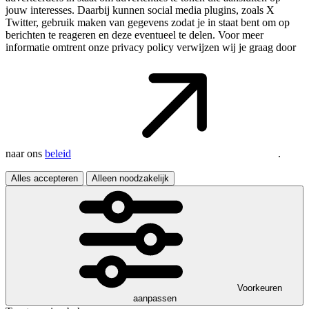
jouw interesses. Daarbij kunnen social media plugins, zoals X
Twitter, gebruik maken van gegevens zodat je in staat bent om op
berichten te reageren en deze eventueel te delen. Voor meer
informatie omtrent onze privacy policy verwijzen wij je graag door
naar ons
beleid
.
Alles accepteren
Alleen noodzakelijk
Voorkeuren
aanpassen