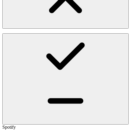
Spotify