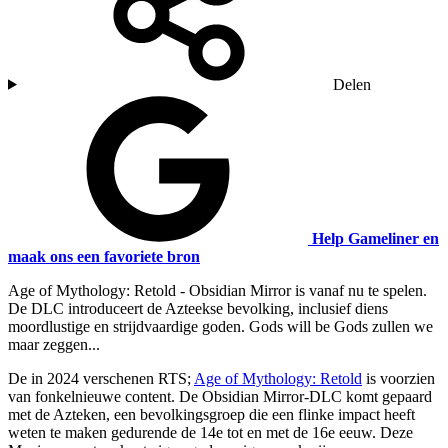
Delen
Help Gameliner en
maak ons een favoriete bron
Age of Mythology: Retold - Obsidian Mirror is vanaf nu te spelen.
De DLC introduceert de Azteekse bevolking, inclusief diens
moordlustige en strijdvaardige goden. Gods will be Gods zullen we
maar zeggen...
De in 2024 verschenen RTS;
Age of Mythology: Retold
is voorzien
van fonkelnieuwe content. De Obsidian Mirror-DLC komt gepaard
met de Azteken, een bevolkingsgroep die een flinke impact heeft
weten te maken gedurende de 14e tot en met de 16e eeuw. Deze