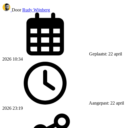
Door
Rudy Wijnberg
Geplaatst: 22 april
2026 10:34
Aangepast: 22 april
2026 23:19