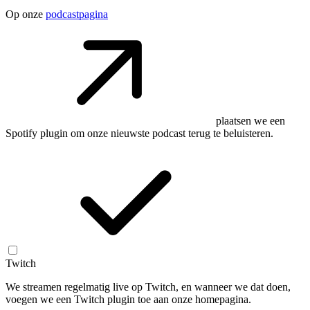
Op onze
podcastpagina
plaatsen we een
Spotify plugin om onze nieuwste podcast terug te beluisteren.
Twitch
We streamen regelmatig live op Twitch, en wanneer we dat doen,
voegen we een Twitch plugin toe aan onze homepagina.