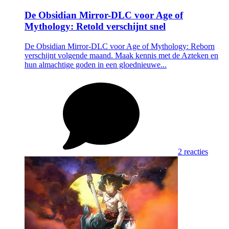
De Obsidian Mirror-DLC voor Age of
Mythology: Retold verschijnt snel
De Obsidian Mirror-DLC voor Age of Mythology: Reborn
verschijnt volgende maand. Maak kennis met de Azteken en
hun almachtige goden in een gloednieuwe...
2 reacties