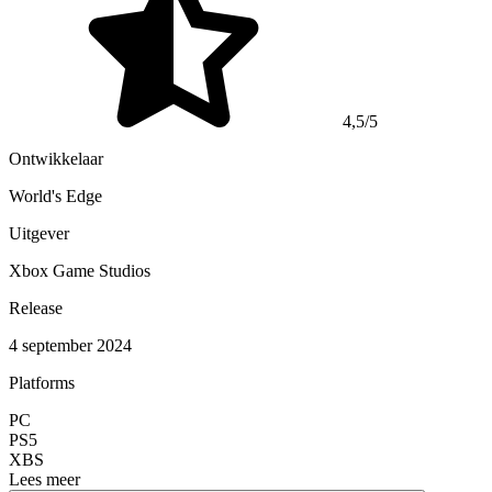
4,5/5
Ontwikkelaar
World's Edge
Uitgever
Xbox Game Studios
Release
4 september 2024
Platforms
PC
PS5
XBS
Lees meer