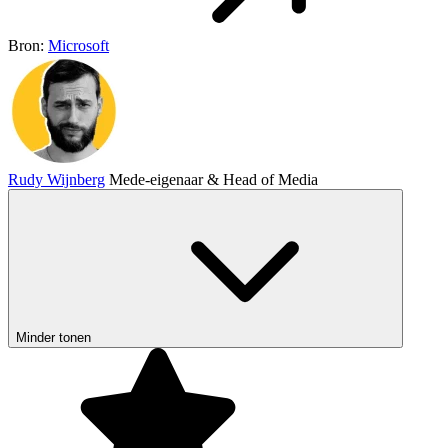
Bron:
Microsoft
Rudy Wijnberg
Mede-eigenaar & Head of Media
Minder tonen