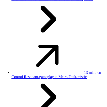
13 minuten
Control Resonant-gameplay in Metro Fault-missie