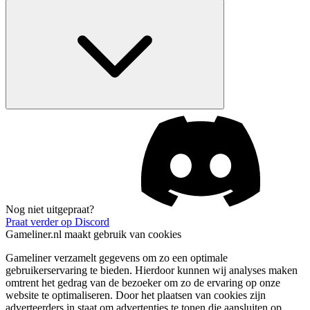
Nog niet uitgepraat?
Praat verder op Discord
Gameliner.nl maakt gebruik van cookies
Gameliner verzamelt gegevens om zo een optimale
gebruikerservaring te bieden. Hierdoor kunnen wij analyses maken
omtrent het gedrag van de bezoeker om zo de ervaring op onze
website te optimaliseren. Door het plaatsen van cookies zijn
adverteerders in staat om advertenties te tonen die aansluiten op