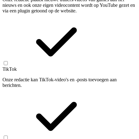
nieuws en ook onze eigen videocontent wordt op YouTube gezet en
via een plugin getoond op de website.
TikTok
Onze redactie kan TikTok-video's en -posts toevoegen aan
berichten.