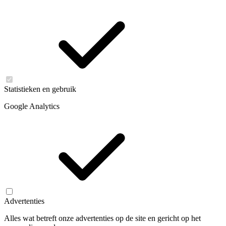
Statistieken en gebruik
Google Analytics
Advertenties
Alles wat betreft onze advertenties op de site en gericht op het