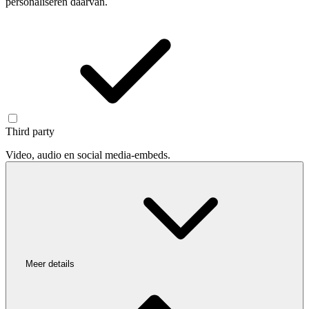
personaliseren daarvan.
Third party
Video, audio en social media-embeds.
Meer details