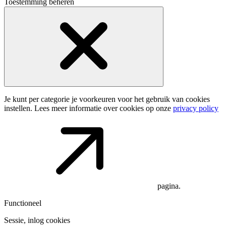
Toestemming beheren
Je kunt per categorie je voorkeuren voor het gebruik van cookies
instellen. Lees meer informatie over cookies op onze
privacy policy
pagina.
Functioneel
Sessie, inlog cookies