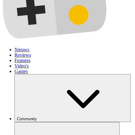
Nieuws
Reviews
Features
Video's
Games
Community