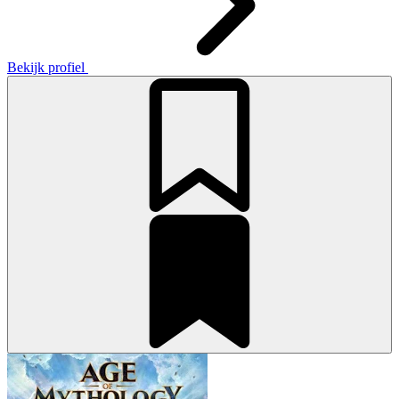
Bekijk profiel