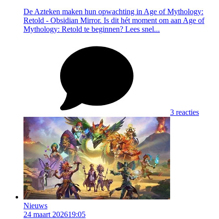
De Azteken maken hun opwachting in Age of Mythology:
Retold - Obsidian Mirror. Is dit hét moment om aan Age of
Mythology: Retold te beginnen? Lees snel...
3 reacties
Nieuws
24 maart 2026
19:05