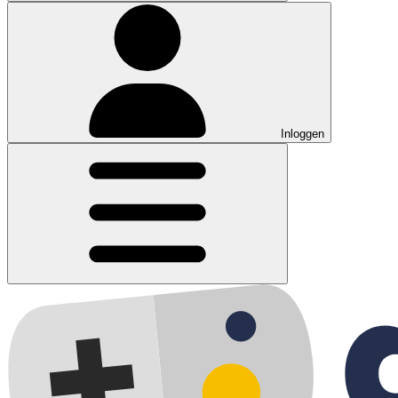
Inloggen