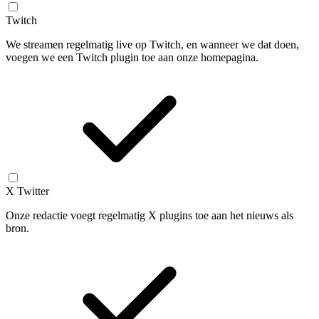
Twitch
We streamen regelmatig live op Twitch, en wanneer we dat doen,
voegen we een Twitch plugin toe aan onze homepagina.
X Twitter
Onze redactie voegt regelmatig X plugins toe aan het nieuws als
bron.