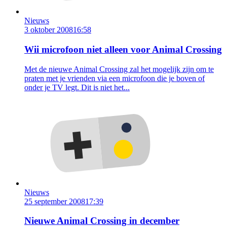
Nieuws
3 oktober 2008
16:58
Wii microfoon niet alleen voor Animal Crossing
Met de nieuwe Animal Crossing zal het mogelijk zijn om te
praten met je vrienden via een microfoon die je boven of
onder je TV legt. Dit is niet het...
Nieuws
25 september 2008
17:39
Nieuwe Animal Crossing in december