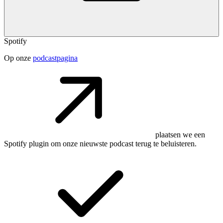
Spotify
Op onze
podcastpagina
plaatsen we een
Spotify plugin om onze nieuwste podcast terug te beluisteren.