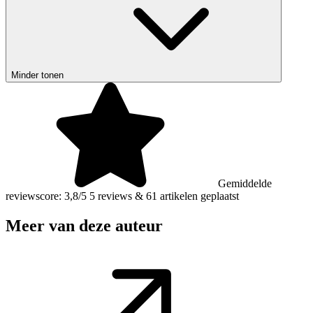
Minder tonen
Gemiddelde
reviewscore: 3,8/5
5 reviews
&
61 artikelen geplaatst
Meer van deze auteur