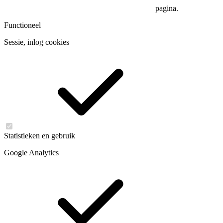
pagina.
Functioneel
Sessie, inlog cookies
Statistieken en gebruik
Google Analytics