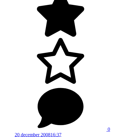
0
20 december 2008
16:37