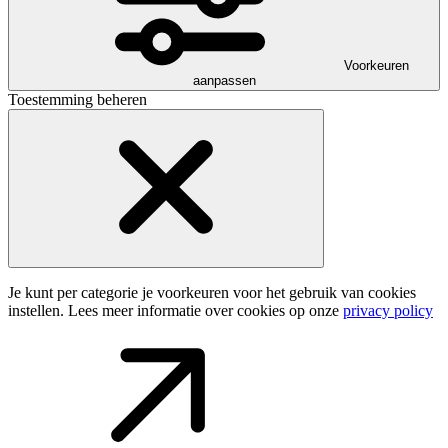
Voorkeuren
aanpassen
Toestemming beheren
Je kunt per categorie je voorkeuren voor het gebruik van cookies
instellen. Lees meer informatie over cookies op onze
privacy policy