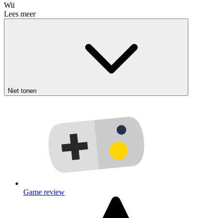
Wii
Lees meer
Niet tonen
Game review