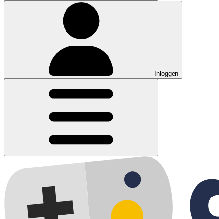
Inloggen