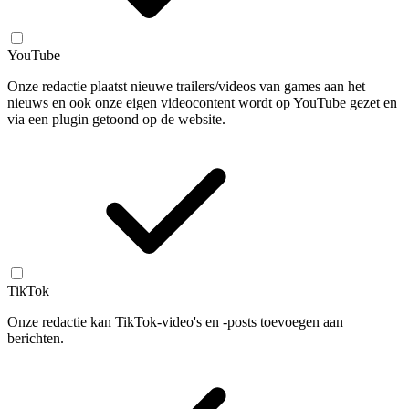
YouTube
Onze redactie plaatst nieuwe trailers/videos van games aan het
nieuws en ook onze eigen videocontent wordt op YouTube gezet en
via een plugin getoond op de website.
TikTok
Onze redactie kan TikTok-video's en -posts toevoegen aan
berichten.