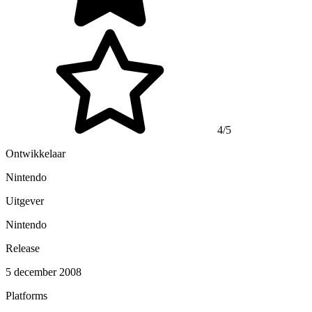
4/5
Ontwikkelaar
Nintendo
Uitgever
Nintendo
Release
5 december 2008
Platforms