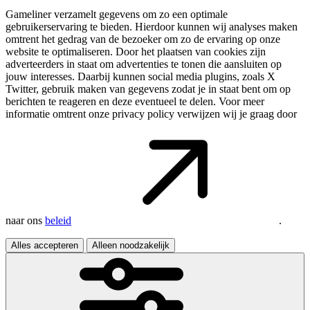
Gameliner verzamelt gegevens om zo een optimale
gebruikerservaring te bieden. Hierdoor kunnen wij analyses maken
omtrent het gedrag van de bezoeker om zo de ervaring op onze
website te optimaliseren. Door het plaatsen van cookies zijn
adverteerders in staat om advertenties te tonen die aansluiten op
jouw interesses. Daarbij kunnen social media plugins, zoals X
Twitter, gebruik maken van gegevens zodat je in staat bent om op
berichten te reageren en deze eventueel te delen. Voor meer
informatie omtrent onze privacy policy verwijzen wij je graag door
naar ons
beleid
.
Alles accepteren
Alleen noodzakelijk