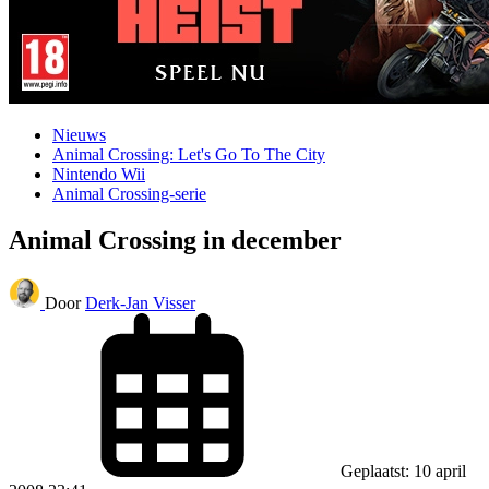
Nieuws
Animal Crossing: Let's Go To The City
Nintendo Wii
Animal Crossing-serie
Animal Crossing in december
Door
Derk-Jan Visser
Geplaatst: 10 april