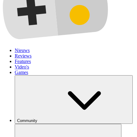
Nieuws
Reviews
Features
Video's
Games
Community