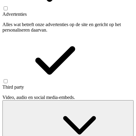
Advertenties
Alles wat betreft onze advertenties op de site en gericht op het
personaliseren daarvan.
Third party
Video, audio en social media-embeds.