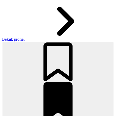
Bekijk profiel