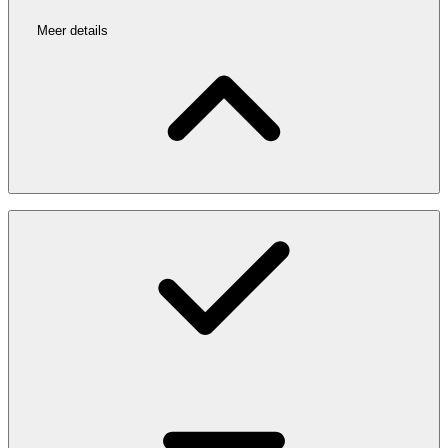
Meer details