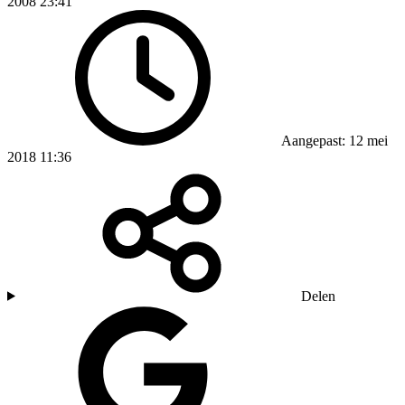
2008 23:41
Aangepast: 12 mei
2018 11:36
Delen