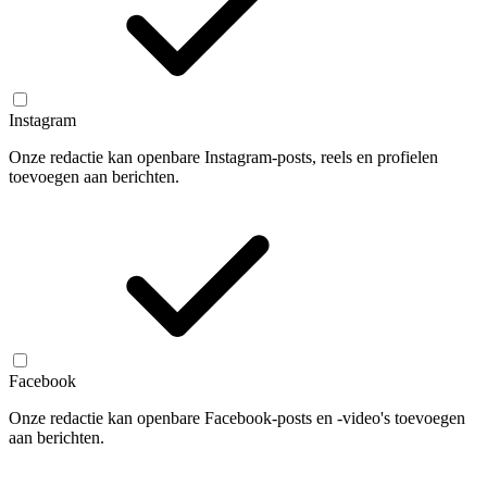
Instagram
Onze redactie kan openbare Instagram-posts, reels en profielen
toevoegen aan berichten.
Facebook
Onze redactie kan openbare Facebook-posts en -video's toevoegen
aan berichten.