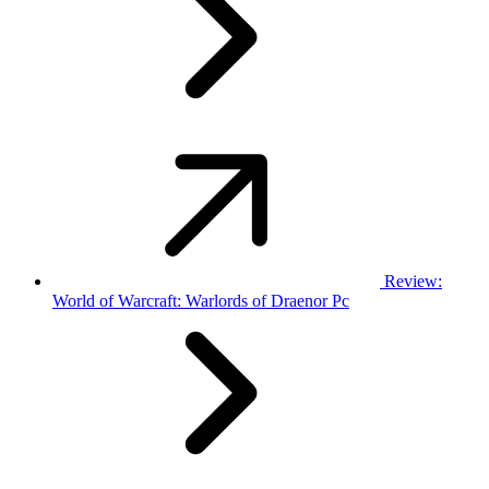
Review:
World of Warcraft: Warlords of Draenor Pc