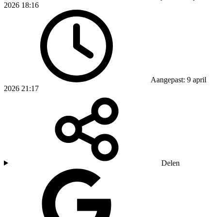
2026 18:16
Aangepast: 9 april
2026 21:17
Delen