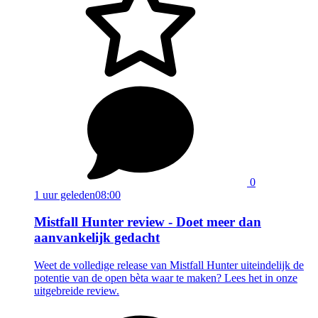
0
1 uur geleden
08:00
Mistfall Hunter review - Doet meer dan
aanvankelijk gedacht
Weet de volledige release van Mistfall Hunter uiteindelijk de
potentie van de open bèta waar te maken? Lees het in onze
uitgebreide review.