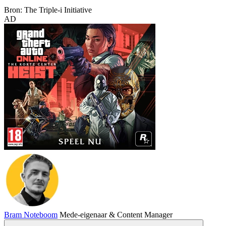
Bron: The Triple-i Initiative
AD
Bram Noteboom
Mede-eigenaar & Content Manager