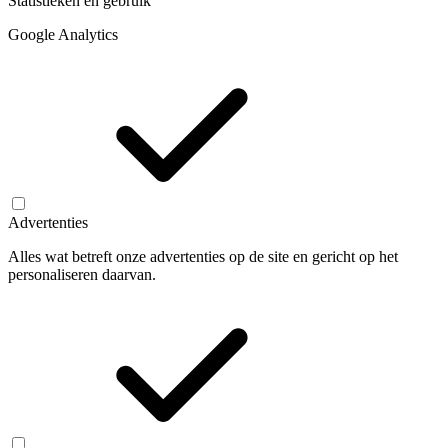
Statistieken en gebruik
Google Analytics
Advertenties
Alles wat betreft onze advertenties op de site en gericht op het
personaliseren daarvan.