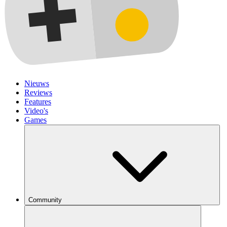
Nieuws
Reviews
Features
Video's
Games
Community