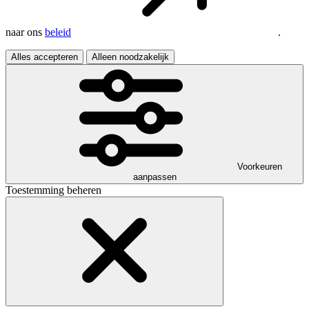
naar ons
beleid
.
Alles accepteren
Alleen noodzakelijk
Voorkeuren
aanpassen
Toestemming beheren