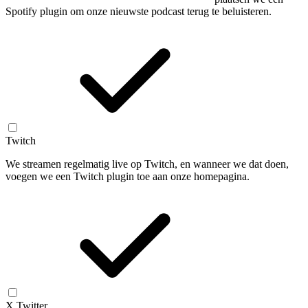
Spotify plugin om onze nieuwste podcast terug te beluisteren.
Twitch
We streamen regelmatig live op Twitch, en wanneer we dat doen,
voegen we een Twitch plugin toe aan onze homepagina.
X Twitter