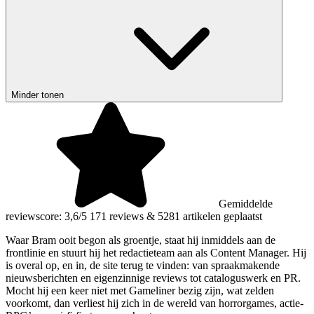
Minder tonen
Gemiddelde
reviewscore: 3,6/5
171 reviews
&
5281 artikelen geplaatst
Waar Bram ooit begon als groentje, staat hij inmiddels aan de
frontlinie en stuurt hij het redactieteam aan als Content Manager. Hij
is overal op, en in, de site terug te vinden: van spraakmakende
nieuwsberichten en eigenzinnige reviews tot cataloguswerk en PR.
Mocht hij een keer niet met Gameliner bezig zijn, wat zelden
voorkomt, dan verliest hij zich in de wereld van horrorgames, actie-