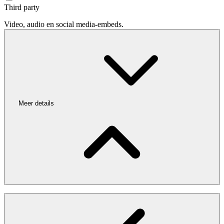
Third party
Video, audio en social media-embeds.
Meer details