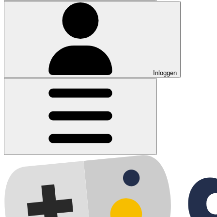
Inloggen