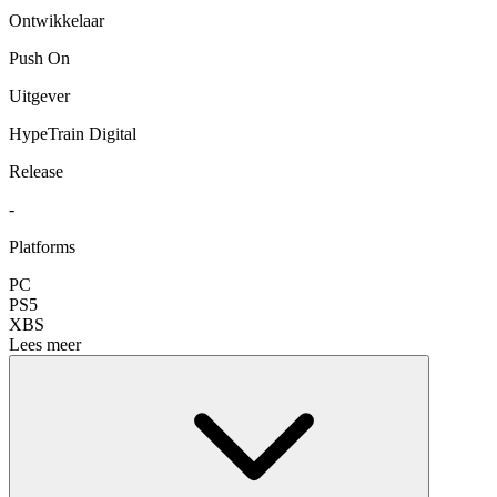
Ontwikkelaar
Push On
Uitgever
HypeTrain Digital
Release
-
Platforms
PC
PS5
XBS
Lees meer