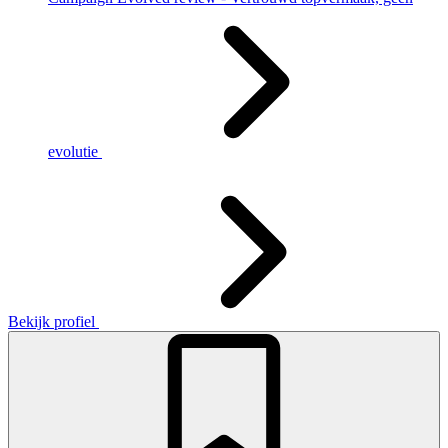
evolutie
Bekijk profiel