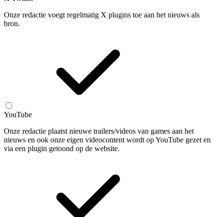
Onze redactie voegt regelmatig X plugins toe aan het nieuws als
bron.
YouTube
Onze redactie plaatst nieuwe trailers/videos van games aan het
nieuws en ook onze eigen videocontent wordt op YouTube gezet en
via een plugin getoond op de website.