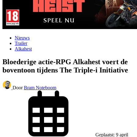
Nieuws
Trailer
Alkahest
Bloederige actie-RPG Alkahest voert de
boventoon tijdens The Triple-i Initiative
Door
Bram Noteboom
Geplaatst: 9 april