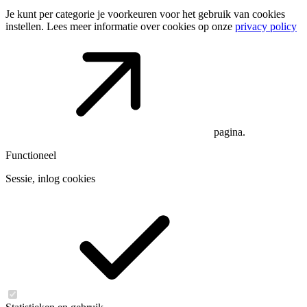
Je kunt per categorie je voorkeuren voor het gebruik van cookies
instellen. Lees meer informatie over cookies op onze
privacy policy
pagina.
Functioneel
Sessie, inlog cookies