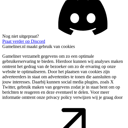
Nog niet uitgepraat?
Praat verder op Discord
Gameliner.nl maakt gebruik van cookies
Gameliner verzamelt gegevens om zo een optimale
gebruikerservaring te bieden. Hierdoor kunnen wij analyses maken
omtrent het gedrag van de bezoeker om zo de ervaring op onze
website te optimaliseren. Door het plaatsen van cookies zijn
adverteerders in staat om advertenties te tonen die aansluiten op
jouw interesses. Daarbij kunnen social media plugins, zoals X
Twitter, gebruik maken van gegevens zodat je in staat bent om op
berichten te reageren en deze eventueel te delen. Voor meer
informatie omtrent onze privacy policy verwijzen wij je graag door