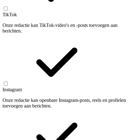
TikTok
Onze redactie kan TikTok-video's en -posts toevoegen aan
berichten.
Instagram
Onze redactie kan openbare Instagram-posts, reels en profielen
toevoegen aan berichten.