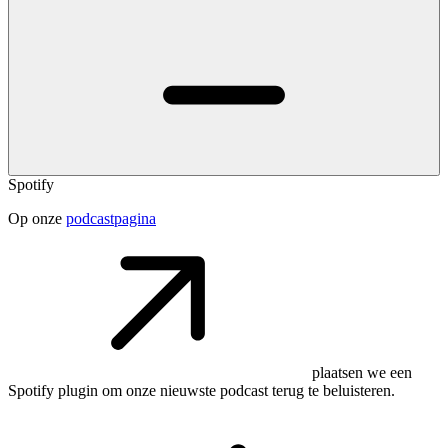
Spotify
Op onze
podcastpagina
plaatsen we een
Spotify plugin om onze nieuwste podcast terug te beluisteren.