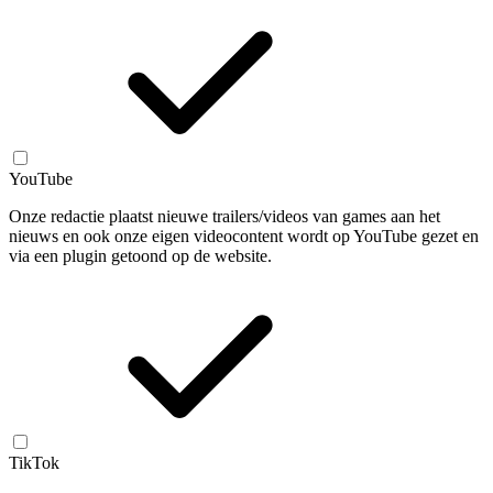
YouTube
Onze redactie plaatst nieuwe trailers/videos van games aan het
nieuws en ook onze eigen videocontent wordt op YouTube gezet en
via een plugin getoond op de website.
TikTok