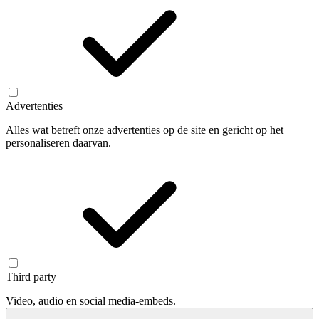
Advertenties
Alles wat betreft onze advertenties op de site en gericht op het
personaliseren daarvan.
Third party
Video, audio en social media-embeds.