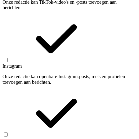
Onze redactie kan TikTok-video's en -posts toevoegen aan
berichten.
Instagram
Onze redactie kan openbare Instagram-posts, reels en profielen
toevoegen aan berichten.