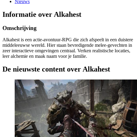
Nieuws
Informatie over Alkahest
Omschrijving
Alkahest is een actie-avontuur-RPG die zich afspeelt in een duistere
middeleeuwse wereld. Hier staan bevredigende melee-gevechten in
zeer interactieve omgevingen centraal. Verken realistische locaties,
leer alchemie en maak naam voor je familie.
De nieuwste content over Alkahest