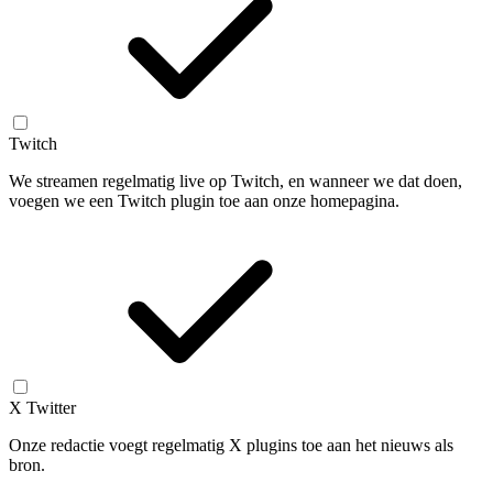
Twitch
We streamen regelmatig live op Twitch, en wanneer we dat doen,
voegen we een Twitch plugin toe aan onze homepagina.
X Twitter
Onze redactie voegt regelmatig X plugins toe aan het nieuws als
bron.