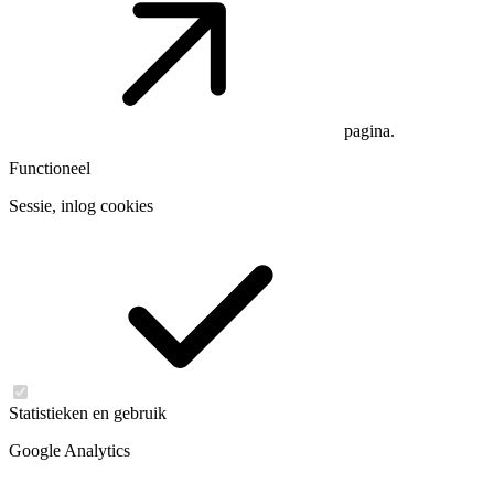
pagina.
Functioneel
Sessie, inlog cookies
Statistieken en gebruik
Google Analytics