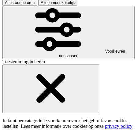
Alles accepteren
Alleen noodzakelijk
Voorkeuren
aanpassen
Toestemming beheren
Je kunt per categorie je voorkeuren voor het gebruik van cookies
instellen. Lees meer informatie over cookies op onze
privacy policy