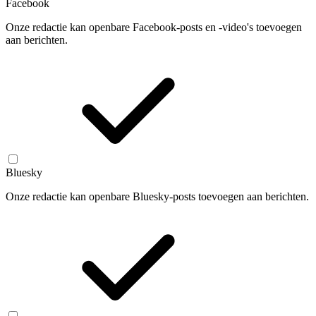
Facebook
Onze redactie kan openbare Facebook-posts en -video's toevoegen
aan berichten.
Bluesky
Onze redactie kan openbare Bluesky-posts toevoegen aan berichten.