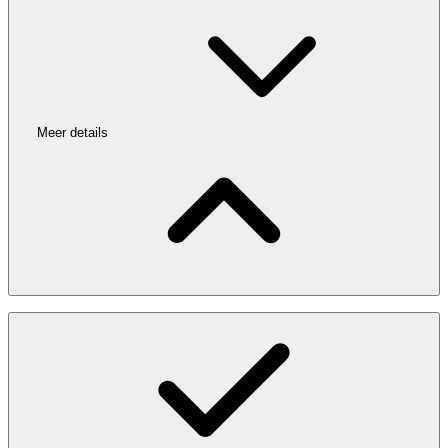
Meer details