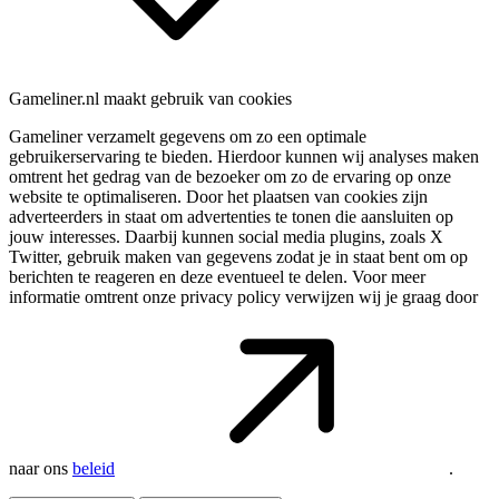
Gameliner.nl maakt gebruik van cookies
Gameliner verzamelt gegevens om zo een optimale
gebruikerservaring te bieden. Hierdoor kunnen wij analyses maken
omtrent het gedrag van de bezoeker om zo de ervaring op onze
website te optimaliseren. Door het plaatsen van cookies zijn
adverteerders in staat om advertenties te tonen die aansluiten op
jouw interesses. Daarbij kunnen social media plugins, zoals X
Twitter, gebruik maken van gegevens zodat je in staat bent om op
berichten te reageren en deze eventueel te delen. Voor meer
informatie omtrent onze privacy policy verwijzen wij je graag door
naar ons
beleid
.