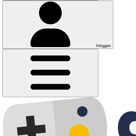
Inloggen