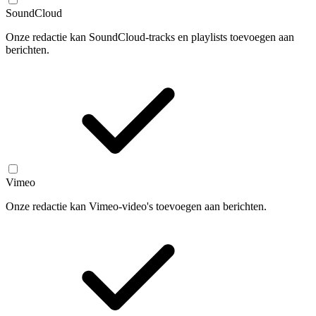
SoundCloud
Onze redactie kan SoundCloud-tracks en playlists toevoegen aan
berichten.
Vimeo
Onze redactie kan Vimeo-video's toevoegen aan berichten.