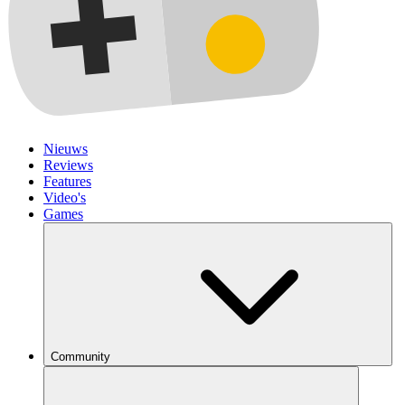
Nieuws
Reviews
Features
Video's
Games
Community