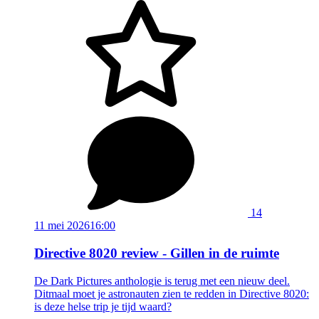
14
11 mei 2026
16:00
Directive 8020 review - Gillen in de ruimte
De Dark Pictures anthologie is terug met een nieuw deel.
Ditmaal moet je astronauten zien te redden in Directive 8020:
is deze helse trip je tijd waard?