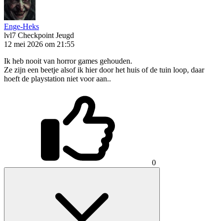
Enge-Heks
lvl7
Checkpoint Jeugd
12 mei 2026 om 21:55
Ik heb nooit van horror games gehouden.
Ze zijn een beetje alsof ik hier door het huis of de tuin loop, daar
hoeft de playstation niet voor aan..
0