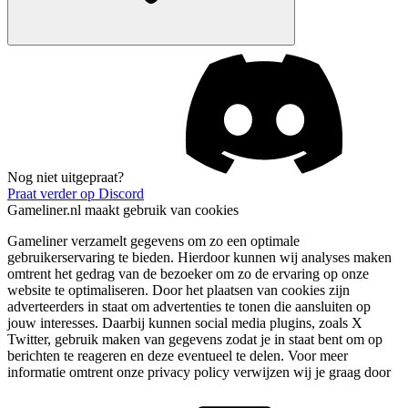
Nog niet uitgepraat?
Praat verder op Discord
Gameliner.nl maakt gebruik van cookies
Gameliner verzamelt gegevens om zo een optimale
gebruikerservaring te bieden. Hierdoor kunnen wij analyses maken
omtrent het gedrag van de bezoeker om zo de ervaring op onze
website te optimaliseren. Door het plaatsen van cookies zijn
adverteerders in staat om advertenties te tonen die aansluiten op
jouw interesses. Daarbij kunnen social media plugins, zoals X
Twitter, gebruik maken van gegevens zodat je in staat bent om op
berichten te reageren en deze eventueel te delen. Voor meer
informatie omtrent onze privacy policy verwijzen wij je graag door