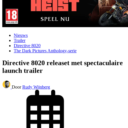
Nieuws
Trailer
Directive 8020
The Dark Pictures Anthology-serie
Directive 8020 releaset met spectaculaire
launch trailer
Door
Rudy Wijnberg