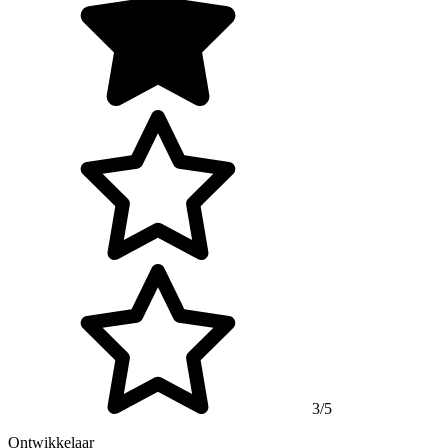
3/5
Ontwikkelaar