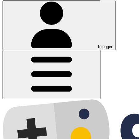
Inloggen