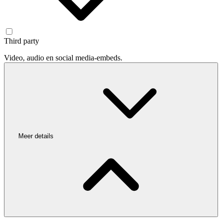
Third party
Video, audio en social media-embeds.
Meer details