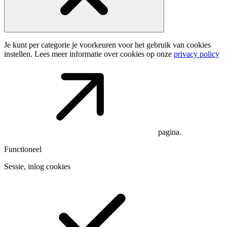
Je kunt per categorie je voorkeuren voor het gebruik van cookies
instellen. Lees meer informatie over cookies op onze
privacy policy
pagina.
Functioneel
Sessie, inlog cookies