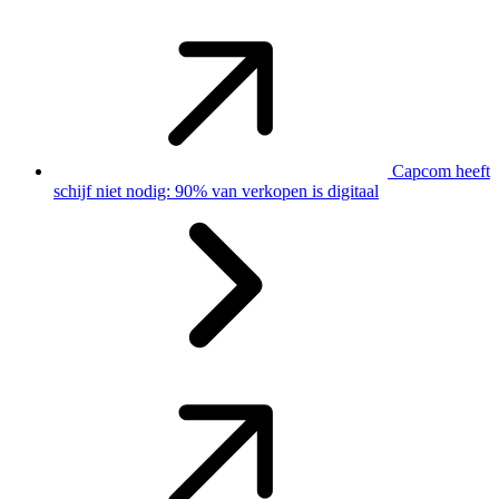
Capcom heeft
schijf niet nodig: 90% van verkopen is digitaal