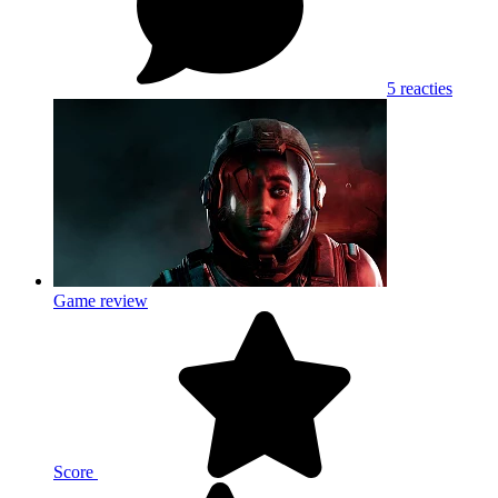
5 reacties
Game review
Score