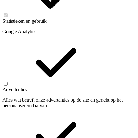
Statistieken en gebruik
Google Analytics
Advertenties
Alles wat betreft onze advertenties op de site en gericht op het
personaliseren daarvan.