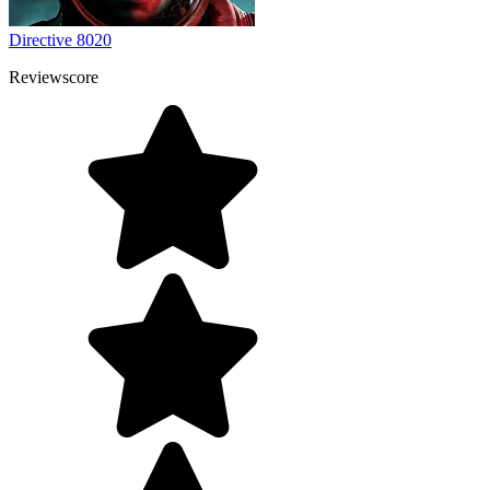
Directive 8020
Reviewscore