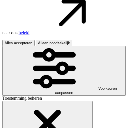
naar ons
beleid
.
Alles accepteren
Alleen noodzakelijk
Voorkeuren
aanpassen
Toestemming beheren