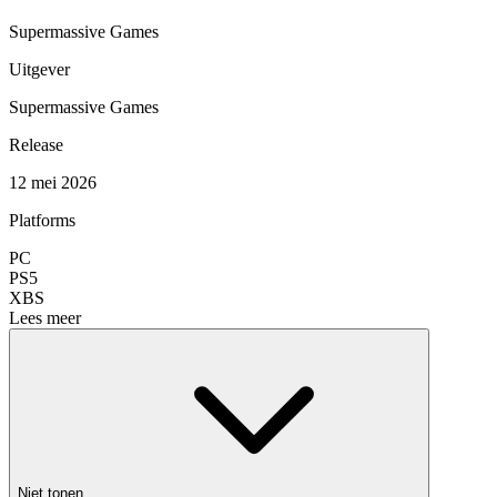
Supermassive Games
Uitgever
Supermassive Games
Release
12 mei 2026
Platforms
PC
PS5
XBS
Lees meer
Niet tonen