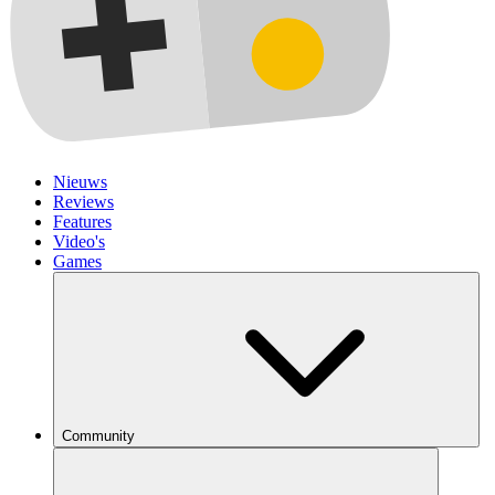
Nieuws
Reviews
Features
Video's
Games
Community