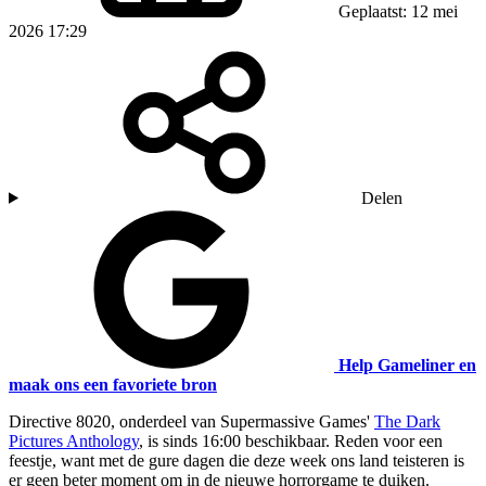
Geplaatst: 12 mei
2026 17:29
Delen
Help Gameliner en
maak ons een favoriete bron
Directive 8020, onderdeel van Supermassive Games'
The Dark
Pictures Anthology
, is sinds 16:00 beschikbaar. Reden voor een
feestje, want met de gure dagen die deze week ons land teisteren is
er geen beter moment om in de nieuwe horrorgame te duiken.