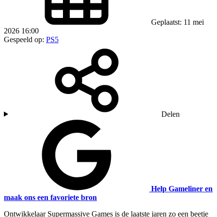
Geplaatst: 11 mei
2026 16:00
Gespeeld op:
PS5
Delen
Help Gameliner en
maak ons een favoriete bron
Ontwikkelaar Supermassive Games is de laatste jaren zo een beetje