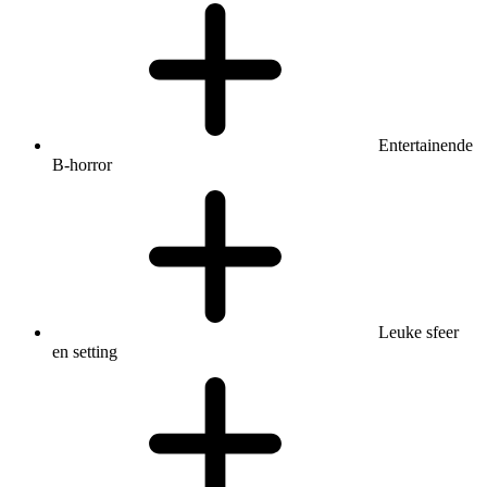
Entertainende
B-horror
Leuke sfeer
en setting