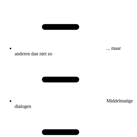
... maar
anderen dan niet zo
Middelmatige
dialogen