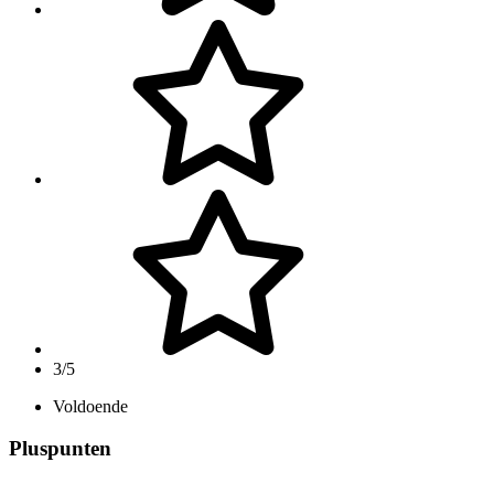
3/5
Voldoende
Pluspunten