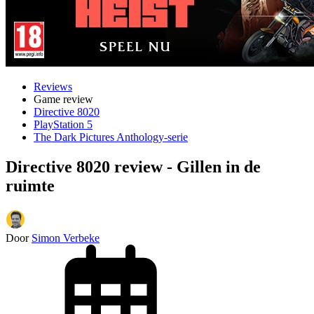
Reviews
Game review
Directive 8020
PlayStation 5
The Dark Pictures Anthology-serie
Directive 8020 review - Gillen in de
ruimte
Door
Simon Verbeke