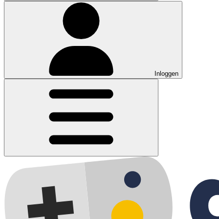
Inloggen