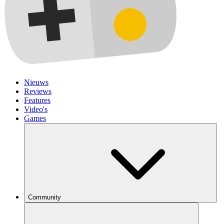
Nieuws
Reviews
Features
Video's
Games
Community