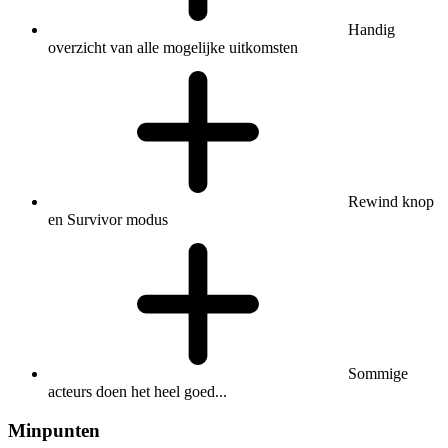
Handig
overzicht van alle mogelijke uitkomsten
Rewind knop
en Survivor modus
Sommige
acteurs doen het heel goed...
Minpunten