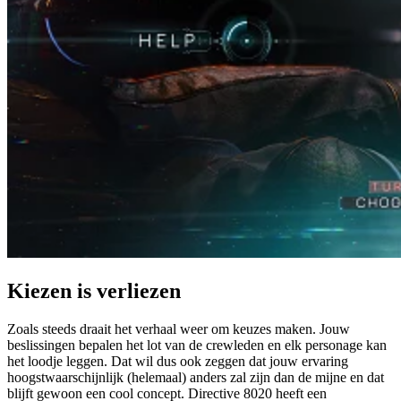
Kiezen is verliezen
Zoals steeds draait het verhaal weer om keuzes maken. Jouw
beslissingen bepalen het lot van de crewleden en elk personage kan
het loodje leggen. Dat wil dus ook zeggen dat jouw ervaring
hoogstwaarschijnlijk (helemaal) anders zal zijn dan de mijne en dat
blijft gewoon een cool concept. Directive 8020 heeft een