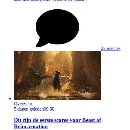
22 reacties
Overzicht
5 dagen geleden
09:50
Dit zijn de eerste scores voor Beast of
Reincarnation