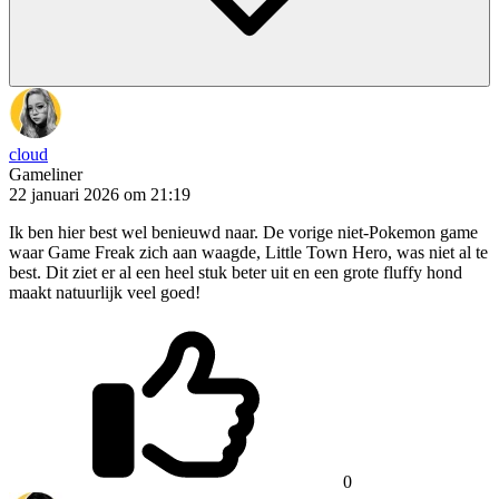
cloud
Gameliner
22 januari 2026 om 21:19
Ik ben hier best wel benieuwd naar. De vorige niet-Pokemon game
waar Game Freak zich aan waagde, Little Town Hero, was niet al te
best. Dit ziet er al een heel stuk beter uit en een grote fluffy hond
maakt natuurlijk veel goed!
0