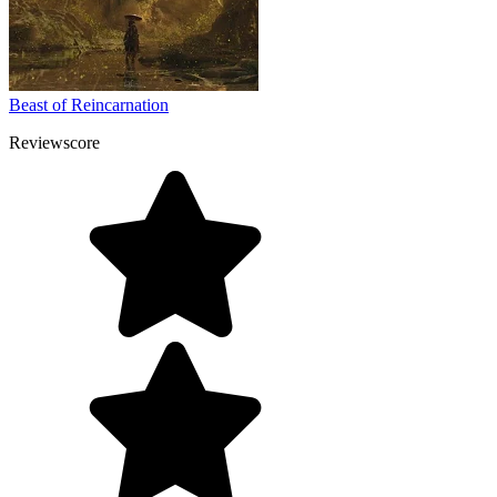
Beast of Reincarnation
Reviewscore