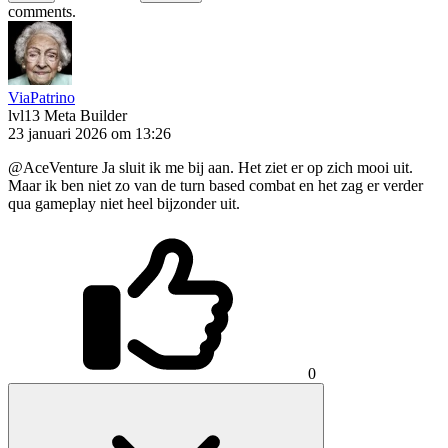
comments.
ViaPatrino
lvl13
Meta Builder
23 januari 2026 om 13:26
@AceVenture Ja sluit ik me bij aan. Het ziet er op zich mooi uit.
Maar ik ben niet zo van de turn based combat en het zag er verder
qua gameplay niet heel bijzonder uit.
0