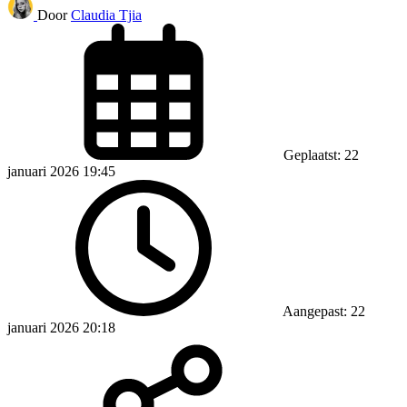
Door
Claudia Tjia
Geplaatst: 22
januari 2026 19:45
Aangepast: 22
januari 2026 20:18