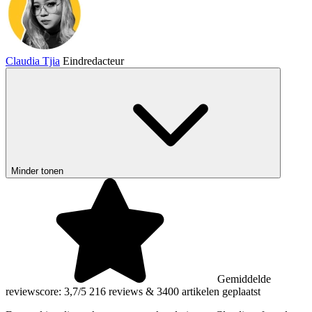
Claudia Tjia
Eindredacteur
Minder tonen
Gemiddelde
reviewscore: 3,7/5
216 reviews
&
3400 artikelen geplaatst