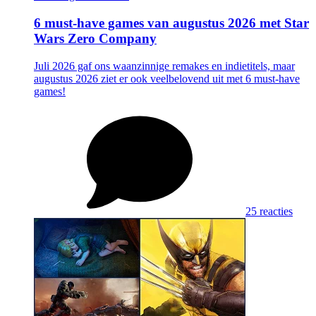
6 must-have games van augustus 2026 met Star
Wars Zero Company
Juli 2026 gaf ons waanzinnige remakes en indietitels, maar
augustus 2026 ziet er ook veelbelovend uit met 6 must-have
games!
25 reacties