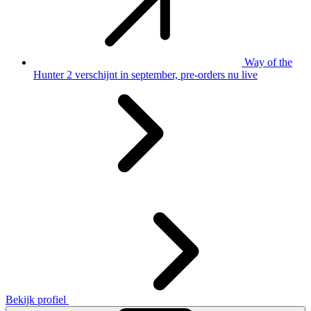
Way of the
Hunter 2 verschijnt in september, pre-orders nu live
Bekijk profiel