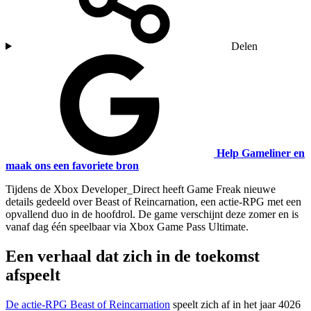
Delen
Help Gameliner en
maak ons een favoriete bron
Tijdens de Xbox Developer_Direct heeft Game Freak nieuwe
details gedeeld over Beast of Reincarnation, een actie-RPG met een
opvallend duo in de hoofdrol. De game verschijnt deze zomer en is
vanaf dag één speelbaar via Xbox Game Pass Ultimate.
Een verhaal dat zich in de toekomst
afspeelt
De actie-RPG Beast of Reincarnation
speelt zich af in het jaar 4026