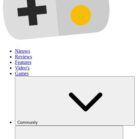
Nieuws
Reviews
Features
Video's
Games
Community