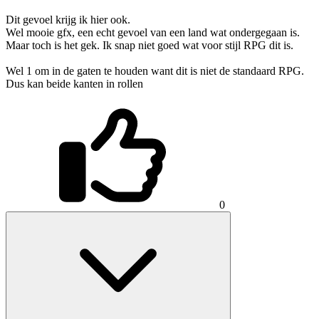
Dit gevoel krijg ik hier ook.
Wel mooie gfx, een echt gevoel van een land wat ondergegaan is.
Maar toch is het gek. Ik snap niet goed wat voor stijl RPG dit is.
Wel 1 om in de gaten te houden want dit is niet de standaard RPG.
Dus kan beide kanten in rollen
0