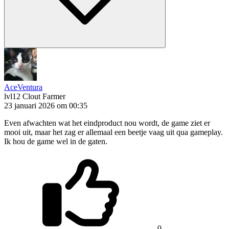
AceVentura
lvl12
Clout Farmer
23 januari 2026 om 00:35
Even afwachten wat het eindproduct nou wordt, de game ziet er
mooi uit, maar het zag er allemaal een beetje vaag uit qua gameplay.
Ik hou de game wel in de gaten.
0