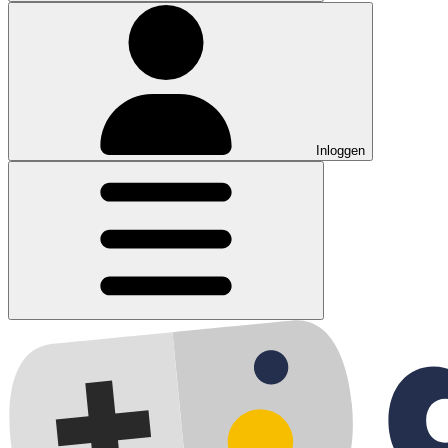
Inloggen