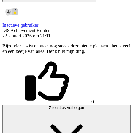
Inactieve gebruiker
lvl8
Achievement Hunter
22 januari 2026 om 21:11
Bijzonder... wist en weet nog steeds deze niet te plaatsen...het is veel
en een beetje van alles. Denk niet mijn ding.
0
2 reacties verbergen