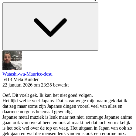
Watashi-wa-Maurice-desu
lvl13
Meta Builder
22 januari 2026 om 23:35
bewerkt
Oef. Dit voelt gek. Ik kan het niet goed volgen.
Het lijkt wel te veel Japans. Dat is vanwege mijn naam gek dat ik
dat zeg maar soms zijn Japanse dingen vooral veel van alles en
daarmee nergens helemaal geweldig.
Japanse metal muziek is leuk maar net niet, sommige Japanse anime
gaan ook van overal heen en ook al maakt het dat toch vermakelijk
is het ook wel over de top en vaag. Het uitgaan in Japan van ook zo
gek gaan en wat die mensen leuk vinden is ook een enorme mix.