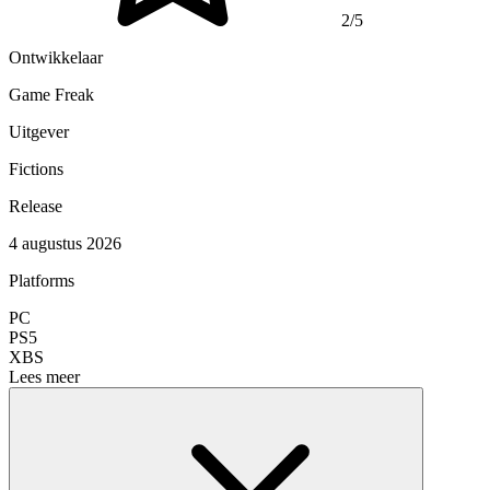
2/5
Ontwikkelaar
Game Freak
Uitgever
Fictions
Release
4 augustus 2026
Platforms
PC
PS5
XBS
Lees meer