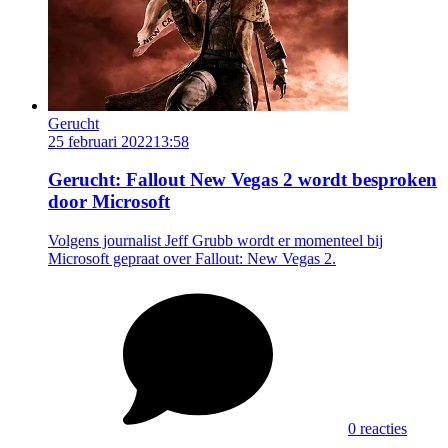
Gerucht
25 februari 2022
13:58
Gerucht: Fallout New Vegas 2 wordt besproken
door Microsoft
Volgens journalist Jeff Grubb wordt er momenteel bij
Microsoft gepraat over Fallout: New Vegas 2.
0 reacties