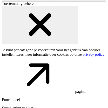
Toestemming beheren
Je kunt per categorie je voorkeuren voor het gebruik van cookies
instellen. Lees meer informatie over cookies op onze
privacy policy
pagina.
Functioneel
Sessie, inlog cookies