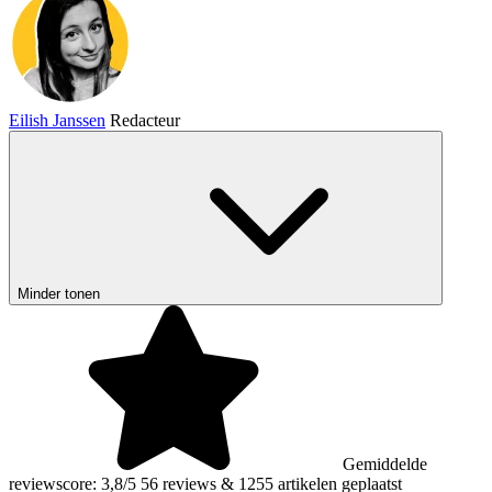
Eilish Janssen
Redacteur
Minder tonen
Gemiddelde
reviewscore: 3,8/5
56 reviews
&
1255 artikelen geplaatst