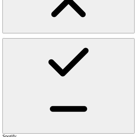
Spotify