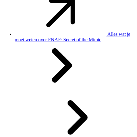
Alles wat je
moet weten over FNAF: Secret of the Mimic