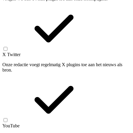
X Twitter
Onze redactie voegt regelmatig X plugins toe aan het nieuws als
bron.
YouTube