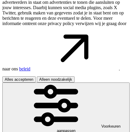
adverteerders in staat om advertenties te tonen die aansluiten op
jouw interesses. Daarbij kunnen social media plugins, zoals X
Twitter, gebruik maken van gegevens zodat je in staat bent om op
berichten te reageren en deze eventueel te delen. Voor meer
informatie omtrent onze privacy policy verwijzen wij je graag door
naar ons
beleid
.
Alles accepteren
Alleen noodzakelijk
Voorkeuren
aanpassen