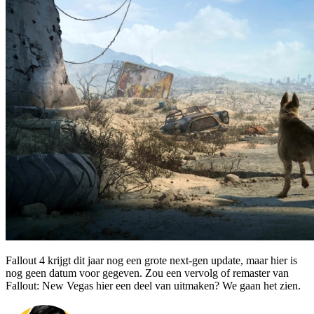
Fallout 4 krijgt dit jaar nog een grote next-gen update, maar hier is
nog geen datum voor gegeven. Zou een vervolg of remaster van
Fallout: New Vegas hier een deel van uitmaken? We gaan het zien.