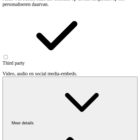
personaliseren daarvan.
Third party
Video, audio en social media-embeds.
Meer details