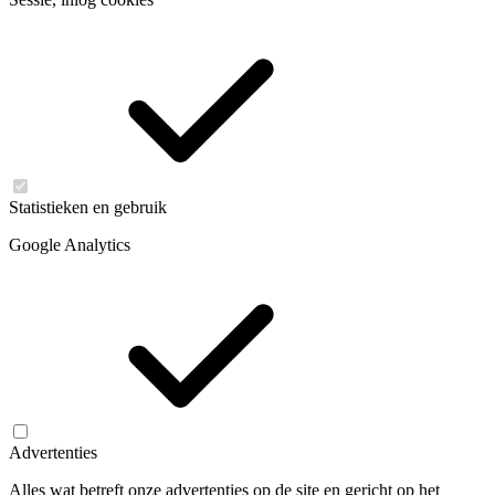
Statistieken en gebruik
Google Analytics
Advertenties
Alles wat betreft onze advertenties op de site en gericht op het