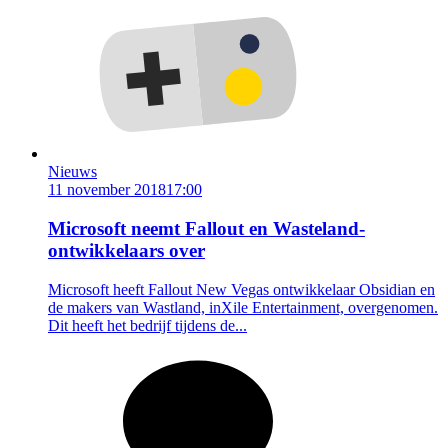
Nieuws
11 november 2018
17:00
Microsoft neemt Fallout en Wasteland-
ontwikkelaars over
Microsoft heeft Fallout New Vegas ontwikkelaar Obsidian en
de makers van Wastland, inXile Entertainment, overgenomen.
Dit heeft het bedrijf tijdens de...