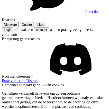
0 reacties
Reacties
Nieuwste
Oudste
Likes
of maak een
aan en praat gezellig mee in de
Login
account
comments.
Er zijn nog geen reacties
Nog niet uitgepraat?
Praat verder op Discord
Gameliner.nl maakt gebruik van cookies
Gameliner verzamelt gegevens om zo een optimale
gebruikerservaring te bieden. Hierdoor kunnen wij analyses maken
omtrent het gedrag van de bezoeker om zo de ervaring op onze
website te optimaliseren. Door het plaatsen van cookies zijn