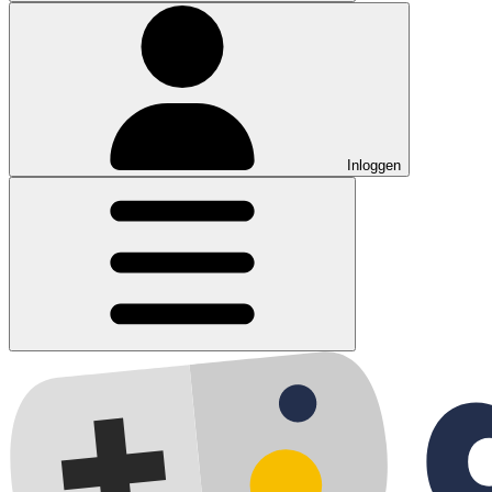
Inloggen