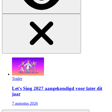
Trailer
Let's Sing 2027 aangekondigd voor later dit
jaar
7 augustus 2026