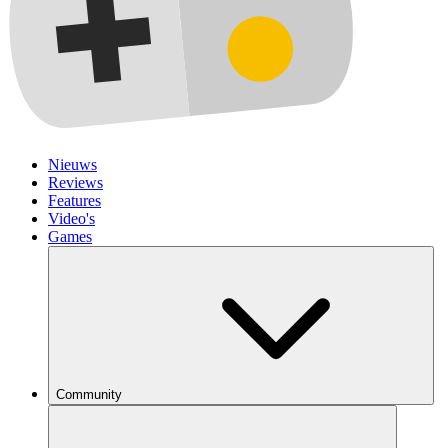
Nieuws
Reviews
Features
Video's
Games
Community