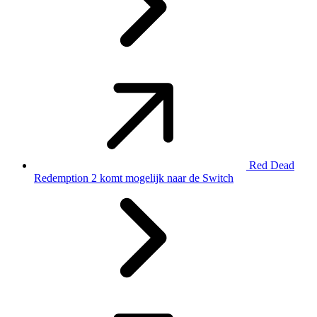
Red Dead
Redemption 2 komt mogelijk naar de Switch