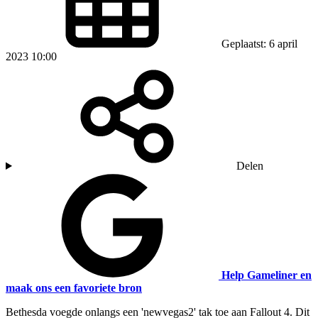
Geplaatst: 6 april
2023 10:00
Delen
Help Gameliner en
maak ons een favoriete bron
Bethesda voegde onlangs een 'newvegas2' tak toe aan Fallout 4. Dit