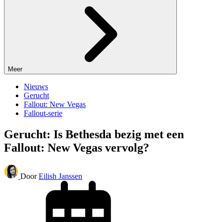
Meer
Nieuws
Gerucht
Fallout: New Vegas
Fallout-serie
Gerucht: Is Bethesda bezig met een
Fallout: New Vegas vervolg?
Door
Eilish Janssen