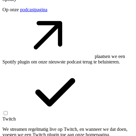
Op onze
podcastpagina
plaatsen we een
Spotify plugin om onze nieuwste podcast terug te beluisteren.
Twitch
We streamen regelmatig live op Twitch, en wanneer we dat doen,
voegen we een Twitch plugin toe aan onze homepagina.