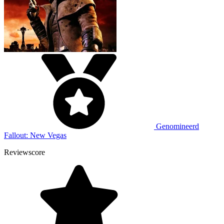
Genomineerd
Fallout: New Vegas
Reviewscore