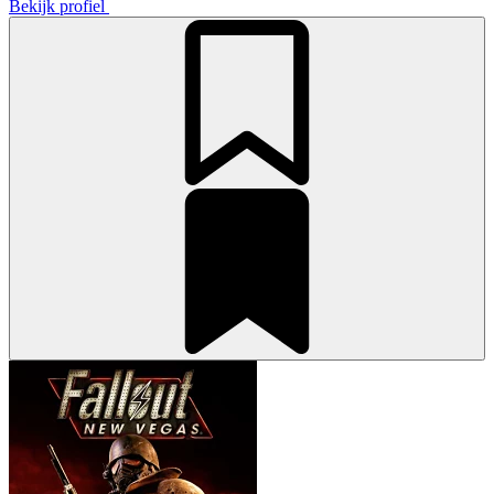
Bekijk profiel