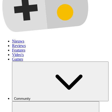
Nieuws
Reviews
Features
Video's
Games
Community