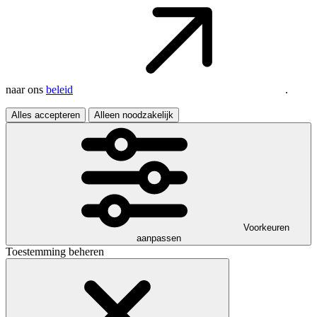
naar ons
beleid
.
Alles accepteren
Alleen noodzakelijk
Voorkeuren
aanpassen
Toestemming beheren