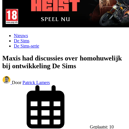
Nieuws
De Sims
De Sims-serie
Maxis had discussies over homohuwelijk
bij ontwikkeling De Sims
Door
Patrick Lamers
Geplaatst: 10