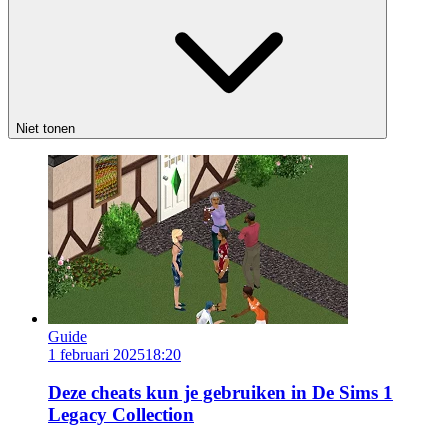
Niet tonen
Guide
1 februari 2025
18:20
Deze cheats kun je gebruiken in De Sims 1
Legacy Collection