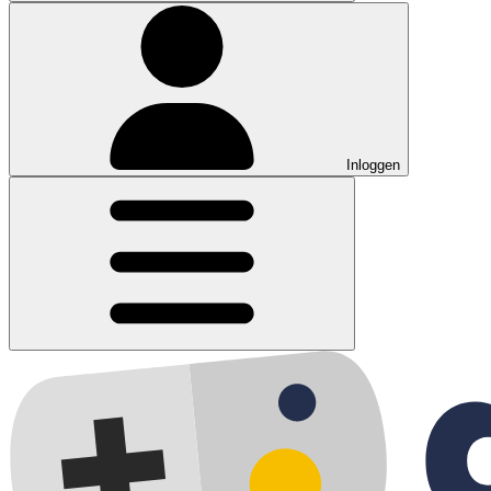
Inloggen