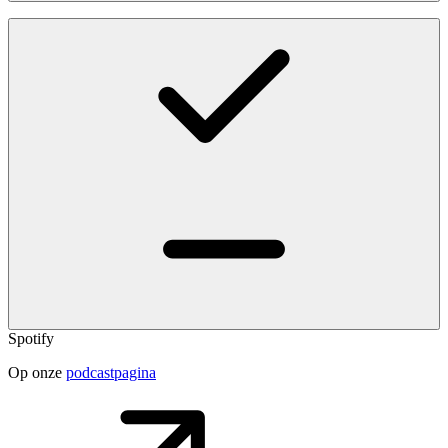
Spotify
Op onze
podcastpagina