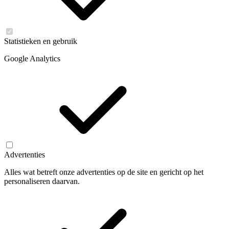
Statistieken en gebruik
Google Analytics
Advertenties
Alles wat betreft onze advertenties op de site en gericht op het
personaliseren daarvan.