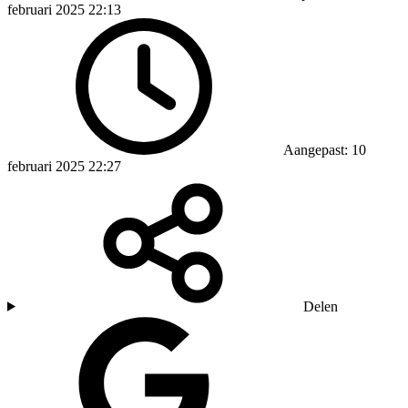
februari 2025 22:13
Aangepast: 10
februari 2025 22:27
Delen