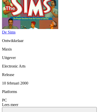
De Sims
Ontwikkelaar
Maxis
Uitgever
Electronic Arts
Release
10 februari 2000
Platforms
PC
Lees meer