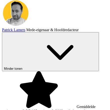
Patrick Lamers
Mede-eigenaar & Hoofdredacteur
Minder tonen
Gemiddelde