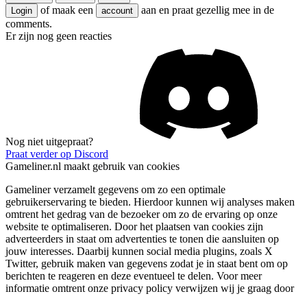
of maak een
aan en praat gezellig mee in de
Login
account
comments.
Er zijn nog geen reacties
Nog niet uitgepraat?
Praat verder op Discord
Gameliner.nl maakt gebruik van cookies
Gameliner verzamelt gegevens om zo een optimale
gebruikerservaring te bieden. Hierdoor kunnen wij analyses maken
omtrent het gedrag van de bezoeker om zo de ervaring op onze
website te optimaliseren. Door het plaatsen van cookies zijn
adverteerders in staat om advertenties te tonen die aansluiten op
jouw interesses. Daarbij kunnen social media plugins, zoals X
Twitter, gebruik maken van gegevens zodat je in staat bent om op
berichten te reageren en deze eventueel te delen. Voor meer
informatie omtrent onze privacy policy verwijzen wij je graag door