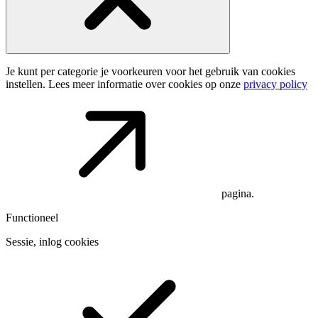
Je kunt per categorie je voorkeuren voor het gebruik van cookies
instellen. Lees meer informatie over cookies op onze
privacy policy
pagina.
Functioneel
Sessie, inlog cookies