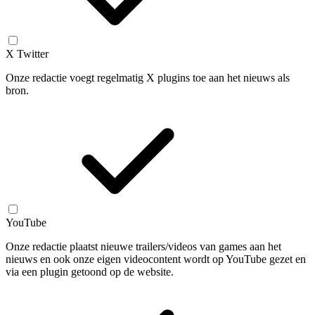
X Twitter
Onze redactie voegt regelmatig X plugins toe aan het nieuws als
bron.
YouTube
Onze redactie plaatst nieuwe trailers/videos van games aan het
nieuws en ook onze eigen videocontent wordt op YouTube gezet en
via een plugin getoond op de website.