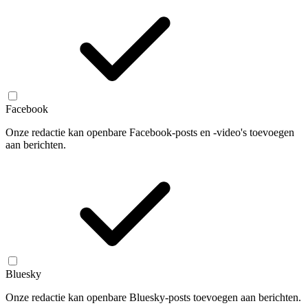
Facebook
Onze redactie kan openbare Facebook-posts en -video's toevoegen
aan berichten.
Bluesky
Onze redactie kan openbare Bluesky-posts toevoegen aan berichten.