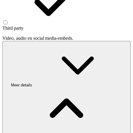
Third party
Video, audio en social media-embeds.
Meer details