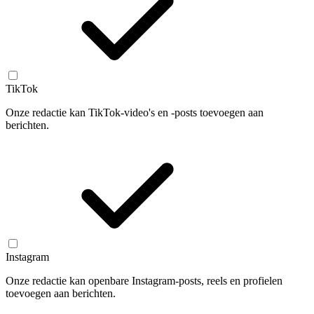
TikTok
Onze redactie kan TikTok-video's en -posts toevoegen aan
berichten.
Instagram
Onze redactie kan openbare Instagram-posts, reels en profielen
toevoegen aan berichten.