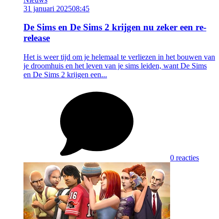
31 januari 2025
08:45
De Sims en De Sims 2 krijgen nu zeker een re-
release
Het is weer tijd om je helemaal te verliezen in het bouwen van
je droomhuis en het leven van je sims leiden, want De Sims
en De Sims 2 krijgen een...
0 reacties