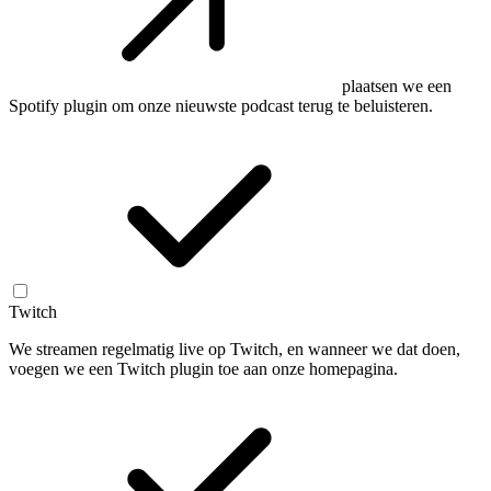
plaatsen we een
Spotify plugin om onze nieuwste podcast terug te beluisteren.
Twitch
We streamen regelmatig live op Twitch, en wanneer we dat doen,
voegen we een Twitch plugin toe aan onze homepagina.