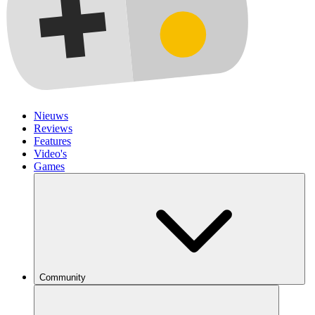
Nieuws
Reviews
Features
Video's
Games
Community