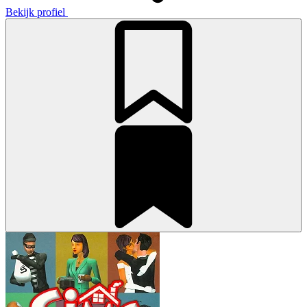
Bekijk profiel