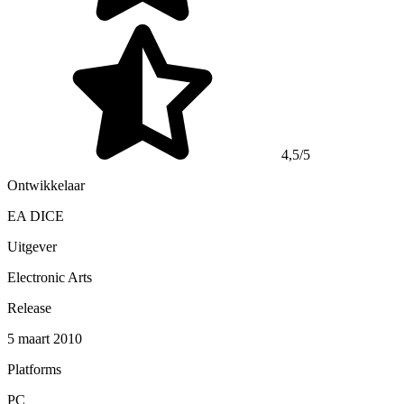
4,5/5
Ontwikkelaar
EA DICE
Uitgever
Electronic Arts
Release
5 maart 2010
Platforms
PC