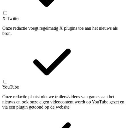
X Twitter
Onze redactie voegt regelmatig X plugins toe aan het nieuws als
bron.
YouTube
Onze redactie plaatst nieuwe trailers/videos van games aan het
nieuws en ook onze eigen videocontent wordt op YouTube gezet en
via een plugin getoond op de website.