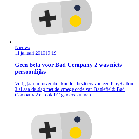
Nieuws
11 januari 2010
19:19
Geen bèta voor Bad Company 2 was niets
persoonlijks
Vorig jaar in november konden bezitters van een PlayStation
3 al aan de slag met de vroege code van Battlefield: Bad
Company 2 en ook PC gamers kunnen...