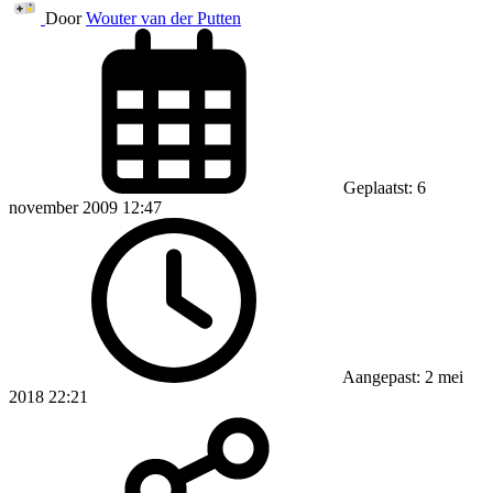
Door
Wouter van der Putten
Geplaatst: 6
november 2009 12:47
Aangepast: 2 mei
2018 22:21