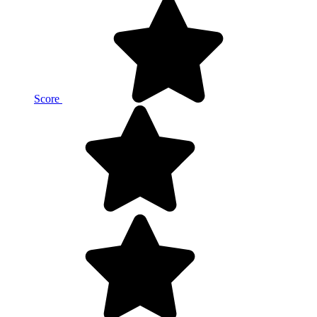
Score