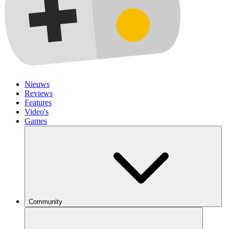
Nieuws
Reviews
Features
Video's
Games
Community