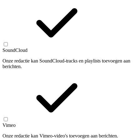
SoundCloud
Onze redactie kan SoundCloud-tracks en playlists toevoegen aan
berichten.
Vimeo
Onze redactie kan Vimeo-video's toevoegen aan berichten.