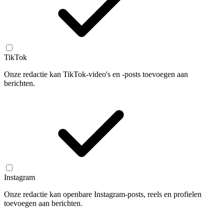
TikTok
Onze redactie kan TikTok-video's en -posts toevoegen aan
berichten.
Instagram
Onze redactie kan openbare Instagram-posts, reels en profielen
toevoegen aan berichten.