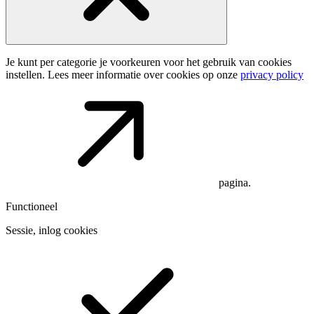
Je kunt per categorie je voorkeuren voor het gebruik van cookies
instellen. Lees meer informatie over cookies op onze
privacy policy
pagina.
Functioneel
Sessie, inlog cookies