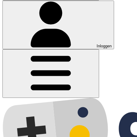
Inloggen