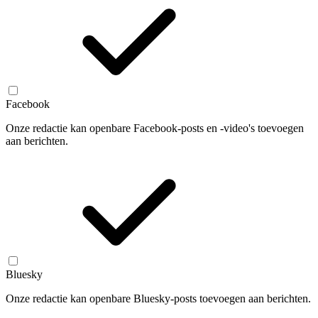
Facebook
Onze redactie kan openbare Facebook-posts en -video's toevoegen
aan berichten.
Bluesky
Onze redactie kan openbare Bluesky-posts toevoegen aan berichten.