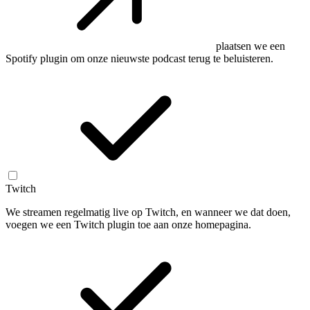
plaatsen we een
Spotify plugin om onze nieuwste podcast terug te beluisteren.
Twitch
We streamen regelmatig live op Twitch, en wanneer we dat doen,
voegen we een Twitch plugin toe aan onze homepagina.