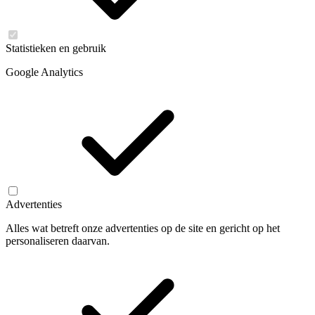
Statistieken en gebruik
Google Analytics
Advertenties
Alles wat betreft onze advertenties op de site en gericht op het
personaliseren daarvan.