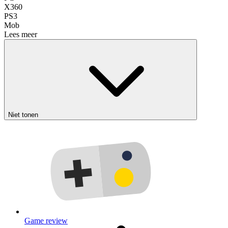
X360
PS3
Mob
Lees meer
Niet tonen
Game review