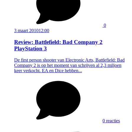
0
3 maart 2010
12:00
Review: Battlefield: Bad Company 2
PlayStation 3
De first person shooter van Electronic Arts, Battlefield: Bad
Company 2 is op het moment van schrijven al 2,3 miljoen
keer verkocht. EA en Dice hebben...
0 reacties