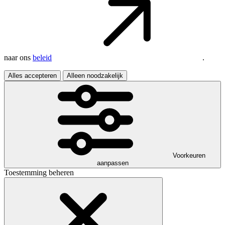
naar ons
beleid
.
Alles accepteren
Alleen noodzakelijk
Voorkeuren
aanpassen
Toestemming beheren