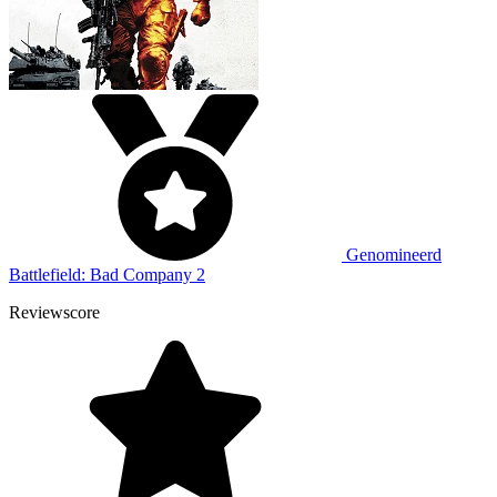
Genomineerd
Battlefield: Bad Company 2
Reviewscore