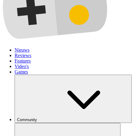
Nieuws
Reviews
Features
Video's
Games
Community