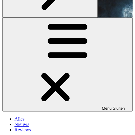
Menu
Sluiten
Alles
Nieuws
Reviews