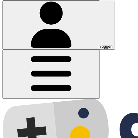
Inloggen