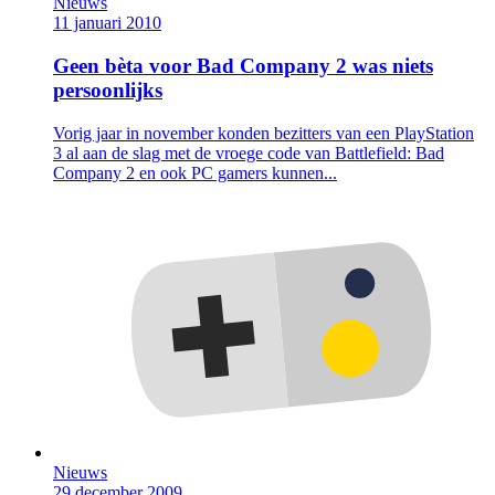
Nieuws
11 januari 2010
Geen bèta voor Bad Company 2 was niets
persoonlijks
Vorig jaar in november konden bezitters van een PlayStation
3 al aan de slag met de vroege code van Battlefield: Bad
Company 2 en ook PC gamers kunnen...
Nieuws
29 december 2009