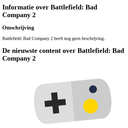
Informatie over Battlefield: Bad
Company 2
Omschrijving
Battlefield: Bad Company 2 heeft nog geen beschrijving.
De nieuwste content over Battlefield: Bad
Company 2