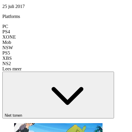
25 juli 2017
Platforms
PC
PS4
XONE
Mob
NSW
PS5
XBS
NS2
Lees meer
Niet tonen