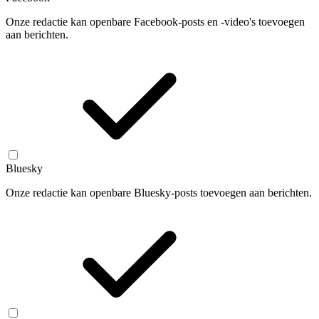
Onze redactie kan openbare Facebook-posts en -video's toevoegen
aan berichten.
Bluesky
Onze redactie kan openbare Bluesky-posts toevoegen aan berichten.