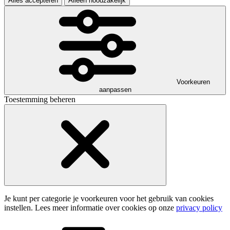
Alles accepteren
Alleen noodzakelijk
Voorkeuren
aanpassen
Toestemming beheren
Je kunt per categorie je voorkeuren voor het gebruik van cookies
instellen. Lees meer informatie over cookies op onze
privacy policy