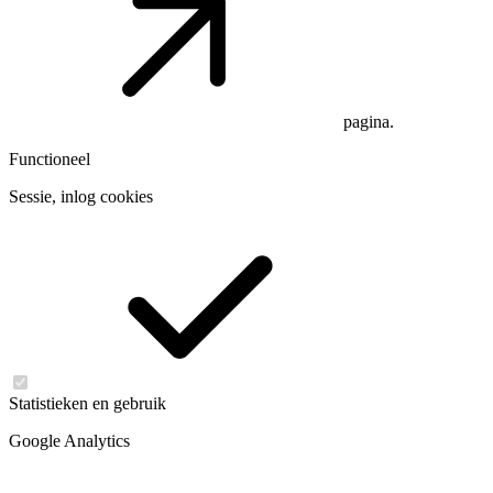
pagina.
Functioneel
Sessie, inlog cookies
Statistieken en gebruik
Google Analytics