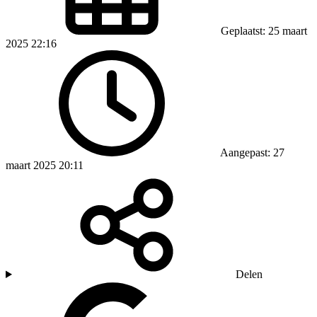
Geplaatst: 25 maart
2025 22:16
Aangepast: 27
maart 2025 20:11
Delen