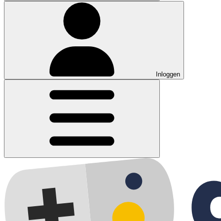
Inloggen