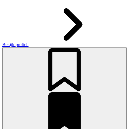
Bekijk profiel