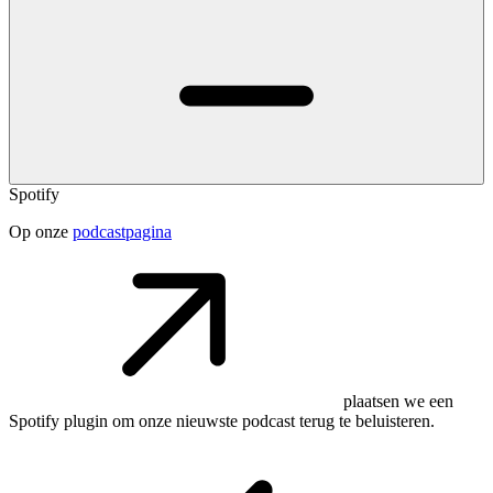
Spotify
Op onze
podcastpagina
plaatsen we een
Spotify plugin om onze nieuwste podcast terug te beluisteren.