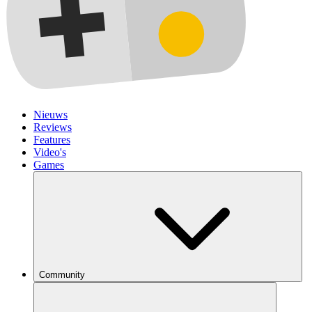
Nieuws
Reviews
Features
Video's
Games
Community