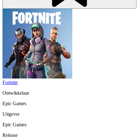
Fortnite
Ontwikkelaar
Epic Games
Uitgever
Epic Games
Release