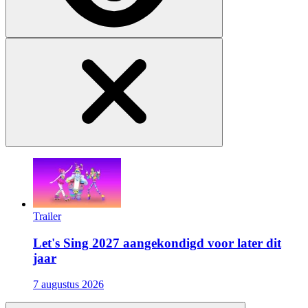
Trailer
Let's Sing 2027 aangekondigd voor later dit
jaar
7 augustus 2026