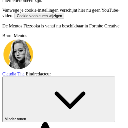
internetfenomeen zijn.
Vanwege je cookie-instellingen verschijnt hier nu geen YouTube-
video.
Cookie voorkeuren wijzigen
De Mentos Fizzooka is vanaf nu beschikbaar in Fortnite Creative.
Bron: Mentos
Claudia Tjia
Eindredacteur
Minder tonen