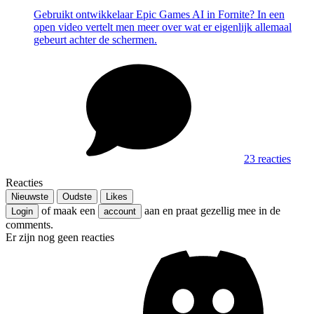
Gebruikt ontwikkelaar Epic Games AI in Fornite? In een
open video vertelt men meer over wat er eigenlijk allemaal
gebeurt achter de schermen.
23 reacties
Reacties
Nieuwste
Oudste
Likes
of maak een
aan en praat gezellig mee in de
Login
account
comments.
Er zijn nog geen reacties