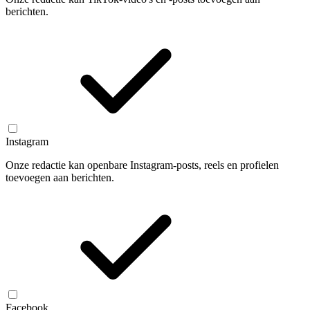
berichten.
Instagram
Onze redactie kan openbare Instagram-posts, reels en profielen
toevoegen aan berichten.
Facebook