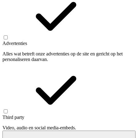
Advertenties
Alles wat betreft onze advertenties op de site en gericht op het
personaliseren daarvan.
Third party
Video, audio en social media-embeds.