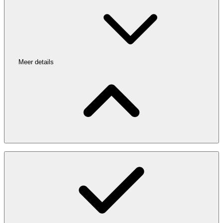
Meer details