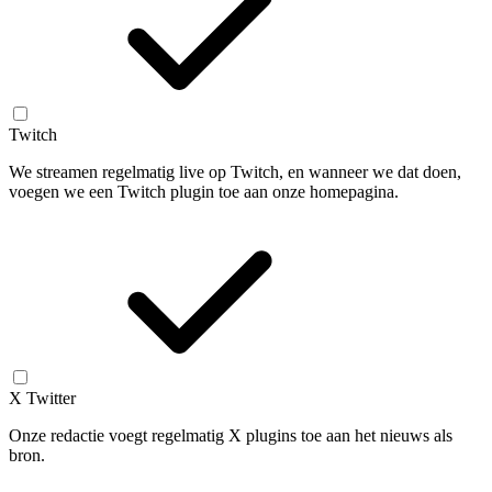
Twitch
We streamen regelmatig live op Twitch, en wanneer we dat doen,
voegen we een Twitch plugin toe aan onze homepagina.
X Twitter
Onze redactie voegt regelmatig X plugins toe aan het nieuws als
bron.