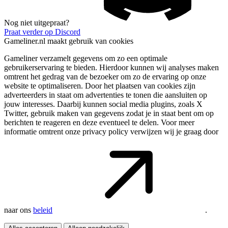
Nog niet uitgepraat?
Praat verder op Discord
Gameliner.nl maakt gebruik van cookies
Gameliner verzamelt gegevens om zo een optimale
gebruikerservaring te bieden. Hierdoor kunnen wij analyses maken
omtrent het gedrag van de bezoeker om zo de ervaring op onze
website te optimaliseren. Door het plaatsen van cookies zijn
adverteerders in staat om advertenties te tonen die aansluiten op
jouw interesses. Daarbij kunnen social media plugins, zoals X
Twitter, gebruik maken van gegevens zodat je in staat bent om op
berichten te reageren en deze eventueel te delen. Voor meer
informatie omtrent onze privacy policy verwijzen wij je graag door
naar ons
beleid
.