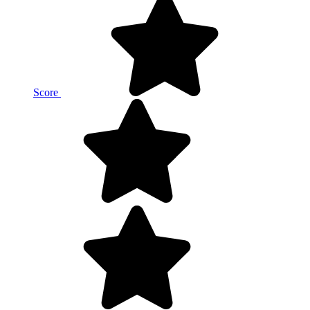
Score