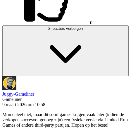
0
2 reacties verbergen
Juggy-Gameliner
Gameliner
9 maart 2026 om 10:58
Momenteel niet, maar dit soort games krijgen vaak later (indien de
verkopen succesvol genoeg zijn) een fysieke versie via Limited Run
Games of andere third-party partijen. Hopen op het beste!