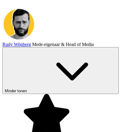
Rudy Wijnberg
Mede-eigenaar & Head of Media
Minder tonen