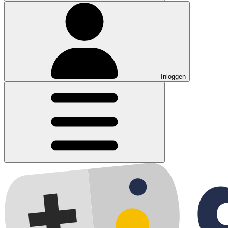
Inloggen