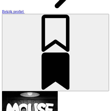
Bekijk profiel