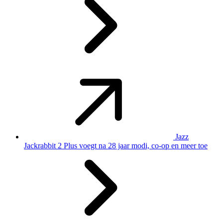
Jazz
Jackrabbit 2 Plus voegt na 28 jaar modi, co-op en meer toe