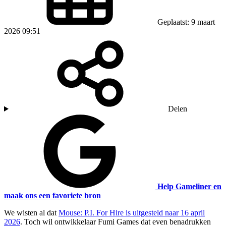
Geplaatst: 9 maart
2026 09:51
Delen
Help Gameliner en
maak ons een favoriete bron
We wisten al dat
Mouse: P.I. For Hire is uitgesteld naar 16 april
2026
. Toch wil ontwikkelaar Fumi Games dat even benadrukken