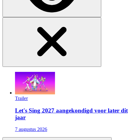
Trailer
Let's Sing 2027 aangekondigd voor later dit
jaar
7 augustus 2026