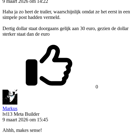
9 maart 2026 om 14:22
Haha ja zo heet de trailer, waarschijnlijk omdat ze het eerst in een
simpele post hadden vermeld.
Dertig dollar staat doorgaans gelijk aan 30 euro, gezien de dollar
sterker staat dan de euro
0
Markus
lvl13
Meta Builder
9 maart 2026 om 15:45
Ahhh, makes sense!