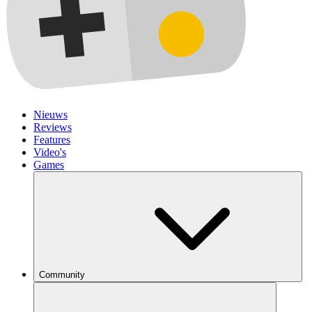
Nieuws
Reviews
Features
Video's
Games
Community