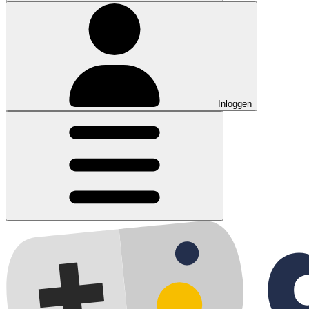
Inloggen