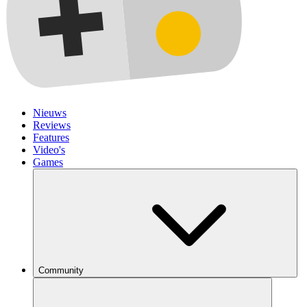
Nieuws
Reviews
Features
Video's
Games
Community