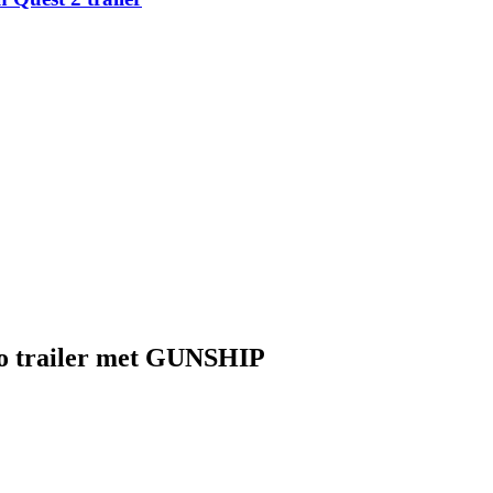
o trailer met GUNSHIP