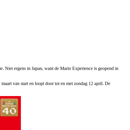
tie. Niet ergens in Japan, want de Mario Experience is geopend in
maart van start en loopt door tot en met zondag 12 april. De