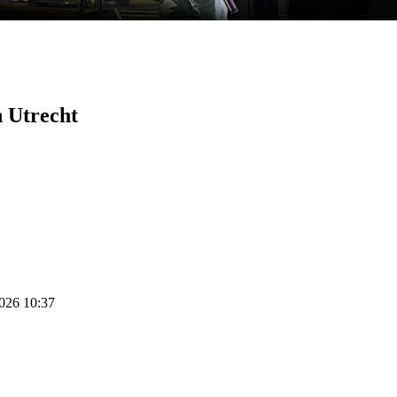
 Utrecht
2026 10:37