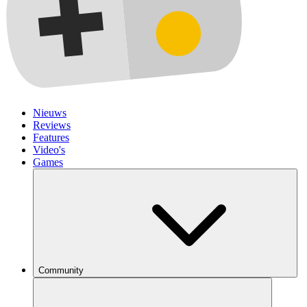
Nieuws
Reviews
Features
Video's
Games
Community