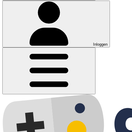
Inloggen