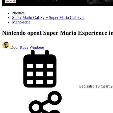
Nieuws
Super Mario Galaxy + Super Mario Galaxy 2
Mario-serie
Nintendo opent Super Mario Experience in
Door
Rudy Wijnberg
Geplaatst: 10 maart 