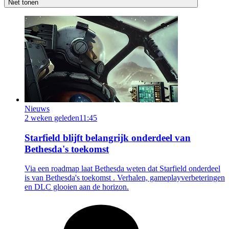
Niet tonen
Nieuws
2 weken geleden
11:45
Starfield blijft belangrijk onderdeel van
Bethesda's toekomst
Via een roadmap laat Bethesda weten dat Starfield onderdeel
is van Bethesda's toekomst . Verhalen, gameplayverbeteringen
en DLC glooien aan de horizon.