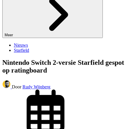
Meer
Nieuws
Starfield
Nintendo Switch 2-versie Starfield gespot
op ratingboard
Door
Rudy Wijnberg