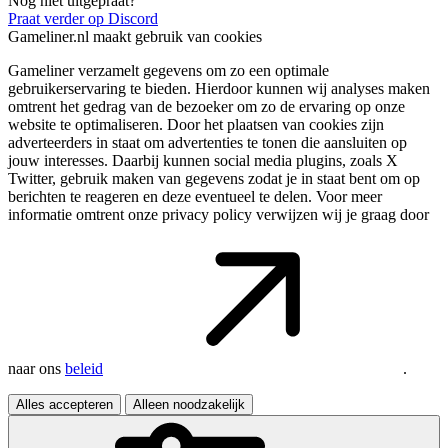
Nog niet uitgepraat?
Praat verder op Discord
Gameliner.nl maakt gebruik van cookies
Gameliner verzamelt gegevens om zo een optimale
gebruikerservaring te bieden. Hierdoor kunnen wij analyses maken
omtrent het gedrag van de bezoeker om zo de ervaring op onze
website te optimaliseren. Door het plaatsen van cookies zijn
adverteerders in staat om advertenties te tonen die aansluiten op
jouw interesses. Daarbij kunnen social media plugins, zoals X
Twitter, gebruik maken van gegevens zodat je in staat bent om op
berichten te reageren en deze eventueel te delen. Voor meer
informatie omtrent onze privacy policy verwijzen wij je graag door
naar ons
beleid
.
Alles accepteren
Alleen noodzakelijk