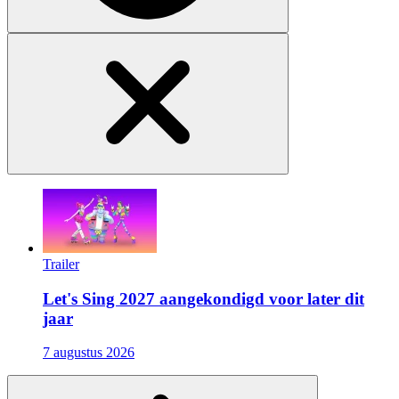
Trailer
Let's Sing 2027 aangekondigd voor later dit
jaar
7 augustus 2026