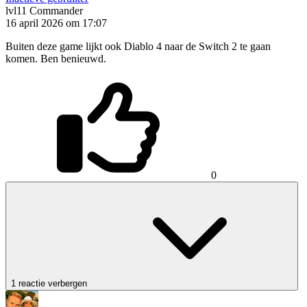
lvl11
Commander
16 april 2026 om 17:07
Buiten deze game lijkt ook Diablo 4 naar de Switch 2 te gaan
komen. Ben benieuwd.
0
1 reactie verbergen