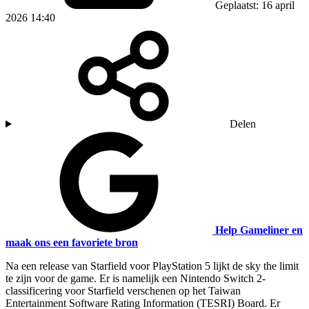
Geplaatst: 16 april
2026 14:40
Delen
Help Gameliner en
maak ons een favoriete bron
Na een release van Starfield voor PlayStation 5 lijkt de sky the limit
te zijn voor de game. Er is namelijk een Nintendo Switch 2-
classificering voor Starfield verschenen op het Taiwan
Entertainment Software Rating Information (TESRI) Board. Er