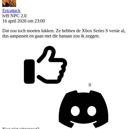
Ericattack
lvl9
NPC 2.0
16 april 2026 om 23:00
Dat zou toch moeten lukken. Ze hebben de Xbox Series S versie al,
dus aanpassen en gaan met die banaan zou ik zeggen.
0