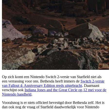
Op zich komt een Nintendo Switch 2-versie van Starfield niet als
een verrassing voor ons. Bethesda heeft immers de
Switch 2-versie
van Fallout 4: Anniversary Edition reeds uitgebracht
. Daarnaast
verschijnt ook
Indiana Jones and the Great Circle op 12 mei voor de
Nintendo handheld
.
Vooralsnog is er niets officieel bevestigd door Bethesda zelf. Het is
dan ook nog de vraag of Starfield daadwerkelijk voor Nintendo