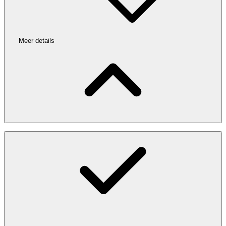
Meer details