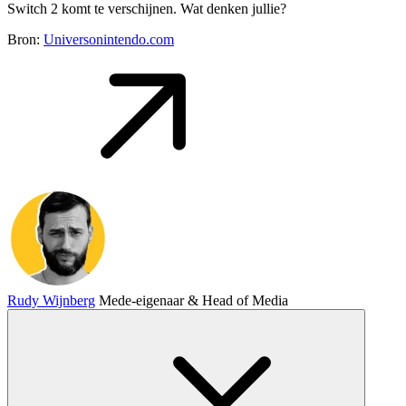
Switch 2 komt te verschijnen. Wat denken jullie?
Bron:
Universonintendo.com
Rudy Wijnberg
Mede-eigenaar & Head of Media