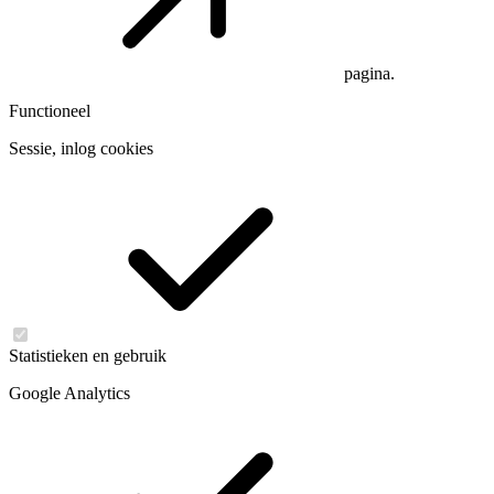
pagina.
Functioneel
Sessie, inlog cookies
Statistieken en gebruik
Google Analytics