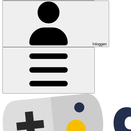
Inloggen