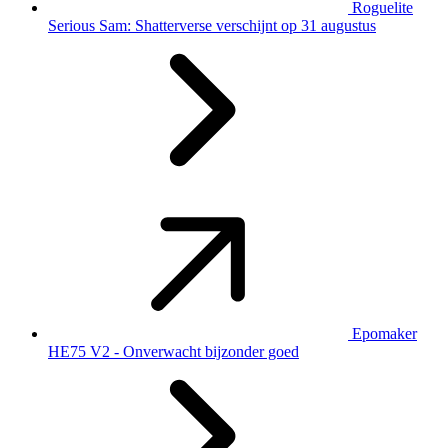
Roguelite
Serious Sam: Shatterverse verschijnt op 31 augustus
Epomaker
HE75 V2 - Onverwacht bijzonder goed