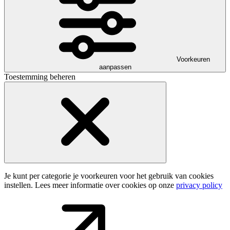
Voorkeuren
aanpassen
Toestemming beheren
Je kunt per categorie je voorkeuren voor het gebruik van cookies
instellen. Lees meer informatie over cookies op onze
privacy policy