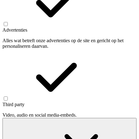
Advertenties
Alles wat betreft onze advertenties op de site en gericht op het
personaliseren daarvan.
Third party
Video, audio en social media-embeds.