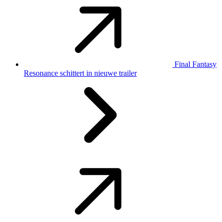
Final Fantasy
Resonance schittert in nieuwe trailer