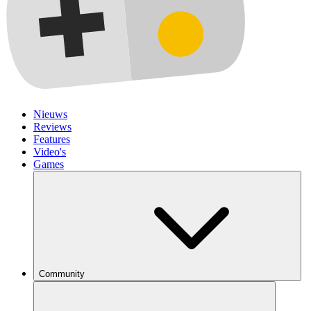
Nieuws
Reviews
Features
Video's
Games
Community