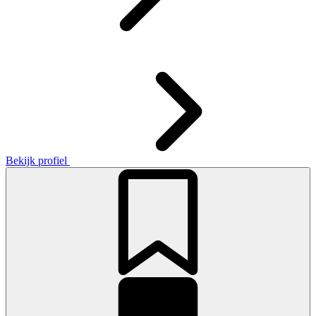
Bekijk profiel