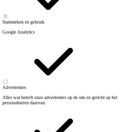
Statistieken en gebruik
Google Analytics
Advertenties
Alles wat betreft onze advertenties op de site en gericht op het
personaliseren daarvan.