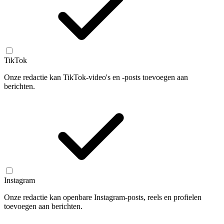
TikTok
Onze redactie kan TikTok-video's en -posts toevoegen aan
berichten.
Instagram
Onze redactie kan openbare Instagram-posts, reels en profielen
toevoegen aan berichten.