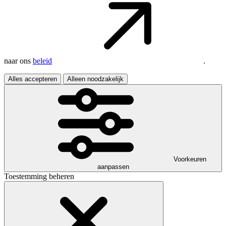
naar ons
beleid
.
Alles accepteren
Alleen noodzakelijk
Voorkeuren
aanpassen
Toestemming beheren