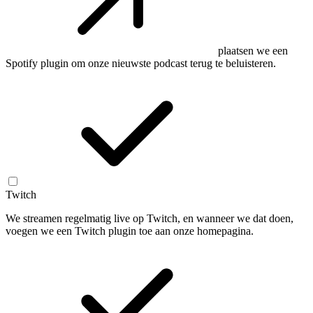
plaatsen we een
Spotify plugin om onze nieuwste podcast terug te beluisteren.
Twitch
We streamen regelmatig live op Twitch, en wanneer we dat doen,
voegen we een Twitch plugin toe aan onze homepagina.