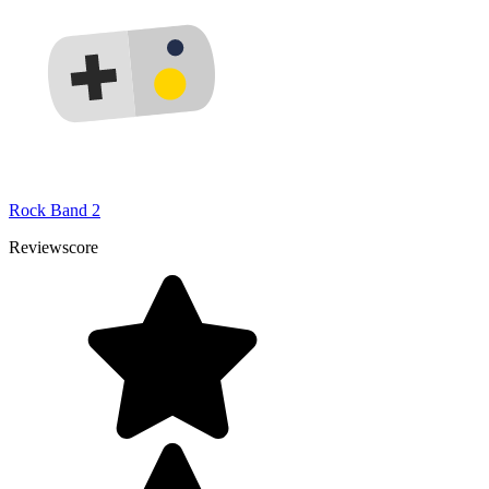
Rock Band 2
Reviewscore