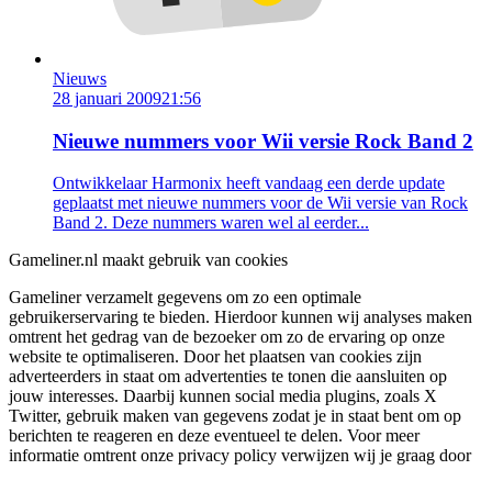
Nieuws
28 januari 2009
21:56
Nieuwe nummers voor Wii versie Rock Band 2
Ontwikkelaar Harmonix heeft vandaag een derde update
geplaatst met nieuwe nummers voor de Wii versie van Rock
Band 2. Deze nummers waren wel al eerder...
Gameliner.nl maakt gebruik van cookies
Gameliner verzamelt gegevens om zo een optimale
gebruikerservaring te bieden. Hierdoor kunnen wij analyses maken
omtrent het gedrag van de bezoeker om zo de ervaring op onze
website te optimaliseren. Door het plaatsen van cookies zijn
adverteerders in staat om advertenties te tonen die aansluiten op
jouw interesses. Daarbij kunnen social media plugins, zoals X
Twitter, gebruik maken van gegevens zodat je in staat bent om op
berichten te reageren en deze eventueel te delen. Voor meer
informatie omtrent onze privacy policy verwijzen wij je graag door