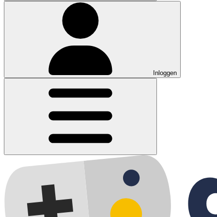
Inloggen