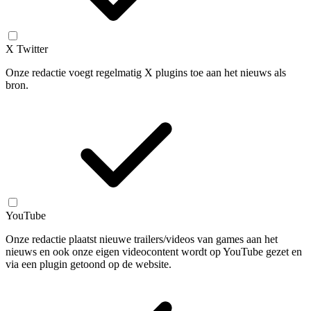
X Twitter
Onze redactie voegt regelmatig X plugins toe aan het nieuws als
bron.
YouTube
Onze redactie plaatst nieuwe trailers/videos van games aan het
nieuws en ook onze eigen videocontent wordt op YouTube gezet en
via een plugin getoond op de website.