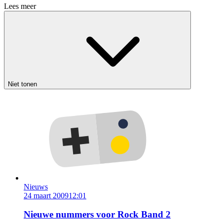
Lees meer
Niet tonen
Nieuws
24 maart 2009
12:01
Nieuwe nummers voor Rock Band 2