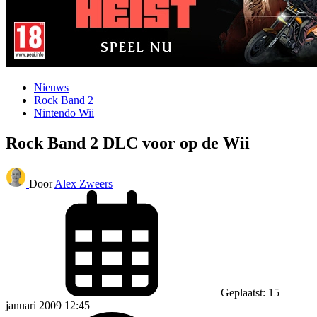
Nieuws
Rock Band 2
Nintendo Wii
Rock Band 2 DLC voor op de Wii
Door
Alex Zweers
Geplaatst: 15
januari 2009 12:45