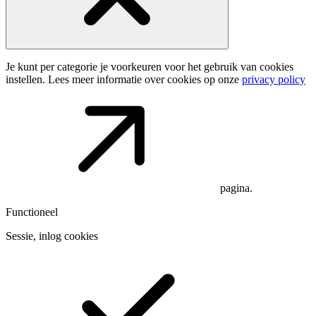
Je kunt per categorie je voorkeuren voor het gebruik van cookies
instellen. Lees meer informatie over cookies op onze
privacy policy
pagina.
Functioneel
Sessie, inlog cookies