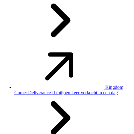
Kingdom
Come: Deliverance II miljoen keer verkocht in een dag