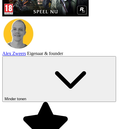
Alex Zweers
Eigenaar & founder
Minder tonen