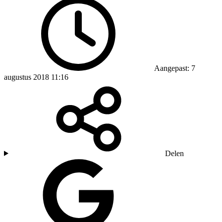
Aangepast: 7
augustus 2018 11:16
Delen