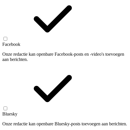
Facebook
Onze redactie kan openbare Facebook-posts en -video's toevoegen
aan berichten.
Bluesky
Onze redactie kan openbare Bluesky-posts toevoegen aan berichten.