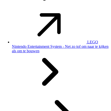
LEGO
Nintendo Entertainment System - Net zo tof om naar te kijken
als om te bouwen