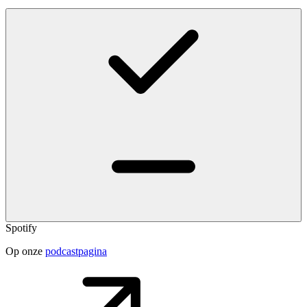
Spotify
Op onze
podcastpagina