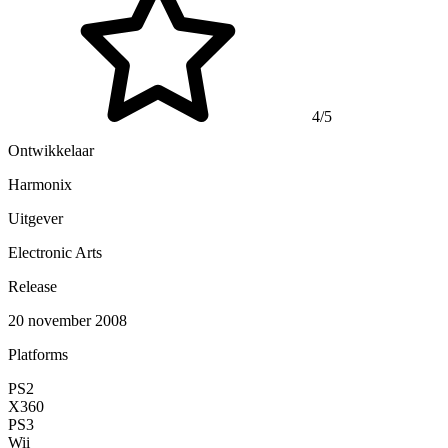
4/5
Ontwikkelaar
Harmonix
Uitgever
Electronic Arts
Release
20 november 2008
Platforms
PS2
X360
PS3
Wii