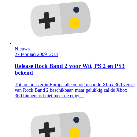
Nieuws
27 februari 2009
12:13
Release Rock Band 2 voor Wii, PS 2 en PS3
bekend
Tot nu toe is er in Europa alleen nog maar de Xbox 360 versie
van Rock Band 2 beschikbaar, maar gelukkig zal de Xbox
360 binnenkort niet meer de enige...