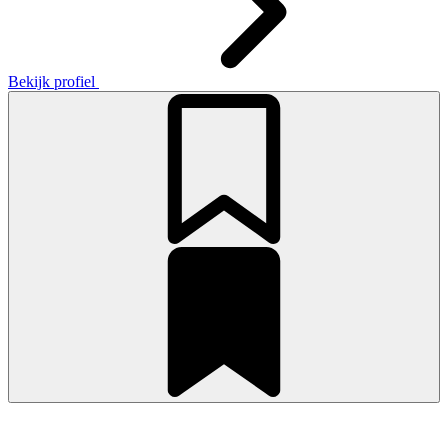
Bekijk profiel