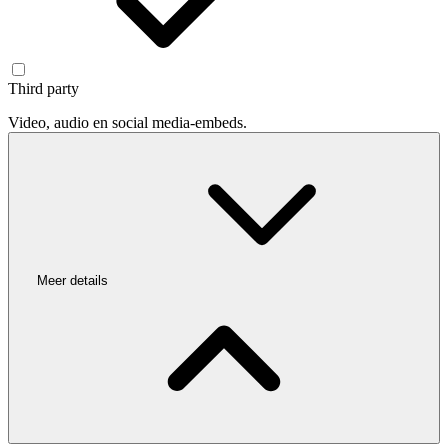
Third party
Video, audio en social media-embeds.
Meer details