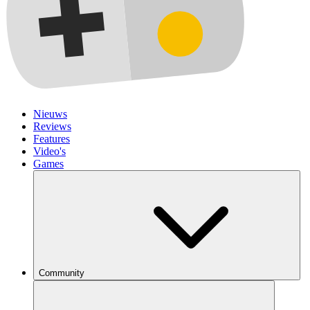
Nieuws
Reviews
Features
Video's
Games
Community