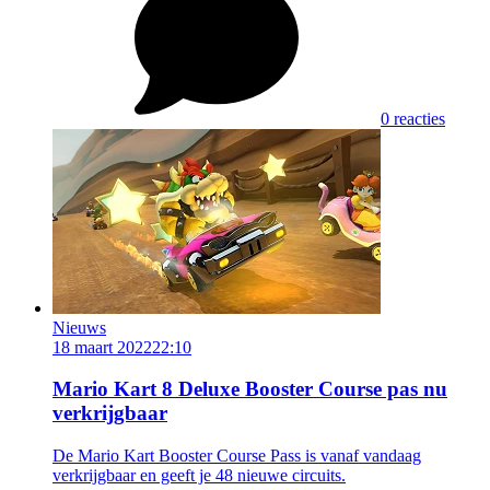
0 reacties
Nieuws
18 maart 2022
22:10
Mario Kart 8 Deluxe Booster Course pas nu
verkrijgbaar
De Mario Kart Booster Course Pass is vanaf vandaag
verkrijgbaar en geeft je 48 nieuwe circuits.