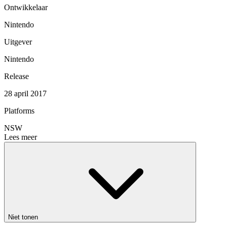
Ontwikkelaar
Nintendo
Uitgever
Nintendo
Release
28 april 2017
Platforms
NSW
Lees meer
Niet tonen