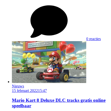
0 reacties
Nieuws
15 februari 2022
15:47
Mario Kart 8 Deluxe DLC tracks gratis online
speelbaar