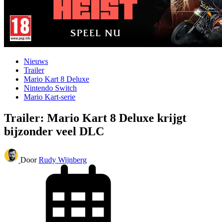
Nieuws
Trailer
Mario Kart 8 Deluxe
Nintendo Switch
Mario Kart-serie
Trailer: Mario Kart 8 Deluxe krijgt
bijzonder veel DLC
Door
Rudy Wijnberg