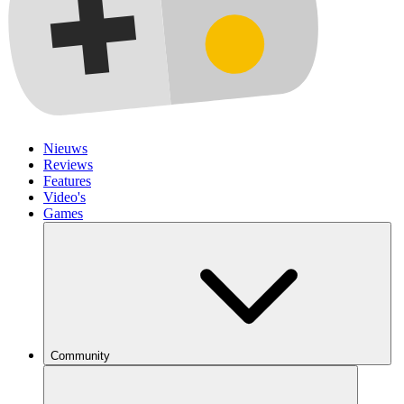
Nieuws
Reviews
Features
Video's
Games
Community