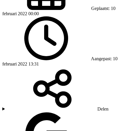
Geplaatst: 10
februari 2022 00:00
Aangepast: 10
februari 2022 13:31
Delen