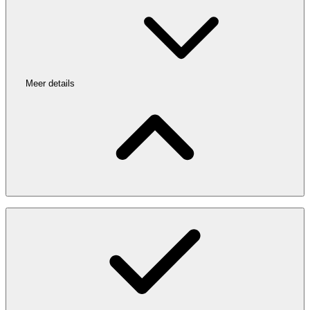
Meer details