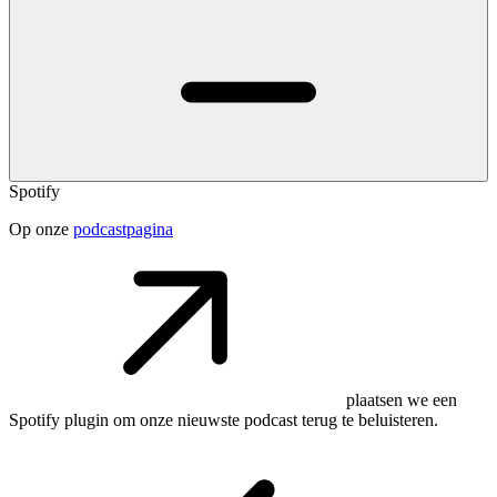
Spotify
Op onze
podcastpagina
plaatsen we een
Spotify plugin om onze nieuwste podcast terug te beluisteren.