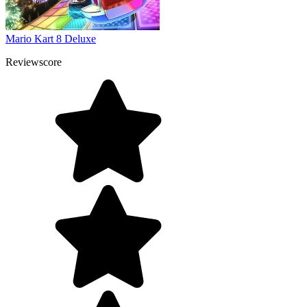
Mario Kart 8 Deluxe
Reviewscore