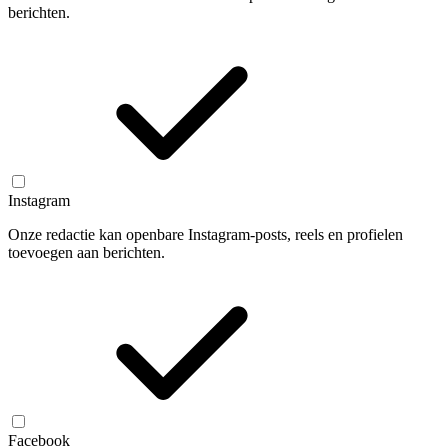
berichten.
Instagram
Onze redactie kan openbare Instagram-posts, reels en profielen
toevoegen aan berichten.
Facebook