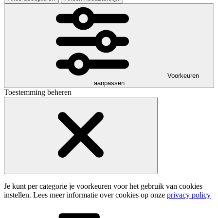
Voorkeuren
aanpassen
Toestemming beheren
Je kunt per categorie je voorkeuren voor het gebruik van cookies
instellen. Lees meer informatie over cookies op onze
privacy policy