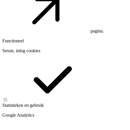
pagina.
Functioneel
Sessie, inlog cookies
Statistieken en gebruik
Google Analytics