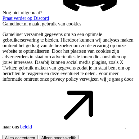
Nog niet uitgepraat?
Praat verder op Discord
Gameliner.nl maakt gebruik van cookies
Gameliner verzamelt gegevens om zo een optimale
gebruikerservaring te bieden. Hierdoor kunnen wij analyses maken
omtrent het gedrag van de bezoeker om zo de ervaring op onze
website te optimaliseren. Door het plaatsen van cookies zijn
adverteerders in staat om advertenties te tonen die aansluiten op
jouw interesses. Daarbij kunnen social media plugins, zoals X
Twitter, gebruik maken van gegevens zodat je in staat bent om op
berichten te reageren en deze eventueel te delen. Voor meer
informatie omtrent onze privacy policy verwijzen wij je graag door
naar ons
beleid
.
Alles accepteren
Alleen noodzakelijk