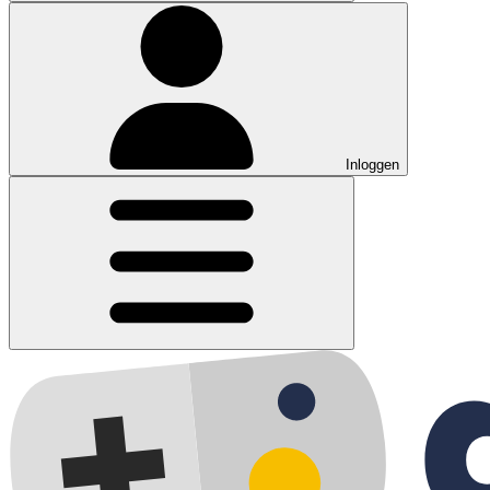
Inloggen