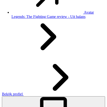
Avatar
Legends: The Fighting Game review - Uit balans
Bekijk profiel