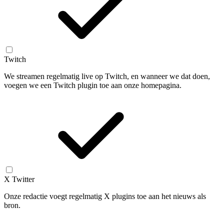
Twitch
We streamen regelmatig live op Twitch, en wanneer we dat doen,
voegen we een Twitch plugin toe aan onze homepagina.
X Twitter
Onze redactie voegt regelmatig X plugins toe aan het nieuws als
bron.