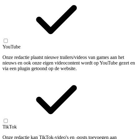
YouTube
Onze redactie plaatst nieuwe trailers/videos van games aan het
nieuws en ook onze eigen videocontent wordt op YouTube gezet en
via een plugin getoond op de website.
TikTok
Onze redactie kan TikTok-video's en -posts toevoegen aan