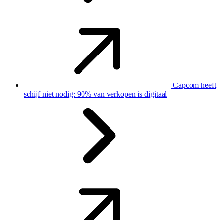
Capcom heeft
schijf niet nodig: 90% van verkopen is digitaal