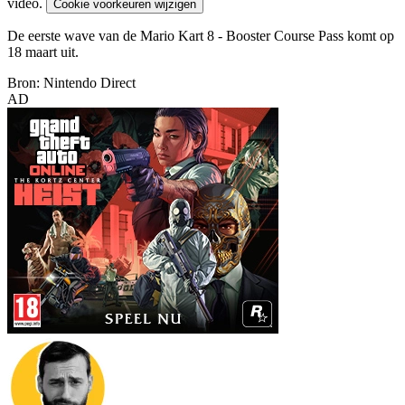
video.
Cookie voorkeuren wijzigen
De eerste wave van de Mario Kart 8 - Booster Course Pass komt op
18 maart uit.
Bron: Nintendo Direct
AD