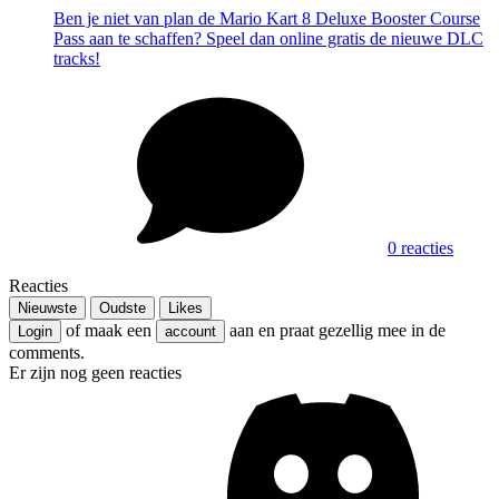
Ben je niet van plan de Mario Kart 8 Deluxe Booster Course
Pass aan te schaffen? Speel dan online gratis de nieuwe DLC
tracks!
0 reacties
Reacties
Nieuwste
Oudste
Likes
of maak een
aan en praat gezellig mee in de
Login
account
comments.
Er zijn nog geen reacties