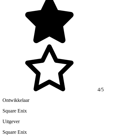
4/5
Ontwikkelaar
Square Enix
Uitgever
Square Enix