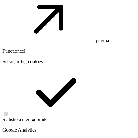
pagina.
Functioneel
Sessie, inlog cookies
Statistieken en gebruik
Google Analytics