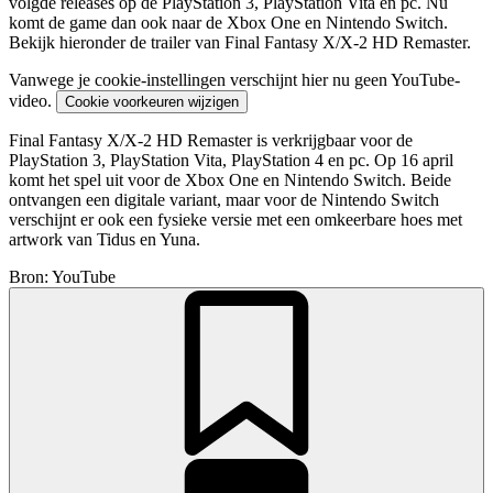
volgde releases op de PlayStation 3, PlayStation Vita en pc. Nu
komt de game dan ook naar de Xbox One en Nintendo Switch.
Bekijk hieronder de trailer van Final Fantasy X/X-2 HD Remaster.
Vanwege je cookie-instellingen verschijnt hier nu geen YouTube-
video.
Cookie voorkeuren wijzigen
Final Fantasy X/X-2 HD Remaster is verkrijgbaar voor de
PlayStation 3, PlayStation Vita, PlayStation 4 en pc. Op 16 april
komt het spel uit voor de Xbox One en Nintendo Switch. Beide
ontvangen een digitale variant, maar voor de Nintendo Switch
verschijnt er ook een fysieke versie met een omkeerbare hoes met
artwork van Tidus en Yuna.
Bron: YouTube