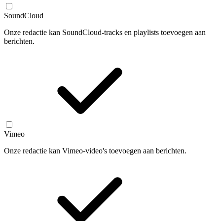
SoundCloud
Onze redactie kan SoundCloud-tracks en playlists toevoegen aan
berichten.
Vimeo
Onze redactie kan Vimeo-video's toevoegen aan berichten.