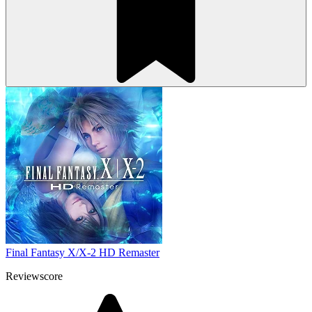
Final Fantasy X/X-2 HD Remaster
Reviewscore