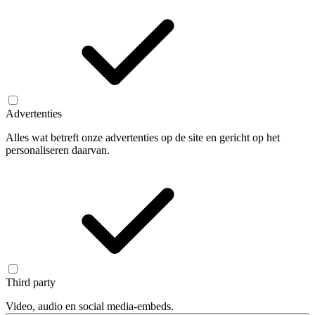
Advertenties
Alles wat betreft onze advertenties op de site en gericht op het
personaliseren daarvan.
Third party
Video, audio en social media-embeds.