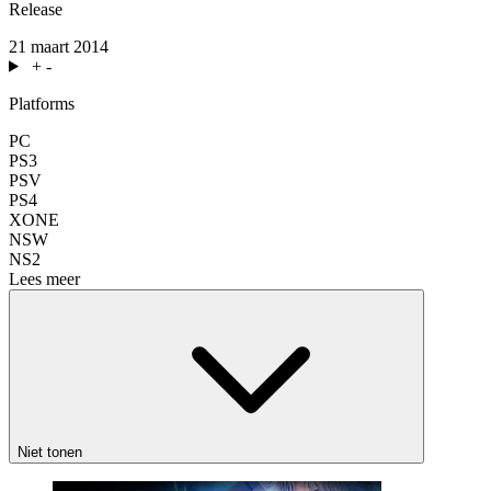
Release
21 maart 2014
+
-
Platforms
PC
PS3
PSV
PS4
XONE
NSW
NS2
Lees meer
Niet tonen