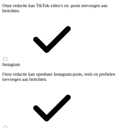
Onze redactie kan TikTok-video's en -posts toevoegen aan
berichten.
Instagram
Onze redactie kan openbare Instagram-posts, reels en profielen
toevoegen aan berichten.