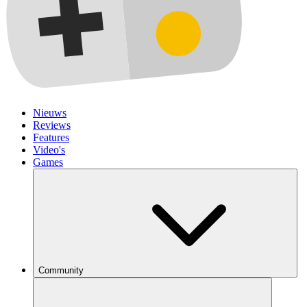
Nieuws
Reviews
Features
Video's
Games
Community