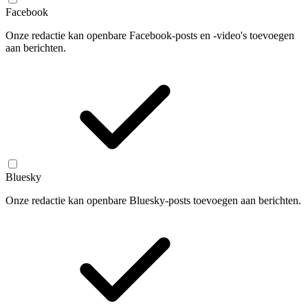
Facebook
Onze redactie kan openbare Facebook-posts en -video's toevoegen
aan berichten.
Bluesky
Onze redactie kan openbare Bluesky-posts toevoegen aan berichten.