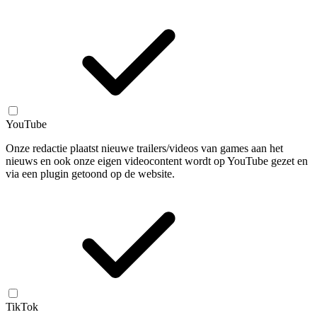
YouTube
Onze redactie plaatst nieuwe trailers/videos van games aan het
nieuws en ook onze eigen videocontent wordt op YouTube gezet en
via een plugin getoond op de website.
TikTok