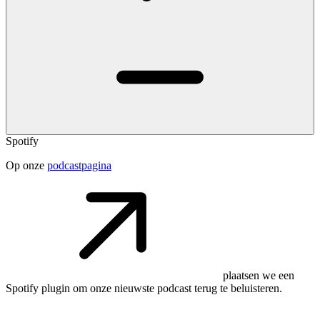
Spotify
Op onze
podcastpagina
plaatsen we een
Spotify plugin om onze nieuwste podcast terug te beluisteren.