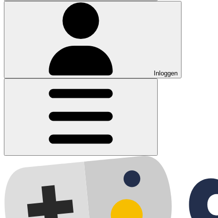
Inloggen