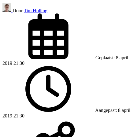
Door
Tim Holling
Geplaatst: 8 april
2019 21:30
Aangepast: 8 april
2019 21:30