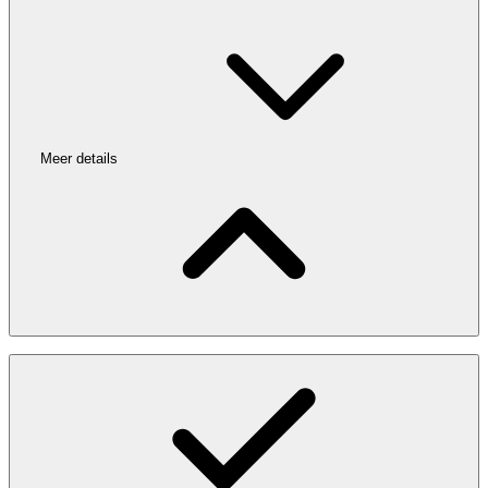
Meer details