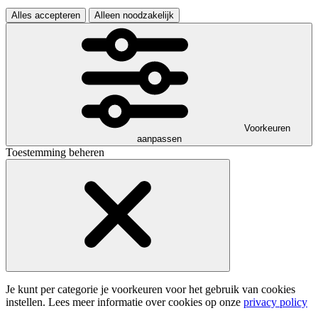
Alles accepteren
Alleen noodzakelijk
Voorkeuren
aanpassen
Toestemming beheren
Je kunt per categorie je voorkeuren voor het gebruik van cookies
instellen. Lees meer informatie over cookies op onze
privacy policy