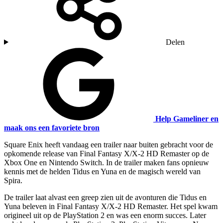
Delen
Help Gameliner en
maak ons een favoriete bron
Square Enix heeft vandaag een trailer naar buiten gebracht voor de
opkomende release van Final Fantasy X/X-2 HD Remaster op de
Xbox One en Nintendo Switch. In de trailer maken fans opnieuw
kennis met de helden Tidus en Yuna en de magisch wereld van
Spira.
De trailer laat alvast een greep zien uit de avonturen die Tidus en
Yuna beleven in Final Fantasy X/X-2 HD Remaster. Het spel kwam
origineel uit op de PlayStation 2 en was een enorm succes. Later