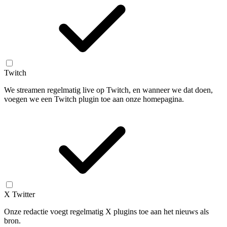
Twitch
We streamen regelmatig live op Twitch, en wanneer we dat doen,
voegen we een Twitch plugin toe aan onze homepagina.
X Twitter
Onze redactie voegt regelmatig X plugins toe aan het nieuws als
bron.