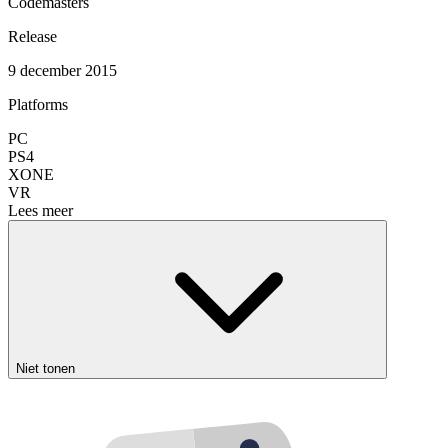
Codemasters
Release
9 december 2015
Platforms
PC
PS4
XONE
VR
Lees meer
Niet tonen