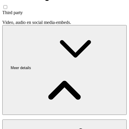
Third party
Video, audio en social media-embeds.
Meer details