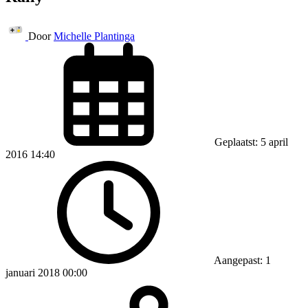
Door
Michelle Plantinga
Geplaatst: 5 april
2016 14:40
Aangepast: 1
januari 2018 00:00