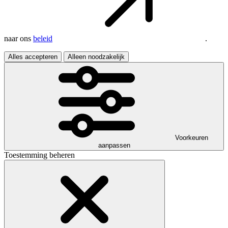
naar ons
beleid
.
Alles accepteren
Alleen noodzakelijk
Voorkeuren
aanpassen
Toestemming beheren