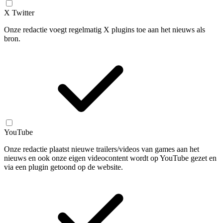
X Twitter
Onze redactie voegt regelmatig X plugins toe aan het nieuws als
bron.
YouTube
Onze redactie plaatst nieuwe trailers/videos van games aan het
nieuws en ook onze eigen videocontent wordt op YouTube gezet en
via een plugin getoond op de website.