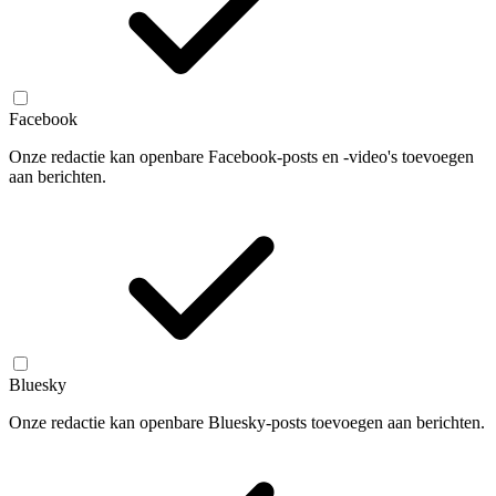
Facebook
Onze redactie kan openbare Facebook-posts en -video's toevoegen
aan berichten.
Bluesky
Onze redactie kan openbare Bluesky-posts toevoegen aan berichten.