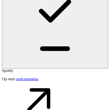
Spotify
Op onze
podcastpagina