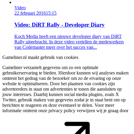
Video
22 februari 2016
15:15
Video: DiRT Rally - Developer Diary
Koch Media heeft een nieuwe developer diary van DiRT
Rally uitgebracht. In deze video vertellen de medewerkers
van Codemaster meer over het succes van...
Gameliner.nl maakt gebruik van cookies
Gameliner verzamelt gegevens om zo een optimale
gebruikerservaring te bieden. Hierdoor kunnen wij analyses maken
omtrent het gedrag van de bezoeker om zo de ervaring op onze
website te optimaliseren. Door het plaatsen van cookies zijn
adverteerders in staat om advertenties te tonen die aansluiten op
jouw interesses. Daarbij kunnen social media plugins, zoals X
Twitter, gebruik maken van gegevens zodat je in staat bent om op
berichten te reageren en deze eventueel te delen. Voor meer
informatie omtrent onze privacy policy verwijzen wij je graag door