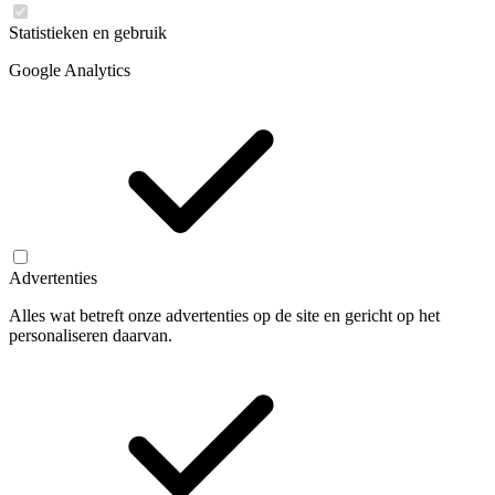
Statistieken en gebruik
Google Analytics
Advertenties
Alles wat betreft onze advertenties op de site en gericht op het
personaliseren daarvan.