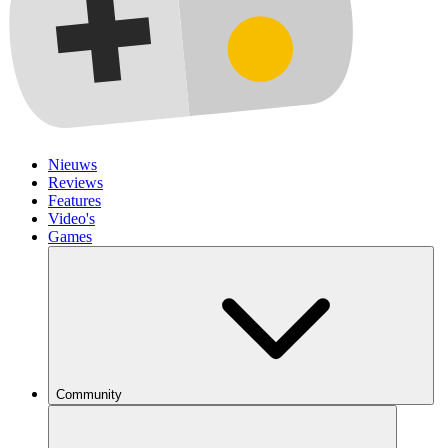
Nieuws
Reviews
Features
Video's
Games
Community