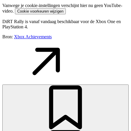
Vanwege je cookie-instellingen verschijnt hier nu geen YouTube-
video.
Cookie voorkeuren wijzigen
DiRT Rally is vanaf vandaag beschikbaar voor de Xbox One en
PlayStation 4.
Bron:
Xbox Achievements