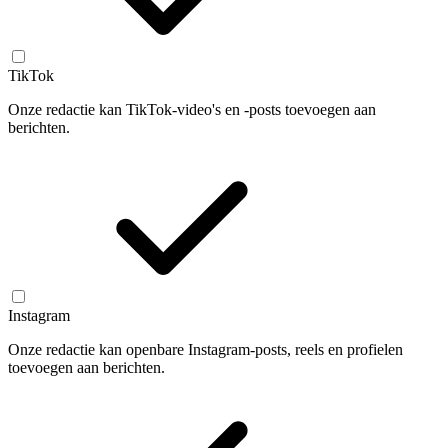
TikTok
Onze redactie kan TikTok-video's en -posts toevoegen aan
berichten.
Instagram
Onze redactie kan openbare Instagram-posts, reels en profielen
toevoegen aan berichten.