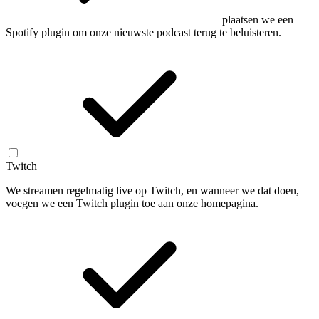
plaatsen we een
Spotify plugin om onze nieuwste podcast terug te beluisteren.
Twitch
We streamen regelmatig live op Twitch, en wanneer we dat doen,
voegen we een Twitch plugin toe aan onze homepagina.