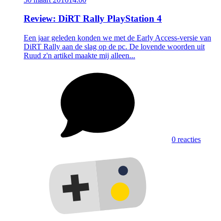
Review: DiRT Rally PlayStation 4
Een jaar geleden konden we met de Early Access-versie van
DiRT Rally aan de slag op de pc. De lovende woorden uit
Ruud z'n artikel maakte mij alleen...
0 reacties