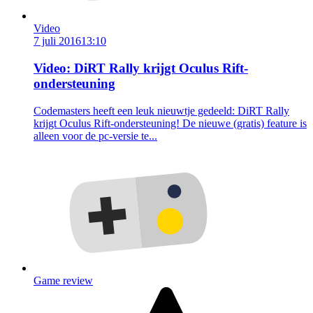
Video
7 juli 2016
13:10
Video: DiRT Rally krijgt Oculus Rift-
ondersteuning
Codemasters heeft een leuk nieuwtje gedeeld: DiRT Rally
krijgt Oculus Rift-ondersteuning! De nieuwe (gratis) feature is
alleen voor de pc-versie te...
Game review