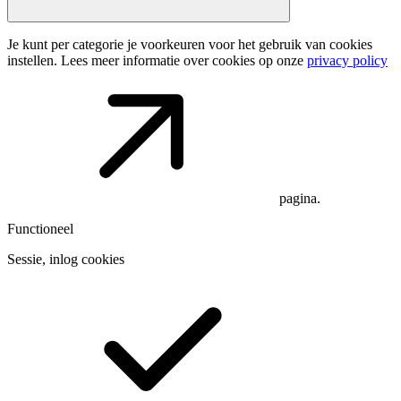
Je kunt per categorie je voorkeuren voor het gebruik van cookies
instellen. Lees meer informatie over cookies op onze
privacy policy
pagina.
Functioneel
Sessie, inlog cookies