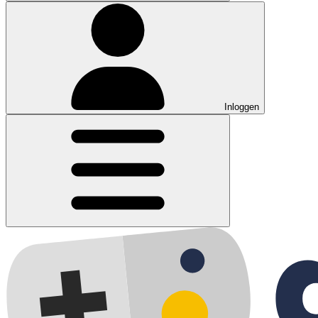
Inloggen