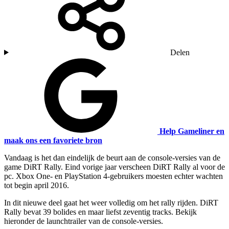
Delen
Help Gameliner en
maak ons een favoriete bron
Vandaag is het dan eindelijk de beurt aan de console-versies van de
game DiRT Rally. Eind vorige jaar verscheen DiRT Rally al voor de
pc. Xbox One- en PlayStation 4-gebruikers moesten echter wachten
tot begin april 2016.
In dit nieuwe deel gaat het weer volledig om het rally rijden. DiRT
Rally bevat 39 bolides en maar liefst zeventig tracks. Bekijk
hieronder de launchtrailer van de console-versies.