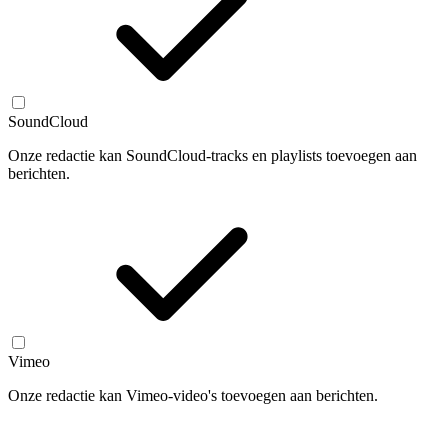
SoundCloud
Onze redactie kan SoundCloud-tracks en playlists toevoegen aan
berichten.
Vimeo
Onze redactie kan Vimeo-video's toevoegen aan berichten.