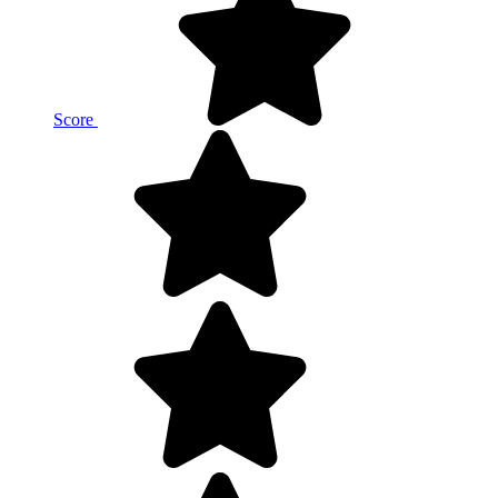
Score