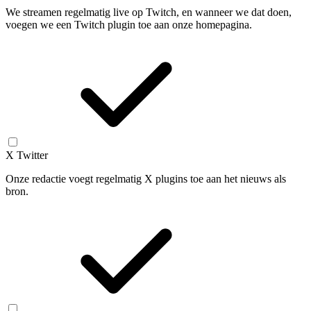
We streamen regelmatig live op Twitch, en wanneer we dat doen,
voegen we een Twitch plugin toe aan onze homepagina.
X Twitter
Onze redactie voegt regelmatig X plugins toe aan het nieuws als
bron.