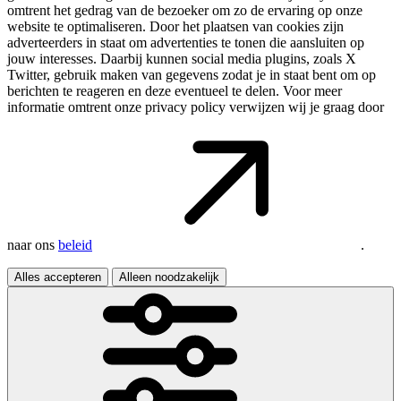
omtrent het gedrag van de bezoeker om zo de ervaring op onze
website te optimaliseren. Door het plaatsen van cookies zijn
adverteerders in staat om advertenties te tonen die aansluiten op
jouw interesses. Daarbij kunnen social media plugins, zoals X
Twitter, gebruik maken van gegevens zodat je in staat bent om op
berichten te reageren en deze eventueel te delen. Voor meer
informatie omtrent onze privacy policy verwijzen wij je graag door
naar ons
beleid
.
Alles accepteren
Alleen noodzakelijk