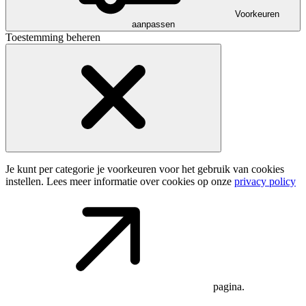
Voorkeuren
aanpassen
Toestemming beheren
Je kunt per categorie je voorkeuren voor het gebruik van cookies
instellen. Lees meer informatie over cookies op onze
privacy policy
pagina.