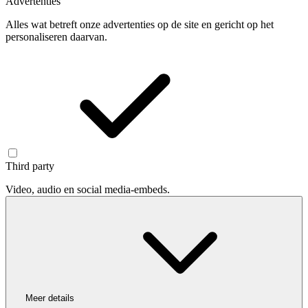
Advertenties
Alles wat betreft onze advertenties op de site en gericht op het
personaliseren daarvan.
Third party
Video, audio en social media-embeds.
Meer details