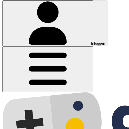
Inloggen