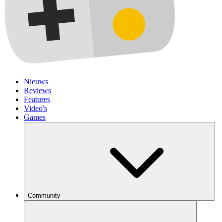
Nieuws
Reviews
Features
Video's
Games
Community