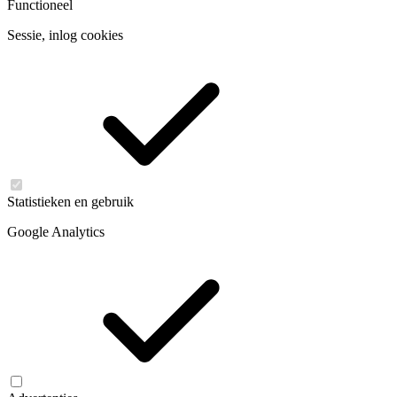
Functioneel
Sessie, inlog cookies
Statistieken en gebruik
Google Analytics