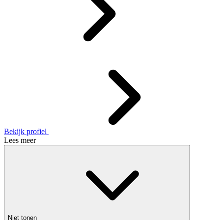
Bekijk profiel
Lees meer
Niet tonen