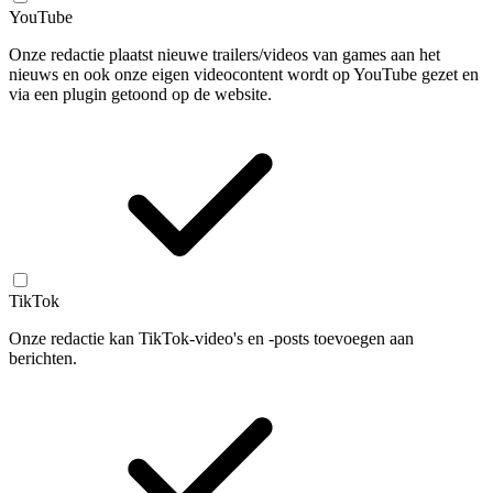
YouTube
Onze redactie plaatst nieuwe trailers/videos van games aan het
nieuws en ook onze eigen videocontent wordt op YouTube gezet en
via een plugin getoond op de website.
TikTok
Onze redactie kan TikTok-video's en -posts toevoegen aan
berichten.