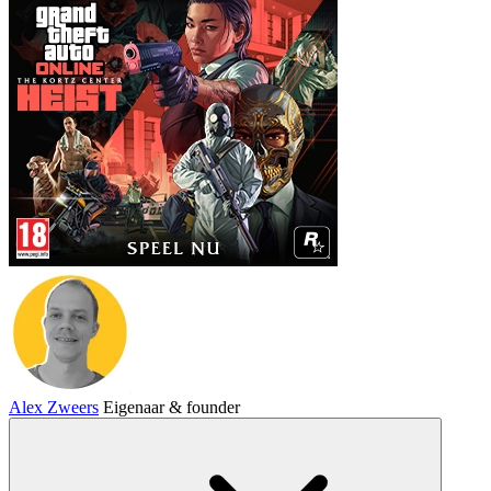
Alex Zweers
Eigenaar & founder