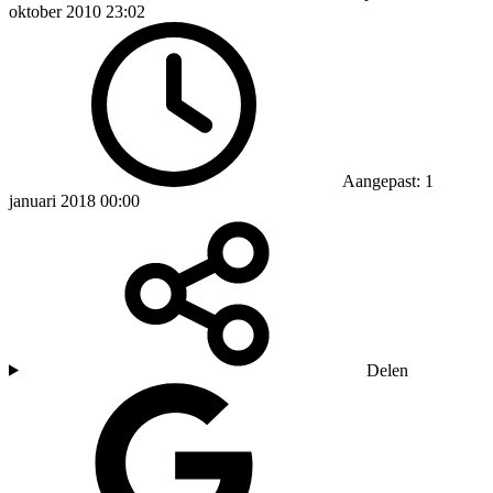
oktober 2010 23:02
Aangepast: 1
januari 2018 00:00
Delen