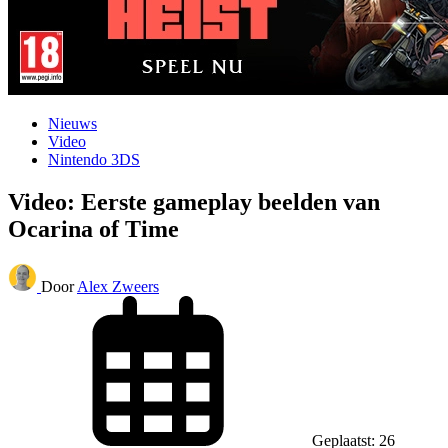
Nieuws
Video
Nintendo 3DS
Video: Eerste gameplay beelden van
Ocarina of Time
Door
Alex Zweers
Geplaatst: 26