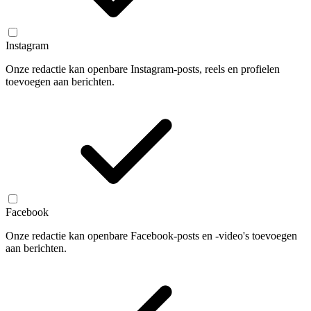
Instagram
Onze redactie kan openbare Instagram-posts, reels en profielen
toevoegen aan berichten.
Facebook
Onze redactie kan openbare Facebook-posts en -video's toevoegen
aan berichten.