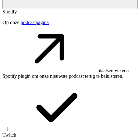
Spotify
Op onze
podcastpagina
plaatsen we een
Spotify plugin om onze nieuwste podcast terug te beluisteren.
Twitch