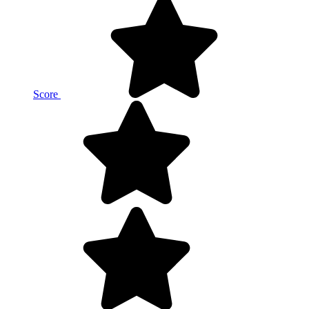
Score