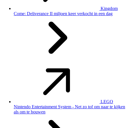
Kingdom
Come: Deliverance II miljoen keer verkocht in een dag
LEGO
Nintendo Entertainment System - Net zo tof om naar te kijken
als om te bouwen