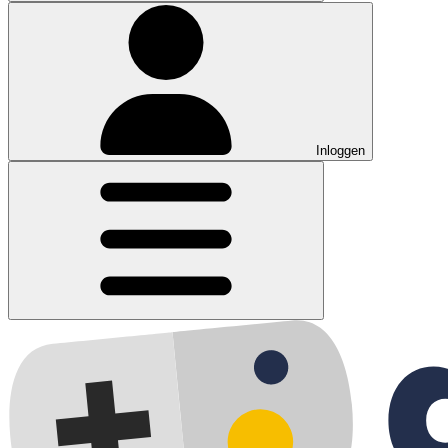
Inloggen