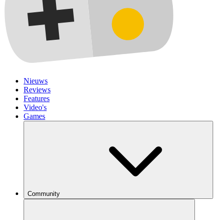
Nieuws
Reviews
Features
Video's
Games
Community