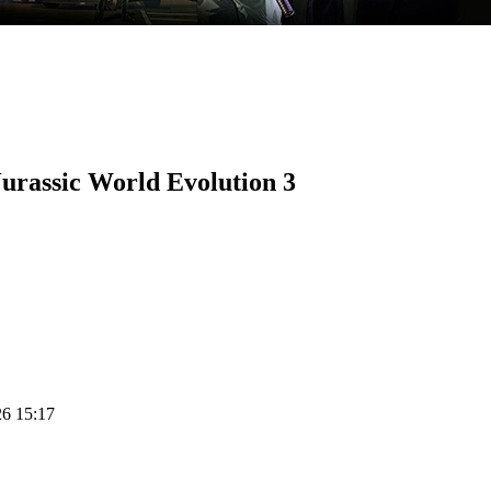
rassic World Evolution 3
26 15:17