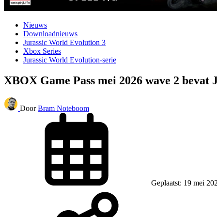
Nieuws
Downloadnieuws
Jurassic World Evolution 3
Xbox Series
Jurassic World Evolution-serie
XBOX Game Pass mei 2026 wave 2 bevat Ju
Door
Bram Noteboom
Geplaatst: 19 mei 20