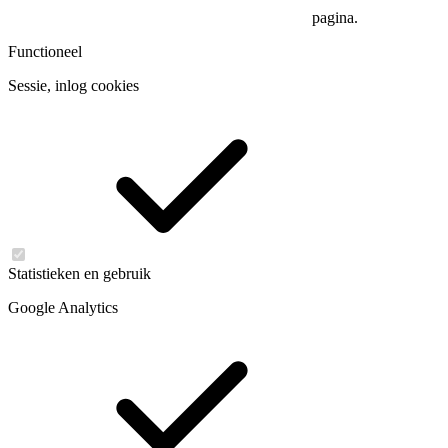
pagina.
Functioneel
Sessie, inlog cookies
Statistieken en gebruik
Google Analytics