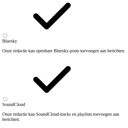
Bluesky
Onze redactie kan openbare Bluesky-posts toevoegen aan berichten.
SoundCloud
Onze redactie kan SoundCloud-tracks en playlists toevoegen aan
berichten.