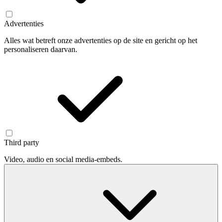
Advertenties
Alles wat betreft onze advertenties op de site en gericht op het
personaliseren daarvan.
Third party
Video, audio en social media-embeds.