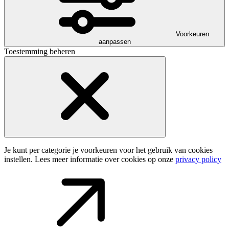
Voorkeuren
aanpassen
Toestemming beheren
Je kunt per categorie je voorkeuren voor het gebruik van cookies
instellen. Lees meer informatie over cookies op onze
privacy policy