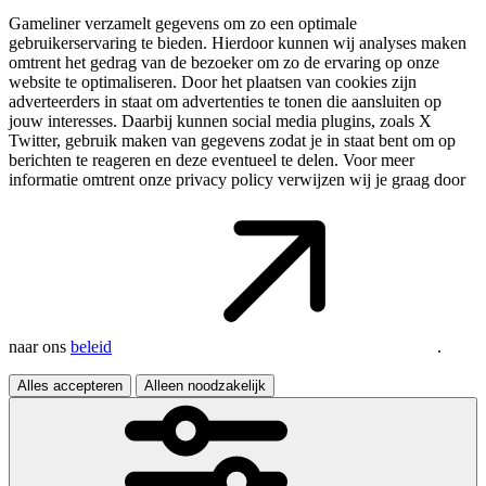
Gameliner verzamelt gegevens om zo een optimale
gebruikerservaring te bieden. Hierdoor kunnen wij analyses maken
omtrent het gedrag van de bezoeker om zo de ervaring op onze
website te optimaliseren. Door het plaatsen van cookies zijn
adverteerders in staat om advertenties te tonen die aansluiten op
jouw interesses. Daarbij kunnen social media plugins, zoals X
Twitter, gebruik maken van gegevens zodat je in staat bent om op
berichten te reageren en deze eventueel te delen. Voor meer
informatie omtrent onze privacy policy verwijzen wij je graag door
naar ons
beleid
.
Alles accepteren
Alleen noodzakelijk