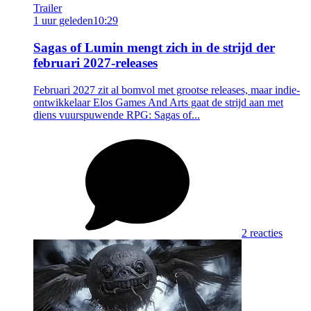
Trailer
1 uur geleden
10:29
Sagas of Lumin mengt zich in de strijd der
februari 2027-releases
Februari 2027 zit al bomvol met grootse releases, maar indie-
ontwikkelaar Elos Games And Arts gaat de strijd aan met
diens vuurspuwende RPG: Sagas of...
2 reacties