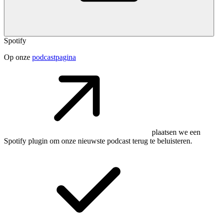
Spotify
Op onze
podcastpagina
plaatsen we een
Spotify plugin om onze nieuwste podcast terug te beluisteren.