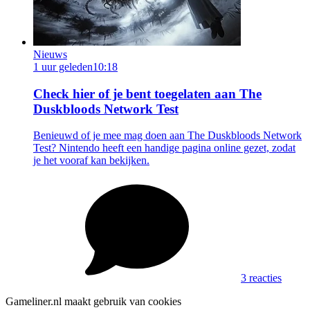
Nieuws
1 uur geleden
10:18
Check hier of je bent toegelaten aan The
Duskbloods Network Test
Benieuwd of je mee mag doen aan The Duskbloods Network
Test? Nintendo heeft een handige pagina online gezet, zodat
je het vooraf kan bekijken.
3 reacties
Gameliner.nl maakt gebruik van cookies