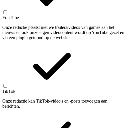
YouTube
Onze redactie plaatst nieuwe trailers/videos van games aan het
nieuws en ook onze eigen videocontent wordt op YouTube gezet en
via een plugin getoond op de website.
TikTok
Onze redactie kan TikTok-video's en -posts toevoegen aan
berichten.