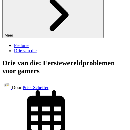
Meer
Features
Drie van die
Drie van die: Eerstewereldproblemen
voor gamers
Door
Peter Scheffer