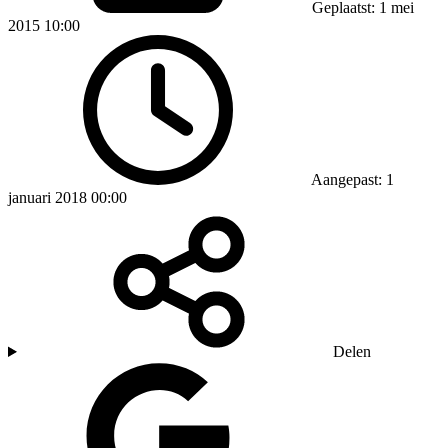
Geplaatst: 1 mei
2015 10:00
Aangepast: 1
januari 2018 00:00
Delen