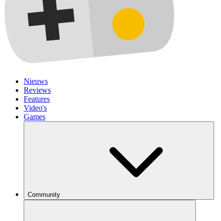
Nieuws
Reviews
Features
Video's
Games
Community