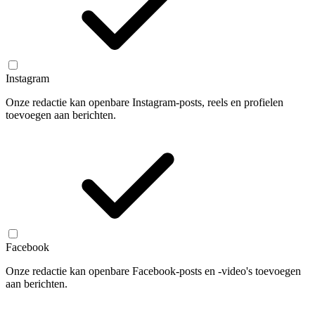
Instagram
Onze redactie kan openbare Instagram-posts, reels en profielen
toevoegen aan berichten.
Facebook
Onze redactie kan openbare Facebook-posts en -video's toevoegen
aan berichten.