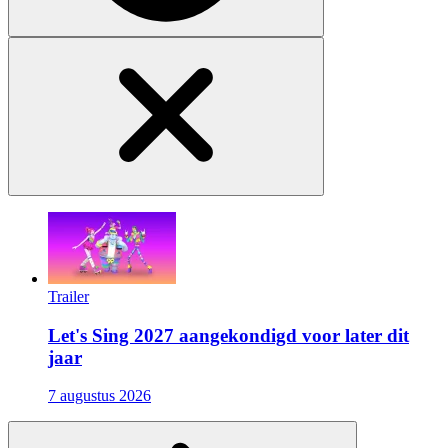
Trailer
Let's Sing 2027 aangekondigd voor later dit
jaar
7 augustus 2026