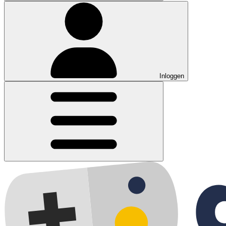
Inloggen