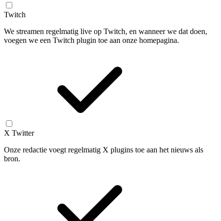
Twitch
We streamen regelmatig live op Twitch, en wanneer we dat doen,
voegen we een Twitch plugin toe aan onze homepagina.
X Twitter
Onze redactie voegt regelmatig X plugins toe aan het nieuws als
bron.