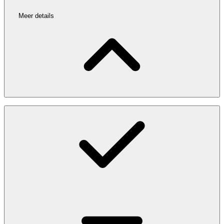
Meer details