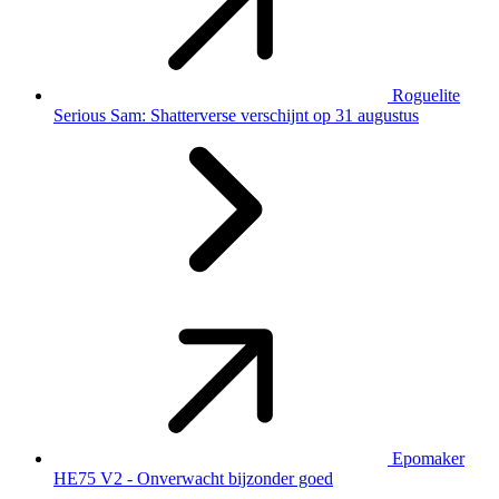
Roguelite
Serious Sam: Shatterverse verschijnt op 31 augustus
Epomaker
HE75 V2 - Onverwacht bijzonder goed