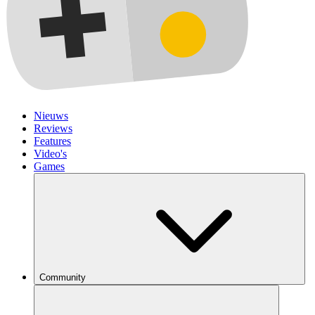
Nieuws
Reviews
Features
Video's
Games
Community