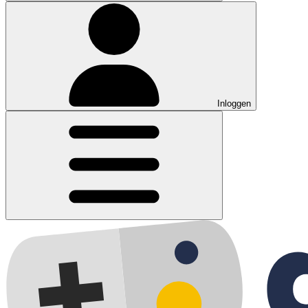
Inloggen