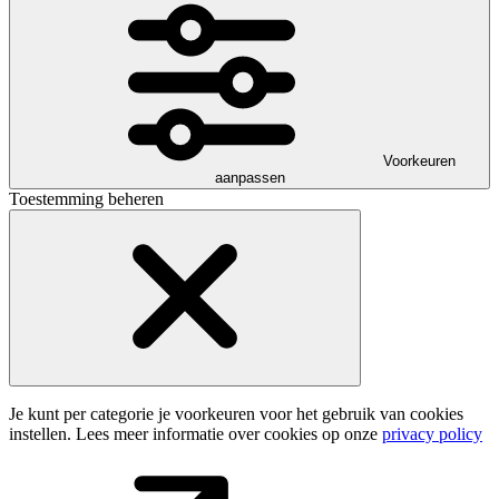
Voorkeuren
aanpassen
Toestemming beheren
Je kunt per categorie je voorkeuren voor het gebruik van cookies
instellen. Lees meer informatie over cookies op onze
privacy policy