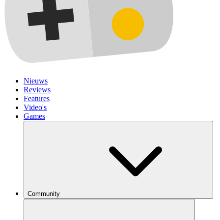
Nieuws
Reviews
Features
Video's
Games
Community