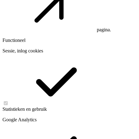
pagina.
Functioneel
Sessie, inlog cookies
Statistieken en gebruik
Google Analytics