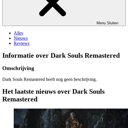
Menu
Sluiten
Alles
Nieuws
Reviews
Informatie over Dark Souls Remastered
Omschrijving
Dark Souls Remastered heeft nog geen beschrijving.
Het laatste nieuws over Dark Souls
Remastered