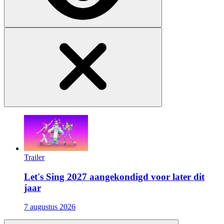
Trailer
Let's Sing 2027 aangekondigd voor later dit
jaar
7 augustus 2026