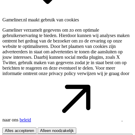
Gameliner.nl maakt gebruik van cookies
Gameliner verzamelt gegevens om zo een optimale
gebruikerservaring te bieden. Hierdoor kunnen wij analyses maken
omtrent het gedrag van de bezoeker om zo de ervaring op onze
website te optimaliseren. Door het plaatsen van cookies zijn
adverteerders in staat om advertenties te tonen die aansluiten op
jouw interesses. Daarbij kunnen social media plugins, zoals X
Twitter, gebruik maken van gegevens zodat je in staat bent om op
berichten te reageren en deze eventueel te delen. Voor meer
informatie omtrent onze privacy policy verwijzen wij je graag door
naar ons
beleid
.
Alles accepteren
Alleen noodzakelijk