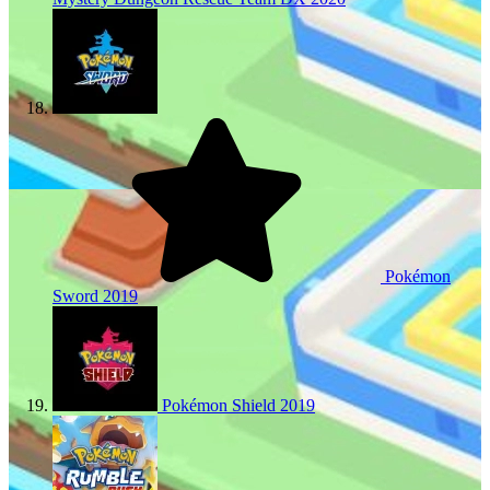
Pokémon
Sword
2019
Pokémon Shield
2019