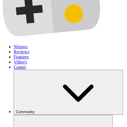
Nieuws
Reviews
Features
Video's
Games
Community