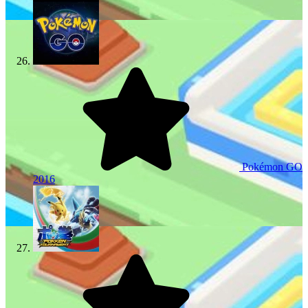
Pokémon GO
2016