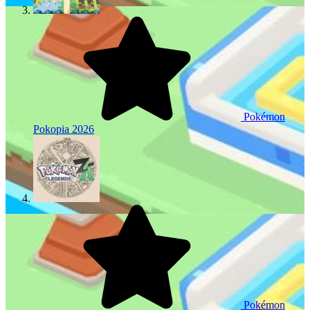
Pokémon
Pokopia
2026
Pokémon