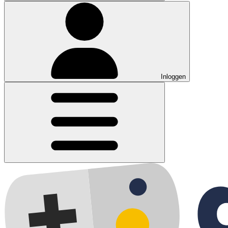
Inloggen