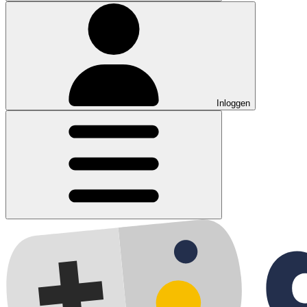
Inloggen