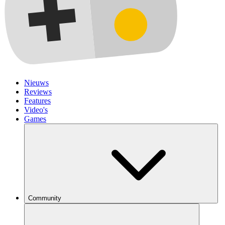
Nieuws
Reviews
Features
Video's
Games
Community