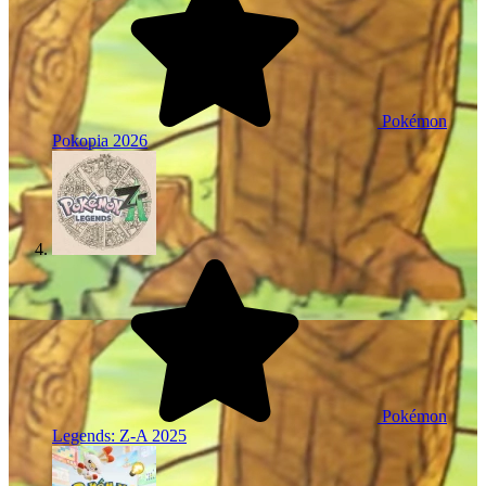
Pokémon
Pokopia
2026
Pokémon
Legends: Z-A
2025