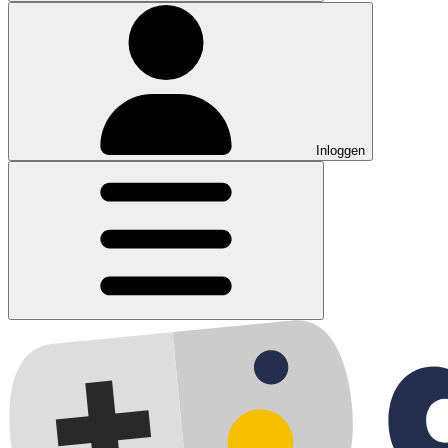
Inloggen