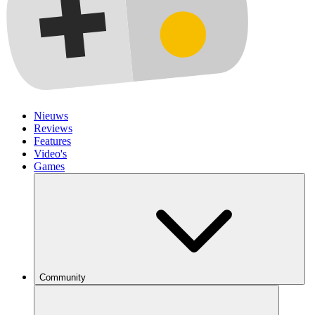
Nieuws
Reviews
Features
Video's
Games
Community