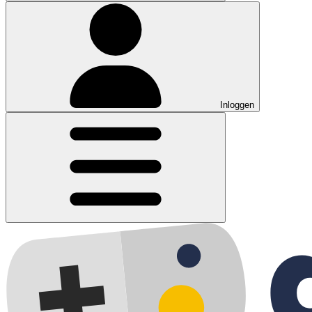
Inloggen