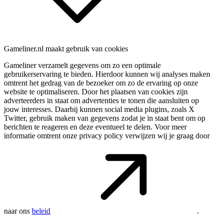
Gameliner.nl maakt gebruik van cookies
Gameliner verzamelt gegevens om zo een optimale
gebruikerservaring te bieden. Hierdoor kunnen wij analyses maken
omtrent het gedrag van de bezoeker om zo de ervaring op onze
website te optimaliseren. Door het plaatsen van cookies zijn
adverteerders in staat om advertenties te tonen die aansluiten op
jouw interesses. Daarbij kunnen social media plugins, zoals X
Twitter, gebruik maken van gegevens zodat je in staat bent om op
berichten te reageren en deze eventueel te delen. Voor meer
informatie omtrent onze privacy policy verwijzen wij je graag door
naar ons
beleid
.