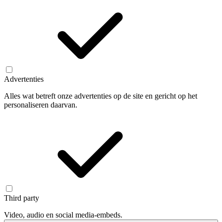
Advertenties
Alles wat betreft onze advertenties op de site en gericht op het
personaliseren daarvan.
Third party
Video, audio en social media-embeds.