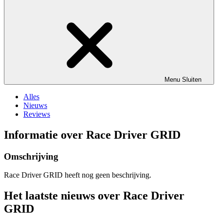
Menu
Sluiten
Alles
Nieuws
Reviews
Informatie over Race Driver GRID
Omschrijving
Race Driver GRID heeft nog geen beschrijving.
Het laatste nieuws over Race Driver
GRID