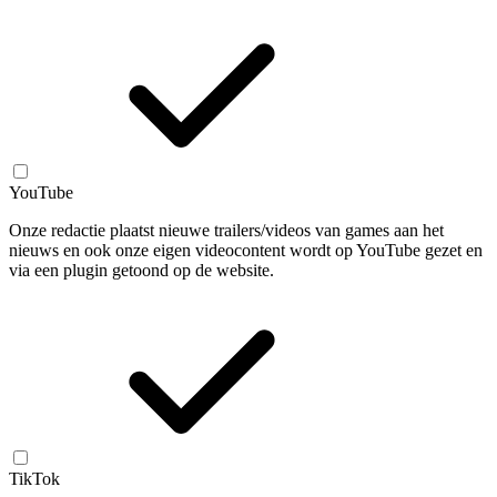
YouTube
Onze redactie plaatst nieuwe trailers/videos van games aan het
nieuws en ook onze eigen videocontent wordt op YouTube gezet en
via een plugin getoond op de website.
TikTok