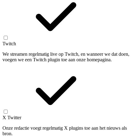
Twitch
We streamen regelmatig live op Twitch, en wanneer we dat doen,
voegen we een Twitch plugin toe aan onze homepagina.
X Twitter
Onze redactie voegt regelmatig X plugins toe aan het nieuws als
bron.