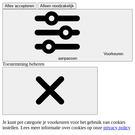
Alles accepteren
Alleen noodzakelijk
Voorkeuren
aanpassen
Toestemming beheren
Je kunt per categorie je voorkeuren voor het gebruik van cookies
instellen. Lees meer informatie over cookies op onze
privacy policy