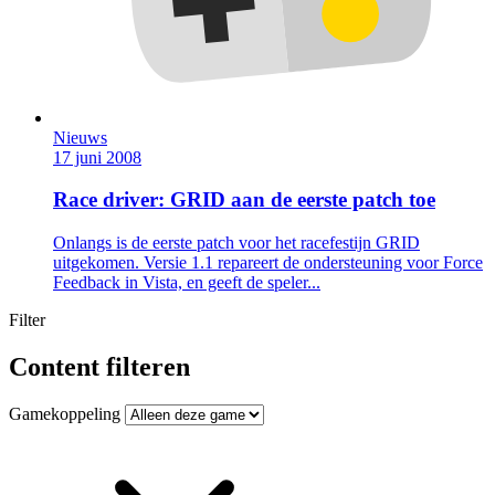
Nieuws
17 juni 2008
Race driver: GRID aan de eerste patch toe
Onlangs is de eerste patch voor het racefestijn GRID
uitgekomen. Versie 1.1 repareert de ondersteuning voor Force
Feedback in Vista, en geeft de speler...
Filter
Content filteren
Gamekoppeling