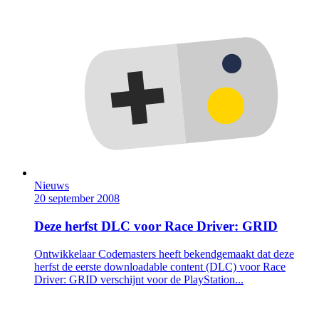
Nieuws
20 september 2008
Deze herfst DLC voor Race Driver: GRID
Ontwikkelaar Codemasters heeft bekendgemaakt dat deze
herfst de eerste downloadable content (DLC) voor Race
Driver: GRID verschijnt voor de PlayStation...