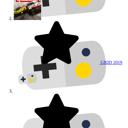
GRID
2019