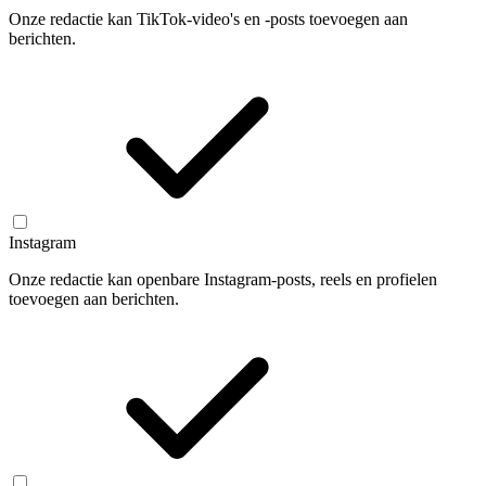
Onze redactie kan TikTok-video's en -posts toevoegen aan
berichten.
Instagram
Onze redactie kan openbare Instagram-posts, reels en profielen
toevoegen aan berichten.