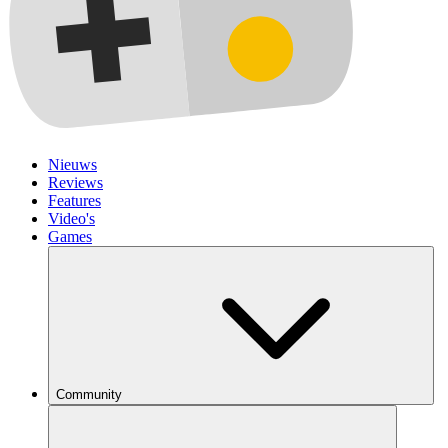
Nieuws
Reviews
Features
Video's
Games
Community