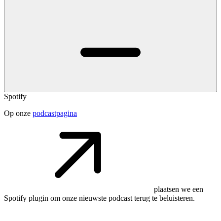
Spotify
Op onze
podcastpagina
plaatsen we een
Spotify plugin om onze nieuwste podcast terug te beluisteren.