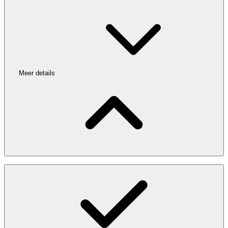
Meer details