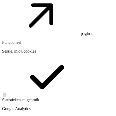
pagina.
Functioneel
Sessie, inlog cookies
Statistieken en gebruik
Google Analytics