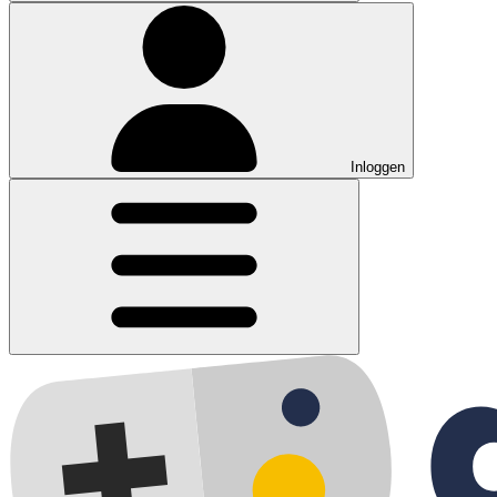
Inloggen