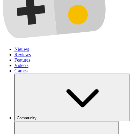
Nieuws
Reviews
Features
Video's
Games
Community