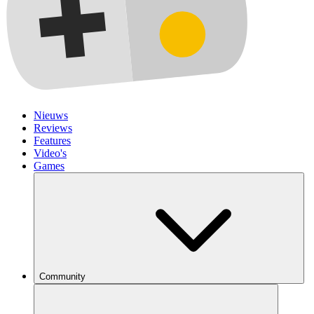
Nieuws
Reviews
Features
Video's
Games
Community