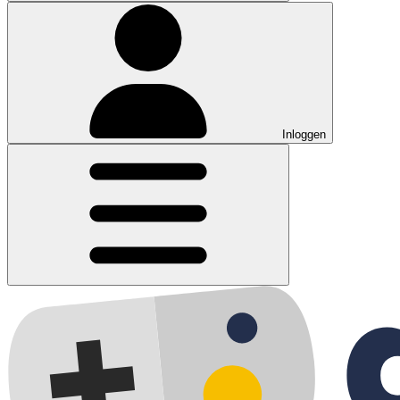
Inloggen