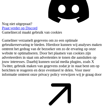
Nog niet uitgepraat?
Praat verder op Discord
Gameliner.nl maakt gebruik van cookies
Gameliner verzamelt gegevens om zo een optimale
gebruikerservaring te bieden. Hierdoor kunnen wij analyses maken
omtrent het gedrag van de bezoeker om zo de ervaring op onze
website te optimaliseren. Door het plaatsen van cookies zijn
adverteerders in staat om advertenties te tonen die aansluiten op
jouw interesses. Daarbij kunnen social media plugins, zoals X
Twitter, gebruik maken van gegevens zodat je in staat bent om op
berichten te reageren en deze eventueel te delen. Voor meer
informatie omtrent onze privacy policy verwijzen wij je graag door