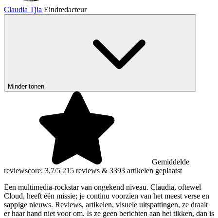
Claudia Tjia
Eindredacteur
Minder tonen
Gemiddelde
reviewscore: 3,7/5
215 reviews
&
3393 artikelen geplaatst
Een multimedia-rockstar van ongekend niveau. Claudia, oftewel
Cloud, heeft één missie; je continu voorzien van het meest verse en
sappige nieuws. Reviews, artikelen, visuele uitspattingen, ze draait
er haar hand niet voor om. Is ze geen berichten aan het tikken, dan is