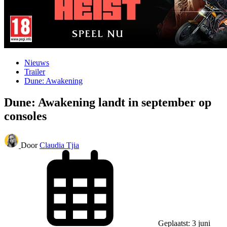
Nieuws
Trailer
Dune: Awakening
Dune: Awakening landt in september op
consoles
Door
Claudia Tjia
Geplaatst: 3 juni