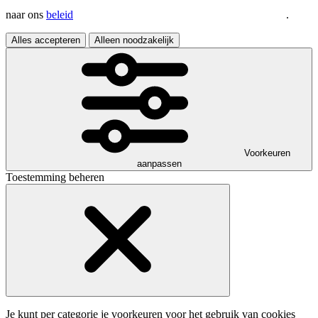
naar ons
beleid
.
Alles accepteren
Alleen noodzakelijk
Voorkeuren
aanpassen
Toestemming beheren
Je kunt per categorie je voorkeuren voor het gebruik van cookies