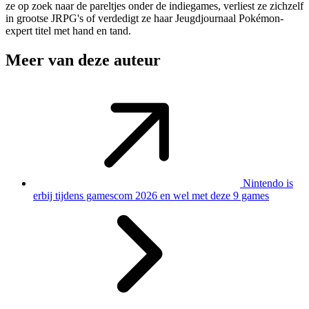
ze op zoek naar de pareltjes onder de indiegames, verliest ze zichzelf
in grootse JRPG's of verdedigt ze haar Jeugdjournaal Pokémon-
expert titel met hand en tand.
Meer van deze auteur
Nintendo is
erbij tijdens gamescom 2026 en wel met deze 9 games