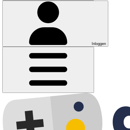
Inloggen