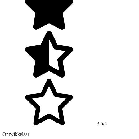
3,5/5
Ontwikkelaar