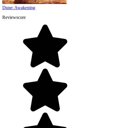
Dune: Awakening
Reviewscore