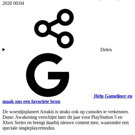
2026 00:04
Delen
Help Gameliner en
maak ons een favoriete bron
De woestijnplaneet Arrakis is straks ook op consoles te verkennen.
Dune: Awakening verschijnt later dit jaar voor PlayStation 5 en
Xbox Series en brengt daarbij nieuwe content mee, waaronder een
speciale singleplayermodus.