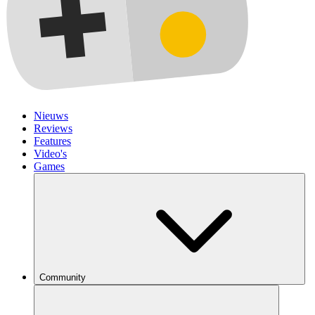
Nieuws
Reviews
Features
Video's
Games
Community