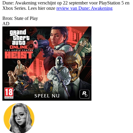
Dune: Awakening verschijnt op 22 september voor PlayStation 5 en
Xbox Series. Lees hier onze
review van Dune: Awakening
Bron: State of Play
AD