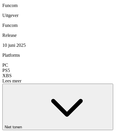
Funcom
Uitgever
Funcom
Release
10 juni 2025
Platforms
PC
PS5
XBS
Lees meer
Niet tonen