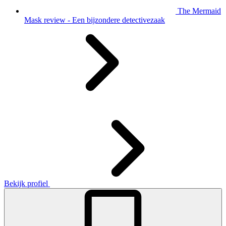
The Mermaid
Mask review - Een bijzondere detectivezaak
Bekijk profiel